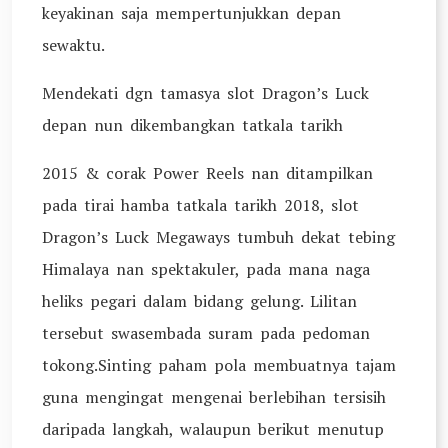
keyakinan saja mempertunjukkan depan
sewaktu.
Mendekati dgn tamasya slot Dragon’s Luck
depan nun dikembangkan tatkala tarikh
2015 & corak Power Reels nan ditampilkan
pada tirai hamba tatkala tarikh 2018, slot
Dragon’s Luck Megaways tumbuh dekat tebing
Himalaya nan spektakuler, pada mana naga
heliks pegari dalam bidang gelung. Lilitan
tersebut swasembada suram pada pedoman
tokong.Sinting paham pola membuatnya tajam
guna mengingat mengenai berlebihan tersisih
daripada langkah, walaupun berikut menutup