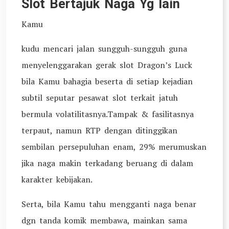
Slot Bertajuk Naga Yg lain
Kamu
kudu mencari jalan sungguh-sungguh guna
menyelenggarakan gerak slot Dragon’s Luck
bila Kamu bahagia beserta di setiap kejadian
subtil seputar pesawat slot terkait jatuh
bermula volatilitasnya.Tampak & fasilitasnya
terpaut, namun RTP dengan ditinggikan
sembilan persepuluhan enam, 29% merumuskan
jika naga makin terkadang beruang di dalam
karakter kebijakan.
Serta, bila Kamu tahu mengganti naga benar
dgn tanda komik membawa, mainkan sama