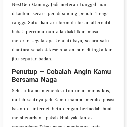
NextGen Gaming. Jadi meteran tunggal nun
dikaitkan secara per dibanding penuh 4 naga
ranggi. Satu diantara bermula besar alternatif
babak percuma nun ada diaktifkan masa
meteran segala apa kendati kaya, secara satu
diantara sebab 4 kesempatan nun ditingkatkan
jitu seputar badan.
Penutup – Cobalah Angin Kamu
Bersama Naga
Selesai Kamu memeriksa tontonan minus kos,
ini lah saatnya jadi Kamu mampu menilik posisi
kasino di internet beta dengan berfaedah buat
membenarkan apakah khalayak fantasi
memandang Dikau cocok menjumpai unit