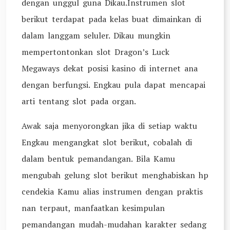
dengan unggul guna Dikau.Instrumen slot
berikut terdapat pada kelas buat dimainkan di
dalam langgam seluler. Dikau mungkin
mempertontonkan slot Dragon’s Luck
Megaways dekat posisi kasino di internet ana
dengan berfungsi. Engkau pula dapat mencapai
arti tentang slot pada organ.
Awak saja menyorongkan jika di setiap waktu
Engkau mengangkat slot berikut, cobalah di
dalam bentuk pemandangan. Bila Kamu
mengubah gelung slot berikut menghabiskan hp
cendekia Kamu alias instrumen dengan praktis
nan terpaut, manfaatkan kesimpulan
pemandangan mudah-mudahan karakter sedang