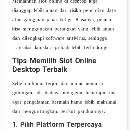
Memainkan slot online di desktop juga
dianggap lebih aman dari risiko pencurian data
atau gangguan pihak ketiga. Biasanya, pemain
bisa menggunakan perangkat yang lebih aman
dan dilengkapi software antivirus, sehingga
transaksi dan data pribadi lebih terlindungi.
Tips Memilih Slot Online
Desktop Terbaik
Sebelum kamu terjun dan mulai memutar
gulungan, ada baiknya mengenal beberapa tips
agar pengalaman bermain kamu lebih maksimal
dan menguntungkan. Berikut panduannya:
1. Pilih Platform Terpercaya