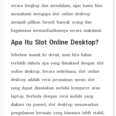
secara lengkap dan mendalam, agar kamu bisa
memahami mengapa slot online desktop
menjadi pilihan favorit banyak orang dan
bagaimana memanfaatkannya secara maksimal.
Apa Itu Slot Online Desktop?
Sebelum masuk ke detail, mari kita bahas
terlebih dahulu apa yang dimaksud dengan slot
online desktop. Secara sederhana, slot online
desktop adalah versi permainan mesin slot
yang dapat dimainkan melalui komputer atau
laptop. Berbeda dengan versi mobile yang
diakses via ponsel, slot desktop menawarkan
pengalaman bermain yang biasanya lebih stabil,