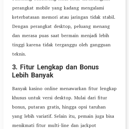
perangkat mobile yang kadang mengalami
keterbatasan memori atau jaringan tidak stabil.
Dengan perangkat desktop, peluang menang
dan merasa puas saat bermain menjadi lebih
tinggi karena tidak terganggu oleh gangguan
teknis.
3. Fitur Lengkap dan Bonus
Lebih Banyak
Banyak kasino online menawarkan fitur lengkap
khusus untuk versi desktop. Mulai dari fitur
bonus, putaran gratis, hingga opsi taruhan
yang lebih variatif. Selain itu, pemain juga bisa
menikmati fitur multi-line dan jackpot