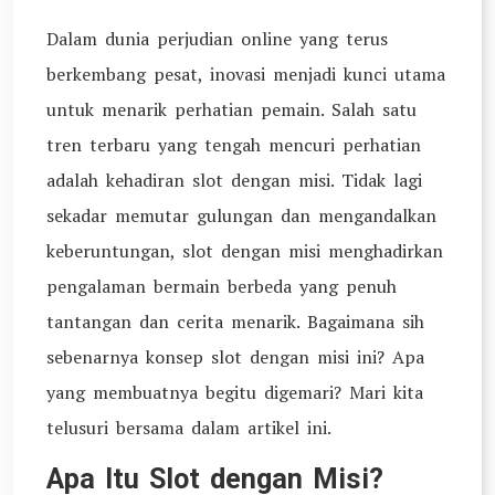
Dalam dunia perjudian online yang terus
berkembang pesat, inovasi menjadi kunci utama
untuk menarik perhatian pemain. Salah satu
tren terbaru yang tengah mencuri perhatian
adalah kehadiran slot dengan misi. Tidak lagi
sekadar memutar gulungan dan mengandalkan
keberuntungan, slot dengan misi menghadirkan
pengalaman bermain berbeda yang penuh
tantangan dan cerita menarik. Bagaimana sih
sebenarnya konsep slot dengan misi ini? Apa
yang membuatnya begitu digemari? Mari kita
telusuri bersama dalam artikel ini.
Apa Itu Slot dengan Misi?