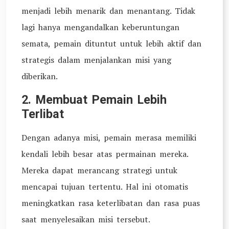
menjadi lebih menarik dan menantang. Tidak
lagi hanya mengandalkan keberuntungan
semata, pemain dituntut untuk lebih aktif dan
strategis dalam menjalankan misi yang
diberikan.
2. Membuat Pemain Lebih
Terlibat
Dengan adanya misi, pemain merasa memiliki
kendali lebih besar atas permainan mereka.
Mereka dapat merancang strategi untuk
mencapai tujuan tertentu. Hal ini otomatis
meningkatkan rasa keterlibatan dan rasa puas
saat menyelesaikan misi tersebut.