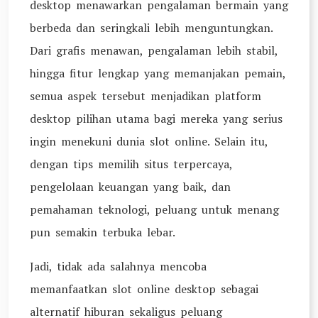
desktop menawarkan pengalaman bermain yang
berbeda dan seringkali lebih menguntungkan.
Dari grafis menawan, pengalaman lebih stabil,
hingga fitur lengkap yang memanjakan pemain,
semua aspek tersebut menjadikan platform
desktop pilihan utama bagi mereka yang serius
ingin menekuni dunia slot online. Selain itu,
dengan tips memilih situs terpercaya,
pengelolaan keuangan yang baik, dan
pemahaman teknologi, peluang untuk menang
pun semakin terbuka lebar.
Jadi, tidak ada salahnya mencoba
memanfaatkan slot online desktop sebagai
alternatif hiburan sekaligus peluang