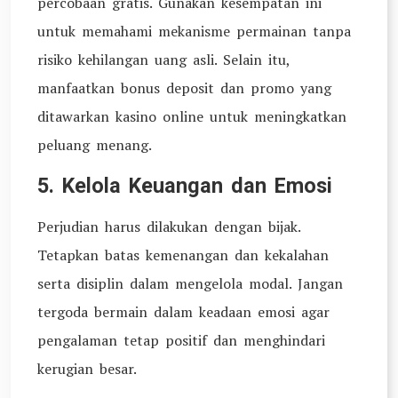
percobaan gratis. Gunakan kesempatan ini
untuk memahami mekanisme permainan tanpa
risiko kehilangan uang asli. Selain itu,
manfaatkan bonus deposit dan promo yang
ditawarkan kasino online untuk meningkatkan
peluang menang.
5. Kelola Keuangan dan Emosi
Perjudian harus dilakukan dengan bijak.
Tetapkan batas kemenangan dan kekalahan
serta disiplin dalam mengelola modal. Jangan
tergoda bermain dalam keadaan emosi agar
pengalaman tetap positif dan menghindari
kerugian besar.