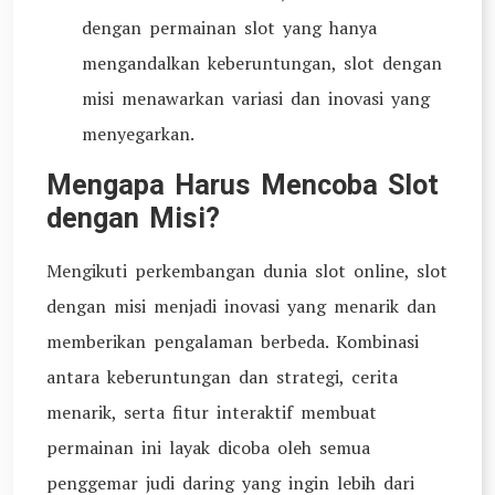
dengan permainan slot yang hanya
mengandalkan keberuntungan, slot dengan
misi menawarkan variasi dan inovasi yang
menyegarkan.
Mengapa Harus Mencoba Slot
dengan Misi?
Mengikuti perkembangan dunia slot online, slot
dengan misi menjadi inovasi yang menarik dan
memberikan pengalaman berbeda. Kombinasi
antara keberuntungan dan strategi, cerita
menarik, serta fitur interaktif membuat
permainan ini layak dicoba oleh semua
penggemar judi daring yang ingin lebih dari