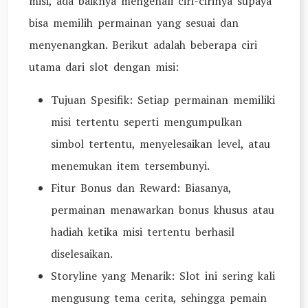
misi, ada baiknya mengenali ciri-cirinya supaya
bisa memilih permainan yang sesuai dan
menyenangkan. Berikut adalah beberapa ciri
utama dari slot dengan misi:
Tujuan Spesifik: Setiap permainan memiliki
misi tertentu seperti mengumpulkan
simbol tertentu, menyelesaikan level, atau
menemukan item tersembunyi.
Fitur Bonus dan Reward: Biasanya,
permainan menawarkan bonus khusus atau
hadiah ketika misi tertentu berhasil
diselesaikan.
Storyline yang Menarik: Slot ini sering kali
mengusung tema cerita, sehingga pemain