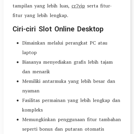
tampilan yang lebih luas,
cr7vip
serta fitur-
fitur yang lebih lengkap.
Ciri-ciri Slot Online Desktop
Dimainkan melalui perangkat PC atau
laptop
Biasanya menyediakan grafis lebih tajam
dan menarik
Memiliki antarmuka yang lebih besar dan
nyaman
Fasilitas permainan yang lebih lengkap dan
kompleks
Memungkinkan penggunaan fitur tambahan
seperti bonus dan putaran otomatis