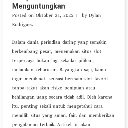
Menguntungkan
Posted on
Oktober 21, 2025
by
Dylan
Rodriguez
Dalam dunia perjudian daring yang semakin
berkembang pesat, menemukan situs slot
terpercaya bukan lagi sekadar pilihan,
melainkan keharusan. Bayangkan saja, kamu
ingin menikmati sensasi bermain slot favorit
tanpa takut akan risiko penipuan atau
kehilangan uang secara tidak adil. Oleh karena
itu, penting sekali untuk mengetahui cara
memilih situs yang aman, fair, dan memberikan
pengalaman terbaik. Artikel ini akan