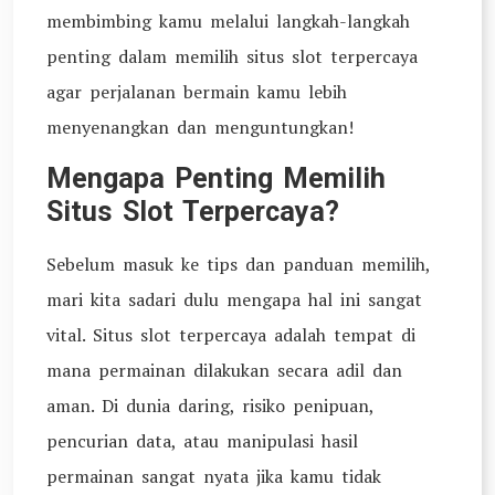
membimbing kamu melalui langkah-langkah
penting dalam memilih situs slot terpercaya
agar perjalanan bermain kamu lebih
menyenangkan dan menguntungkan!
Mengapa Penting Memilih
Situs Slot Terpercaya?
Sebelum masuk ke tips dan panduan memilih,
mari kita sadari dulu mengapa hal ini sangat
vital. Situs slot terpercaya adalah tempat di
mana permainan dilakukan secara adil dan
aman. Di dunia daring, risiko penipuan,
pencurian data, atau manipulasi hasil
permainan sangat nyata jika kamu tidak