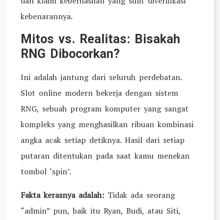
dan klaim keberhasilan yang sulit diverifikasi
kebenarannya.
Mitos vs. Realitas: Bisakah
RNG Dibocorkan?
Ini adalah jantung dari seluruh perdebatan.
Slot online modern bekerja dengan sistem
RNG, sebuah program komputer yang sangat
kompleks yang menghasilkan ribuan kombinasi
angka acak setiap detiknya. Hasil dari setiap
putaran ditentukan pada saat kamu menekan
tombol ‘spin’.
Fakta kerasnya adalah:
Tidak ada seorang
“admin” pun, baik itu Ryan, Budi, atau Siti,