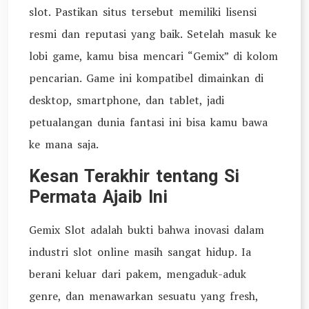
slot. Pastikan situs tersebut memiliki lisensi
resmi dan reputasi yang baik. Setelah masuk ke
lobi game, kamu bisa mencari “Gemix” di kolom
pencarian. Game ini kompatibel dimainkan di
desktop, smartphone, dan tablet, jadi
petualangan dunia fantasi ini bisa kamu bawa
ke mana saja.
Kesan Terakhir tentang Si
Permata Ajaib Ini
Gemix Slot adalah bukti bahwa inovasi dalam
industri slot online masih sangat hidup. Ia
berani keluar dari pakem, mengaduk-aduk
genre, dan menawarkan sesuatu yang fresh,