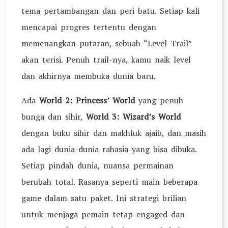
tema pertambangan dan peri batu. Setiap kali
mencapai progres tertentu dengan
memenangkan putaran, sebuah “Level Trail”
akan terisi. Penuh trail-nya, kamu naik level
dan akhirnya membuka dunia baru.
Ada
World 2: Princess’ World
yang penuh
bunga dan sihir,
World 3: Wizard’s World
dengan buku sihir dan makhluk ajaib, dan masih
ada lagi dunia-dunia rahasia yang bisa dibuka.
Setiap pindah dunia, nuansa permainan
berubah total. Rasanya seperti main beberapa
game dalam satu paket. Ini strategi brilian
untuk menjaga pemain tetap engaged dan