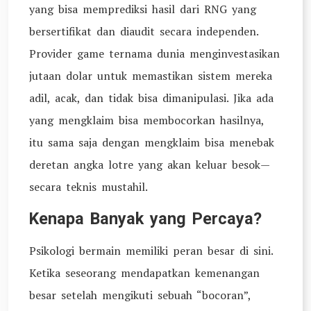
yang bisa memprediksi hasil dari RNG yang
bersertifikat dan diaudit secara independen.
Provider game ternama dunia menginvestasikan
jutaan dolar untuk memastikan sistem mereka
adil, acak, dan tidak bisa dimanipulasi. Jika ada
yang mengklaim bisa membocorkan hasilnya,
itu sama saja dengan mengklaim bisa menebak
deretan angka lotre yang akan keluar besok—
secara teknis mustahil.
Kenapa Banyak yang Percaya?
Psikologi bermain memiliki peran besar di sini.
Ketika seseorang mendapatkan kemenangan
besar setelah mengikuti sebuah “bocoran”,