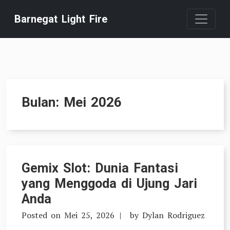
Skip
Barnegat Light Fire
to
content
Bulan:
Mei 2026
Gemix Slot: Dunia Fantasi
yang Menggoda di Ujung Jari
Anda
Posted on
Mei 25, 2026
by
Dylan Rodriguez