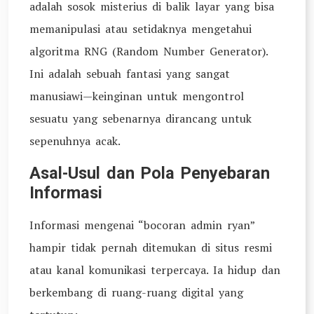
adalah sosok misterius di balik layar yang bisa
memanipulasi atau setidaknya mengetahui
algoritma RNG (Random Number Generator).
Ini adalah sebuah fantasi yang sangat
manusiawi—keinginan untuk mengontrol
sesuatu yang sebenarnya dirancang untuk
sepenuhnya acak.
Asal-Usul dan Pola Penyebaran
Informasi
Informasi mengenai “bocoran admin ryan”
hampir tidak pernah ditemukan di situs resmi
atau kanal komunikasi terpercaya. Ia hidup dan
berkembang di ruang-ruang digital yang