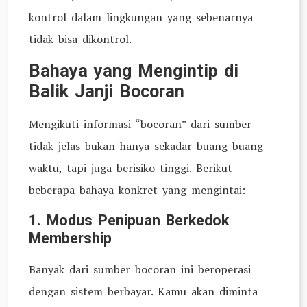
kontrol dalam lingkungan yang sebenarnya
tidak bisa dikontrol.
Bahaya yang Mengintip di
Balik Janji Bocoran
Mengikuti informasi “bocoran” dari sumber
tidak jelas bukan hanya sekadar buang-buang
waktu, tapi juga berisiko tinggi. Berikut
beberapa bahaya konkret yang mengintai:
1. Modus Penipuan Berkedok
Membership
Banyak dari sumber bocoran ini beroperasi
dengan sistem berbayar. Kamu akan diminta