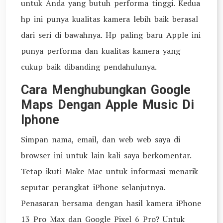
untuk Anda yang butuh performa tinggi. Kedua
hp ini punya kualitas kamera lebih baik berasal
dari seri di bawahnya. Hp paling baru Apple ini
punya performa dan kualitas kamera yang
cukup baik dibanding pendahulunya.
Cara Menghubungkan Google
Maps Dengan Apple Music Di
Iphone
Simpan nama, email, dan web web saya di
browser ini untuk lain kali saya berkomentar.
Tetap ikuti Make Mac untuk informasi menarik
seputar perangkat iPhone selanjutnya.
Penasaran bersama dengan hasil kamera iPhone
13 Pro Max dan Google Pixel 6 Pro? Untuk