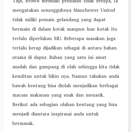
Tapi, Brown memiliki penilaian tidak serupa, Ia
mengatakan sesungguhnya Manchester United
tidak miliki pemain gelandang yang dapat
bermain di dalam kotak maupun luar kotak itu
terlalu diperlukan MU. Beberapa masakan juga
terlalu kerap dijadikan sebagai di antara bahan
utama di dapur. Bahan yang satu ini amat
mudah dan gampang di olah sehingga kita tidak
kesulitan untuk bikin nya. Namun tahukan anda
bawah kentang bisa diolah menjadikan berbagai
macam makanan yang enak dan menarik.
Berikut ada sebagian olahan kentang yang bisa
menjadi diantara inspirasai anda untuk
bermasak.