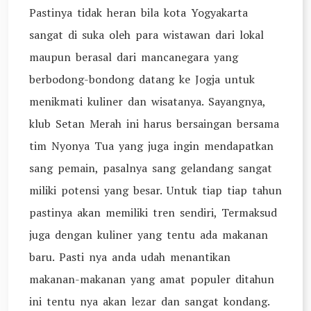
Pastinya tidak heran bila kota Yogyakarta
sangat di suka oleh para wistawan dari lokal
maupun berasal dari mancanegara yang
berbodong-bondong datang ke Jogja untuk
menikmati kuliner dan wisatanya. Sayangnya,
klub Setan Merah ini harus bersaingan bersama
tim Nyonya Tua yang juga ingin mendapatkan
sang pemain, pasalnya sang gelandang sangat
miliki potensi yang besar. Untuk tiap tiap tahun
pastinya akan memiliki tren sendiri, Termaksud
juga dengan kuliner yang tentu ada makanan
baru. Pasti nya anda udah menantikan
makanan-makanan yang amat populer ditahun
ini tentu nya akan lezar dan sangat kondang.