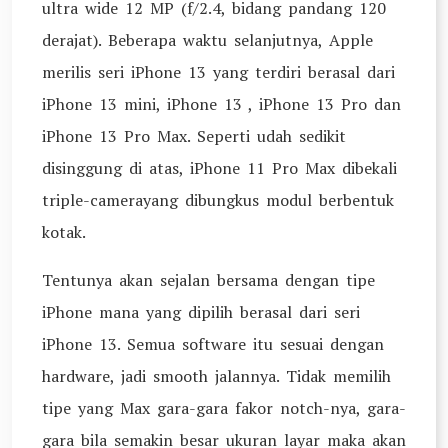
ultra wide 12 MP (f/2.4, bidang pandang 120
derajat). Beberapa waktu selanjutnya, Apple
merilis seri iPhone 13 yang terdiri berasal dari
iPhone 13 mini, iPhone 13 , iPhone 13 Pro dan
iPhone 13 Pro Max. Seperti udah sedikit
disinggung di atas, iPhone 11 Pro Max dibekali
triple-camerayang dibungkus modul berbentuk
kotak.
Tentunya akan sejalan bersama dengan tipe
iPhone mana yang dipilih berasal dari seri
iPhone 13. Semua software itu sesuai dengan
hardware, jadi smooth jalannya. Tidak memilih
tipe yang Max gara-gara fakor notch-nya, gara-
gara bila semakin besar ukuran layar maka akan