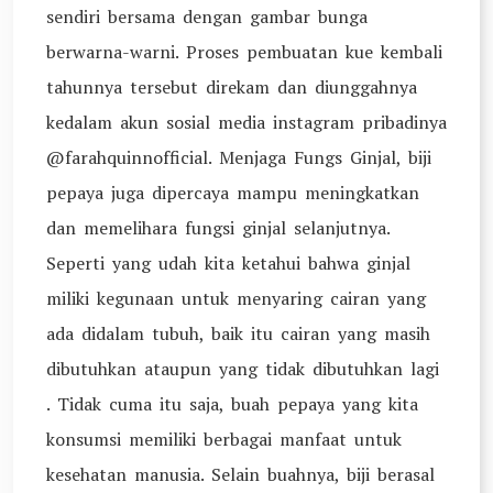
sendiri bersama dengan gambar bunga
berwarna-warni. Proses pembuatan kue kembali
tahunnya tersebut direkam dan diunggahnya
kedalam akun sosial media instagram pribadinya
@farahquinnofficial. Menjaga Fungs Ginjal, biji
pepaya juga dipercaya mampu meningkatkan
dan memelihara fungsi ginjal selanjutnya.
Seperti yang udah kita ketahui bahwa ginjal
miliki kegunaan untuk menyaring cairan yang
ada didalam tubuh, baik itu cairan yang masih
dibutuhkan ataupun yang tidak dibutuhkan lagi
. Tidak cuma itu saja, buah pepaya yang kita
konsumsi memiliki berbagai manfaat untuk
kesehatan manusia. Selain buahnya, biji berasal