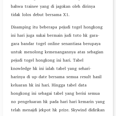
bahwa trainee yang di jagokan oleh dirinya
tidak lolos debut bersama X1.
Disamping itu beberapa pejudi togel hongkong
ini hari juga sukai bermain judi toto hk gara-
gara bandar togel online senantiasa berupaya
untuk menolong kemenangannya atas sebagian
pejudi togel hongkong ini hari. Tabel
knowledge hk ini ialah tabel yang sehari-
harinya di up-date bersama semua result hasil
keluaran hk ini hari. Hingga tabel data
hongkong ini sebagai tabel yang berisi semua
no pengeluaran hk pada hari hari kemarin yang
telah menajdi jekpot hk prize. Skywind didirikan