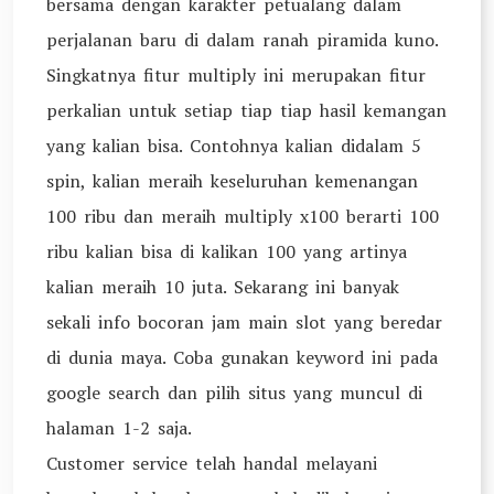
bersama dengan karakter petualang dalam
perjalanan baru di dalam ranah piramida kuno.
Singkatnya fitur multiply ini merupakan fitur
perkalian untuk setiap tiap tiap hasil kemangan
yang kalian bisa. Contohnya kalian didalam 5
spin, kalian meraih keseluruhan kemenangan
100 ribu dan meraih multiply x100 berarti 100
ribu kalian bisa di kalikan 100 yang artinya
kalian meraih 10 juta. Sekarang ini banyak
sekali info bocoran jam main slot yang beredar
di dunia maya. Coba gunakan keyword ini pada
google search dan pilih situs yang muncul di
halaman 1-2 saja.
Customer service telah handal melayani