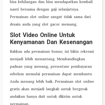
bisa kehilangan dan bisa mendapatkan kembali
nanti bersama dengan gaji selanjutnya.
Permainan slot online sangat tidak sama dari
desain anda yang slot gacor memang.
Slot Video Online Untuk
Kenyamanan Dan Kesenangan
Bahkan ada permainan bonus; ini bikin rekreasi
menjadi lebih menantang. Membandingkan
paduan yang menang, persentase pembayaran
sebelum memulai permainan dapat membantu
Anda menang lebih baik. Permainan slot online
gratis akan menjadi langkah untuk bergerak
andaikan hanya duit untuk dikirim untuk
permainan.