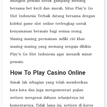
mungkin pemain untuk gampang menang
bersama bet kecil dan murah. Situs Play’n Go
Slot Indonesia Terbaik datang bersama dengan
koleksi game slot online terlengkap untuk
kenyamanan bermain bagi semua orang.
Masing-masing permainan miliki ciri khas
masing-masing yang memang sengaja dibikin
Play’n Go Slot Indonesia agar menarik minat
pemain.
How To Play Casino Online
Simak lah sebagian yang telah memberikan
kata-kata dan juga mengomentari pujian
netizen mengenai dahyun selanjutnya ini
komentarnya. Tidak lama ini, netizen di korea