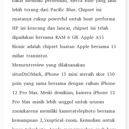
bakal memiliki perbedaan, Sierra Blue yang jauh
lebih terang dari Pacific Blue. Chipset ini
nyatanya cukup powerful untuk buat performa
HP ini kencang dan lancar, chipset ini telah
dipadukan bersama RAM 6 GB. Apple A15
Bionic adalah chipset buatan Apple bersama 15
miliar transistor.
Menurutreview yang dilaksanakan
situsDxOMark, iPhone 13 mini meraih skor 130
poin yang sama bersama dengan raihan iPhone
12 Pro Max. Meski demikian, kamera iPhone 12
Pro Max masih lebih unggul untuk urusan
zoomkarena memiliki kameratelephoto bersama
kemampuan 2,5xoptical-zoom. Kemudian untuk