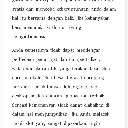
gratis dan mencoba keberuntungan Anda dalam
hal itu bersama dengan baik. Jika kebanyakan
baru memulai, ranah slot sering
mengintimidasi.
Anda semestinya tidak dapat mendengar
perbedaan pada mp3 dan compact disc ,
walaupun ukuran file yang terakhir bisa lebih
dari lima kali lebih besar berasal dari yang
pertama. Untuk banyak lubang, slot slot
desktop adalah diantara perawatan terbaik.
Sensasi kemenangan tidak dapat diabaikan di
dalam hal mengumpulkan. Jika Anda melacak
mobil slot yang sangat dipasarkan, ingin