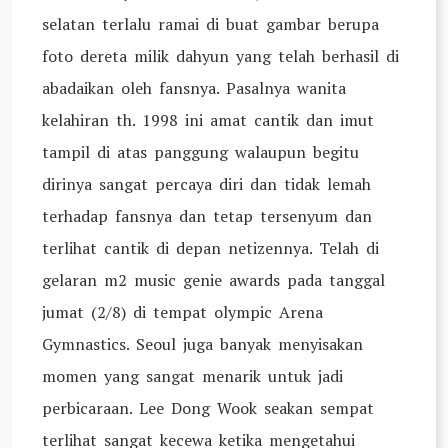
selatan terlalu ramai di buat gambar berupa
foto dereta milik dahyun yang telah berhasil di
abadaikan oleh fansnya. Pasalnya wanita
kelahiran th. 1998 ini amat cantik dan imut
tampil di atas panggung walaupun begitu
dirinya sangat percaya diri dan tidak lemah
terhadap fansnya dan tetap tersenyum dan
terlihat cantik di depan netizennya. Telah di
gelaran m2 music genie awards pada tanggal
jumat (2/8) di tempat olympic Arena
Gymnastics. Seoul juga banyak menyisakan
momen yang sangat menarik untuk jadi
perbicaraan. Lee Dong Wook seakan sempat
terlihat sangat kecewa ketika mengetahui