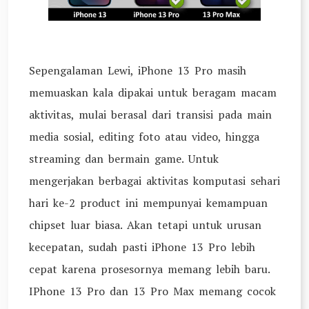
Sepengalaman Lewi, iPhone 13 Pro masih
memuaskan kala dipakai untuk beragam macam
aktivitas, mulai berasal dari transisi pada main
media sosial, editing foto atau video, hingga
streaming dan bermain game. Untuk
mengerjakan berbagai aktivitas komputasi sehari
hari ke-2 product ini mempunyai kemampuan
chipset luar biasa. Akan tetapi untuk urusan
kecepatan, sudah pasti iPhone 13 Pro lebih
cepat karena prosesornya memang lebih baru.
IPhone 13 Pro dan 13 Pro Max memang cocok