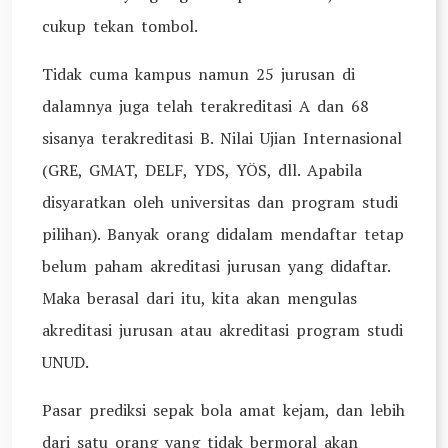
cukup tekan tombol.
Tidak cuma kampus namun 25 jurusan di
dalamnya juga telah terakreditasi A dan 68
sisanya terakreditasi B. Nilai Ujian Internasional
(GRE, GMAT, DELF, YDS, YÖS, dll. Apabila
disyaratkan oleh universitas dan program studi
pilihan). Banyak orang didalam mendaftar tetap
belum paham akreditasi jurusan yang didaftar.
Maka berasal dari itu, kita akan mengulas
akreditasi jurusan atau akreditasi program studi
UNUD.
Pasar prediksi sepak bola amat kejam, dan lebih
dari satu orang yang tidak bermoral akan