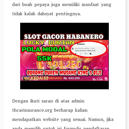
dari buah pepaya juga memiliki manfaat yang
tidak kalah dahsyat pentingnya.
Dengan ikuti saran di atas admin
thcarinsurance.org berharap kalian
mendapatkan website yang sesuai. Namun, jika
anda memilih untuk isi formulir pendaftaran