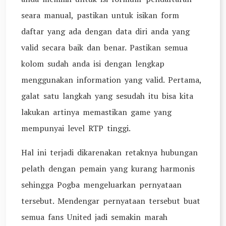
seara manual, pastikan untuk isikan form
daftar yang ada dengan data diri anda yang
valid secara baik dan benar. Pastikan semua
kolom sudah anda isi dengan lengkap
menggunakan information yang valid. Pertama,
galat satu langkah yang sesudah itu bisa kita
lakukan artinya memastikan game yang
mempunyai level RTP tinggi.
Hal ini terjadi dikarenakan retaknya hubungan
pelath dengan pemain yang kurang harmonis
sehingga Pogba mengeluarkan pernyataan
tersebut. Mendengar pernyataan tersebut buat
semua fans United jadi semakin marah