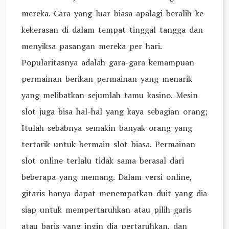
mereka. Cara yang luar biasa apalagi beralih ke
kekerasan di dalam tempat tinggal tangga dan
menyiksa pasangan mereka per hari.
Popularitasnya adalah gara-gara kemampuan
permainan berikan permainan yang menarik
yang melibatkan sejumlah tamu kasino. Mesin
slot juga bisa hal-hal yang kaya sebagian orang;
Itulah sebabnya semakin banyak orang yang
tertarik untuk bermain slot biasa. Permainan
slot online terlalu tidak sama berasal dari
beberapa yang memang. Dalam versi online,
gitaris hanya dapat menempatkan duit yang dia
siap untuk mempertaruhkan atau pilih garis
atau baris yang ingin dia pertaruhkan, dan