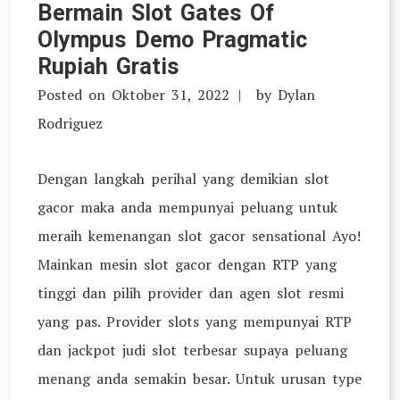
Bermain Slot Gates Of
Olympus Demo Pragmatic
Rupiah Gratis
Posted on
Oktober 31, 2022
by
Dylan
Rodriguez
Dengan langkah perihal yang demikian slot
gacor maka anda mempunyai peluang untuk
meraih kemenangan slot gacor sensational Ayo!
Mainkan mesin slot gacor dengan RTP yang
tinggi dan pilih provider dan agen slot resmi
yang pas. Provider slots yang mempunyai RTP
dan jackpot judi slot terbesar supaya peluang
menang anda semakin besar. Untuk urusan type