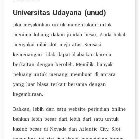
Universitas Udayana (unud)
Jika meyakinkan untuk menentukan untuk
meninju lubang dalam jumlah besar, Anda bakal
menyukai nilai slot meja atas. Sensasi
kemenangan tidak dapat diabaikan karena
berkaitan dengan beroleh. Memiliki banyak
peluang untuk menang, membuat di antara
yang luar biasa terkait bersama dengan
kegembiraan.
Bahkan, lebih dari satu website perjudian online
bahkan lebih besar dari lebih dari satu untuk
kasino besar di Nevada dan Atlantic City. Slot
gacor hari ini rtp live dapat memainkan bonus