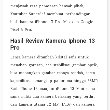
menjawab rasa penasaran banyak pihak,
Youtuber SuperSaf membuat perbandingan
hasil kamera iPhone 13 Pro Max dan Google
Pixel 6 Pro.
Hasil Review Kamera Iphone 13
Pro
Lensa kamera ditambah kristal safir untuk
menahan goresan, ada stabilisasi gambar optik,
bisa menangkap gambar cahaya rendah, serta
kapabilitas menangkap panorama hingga 63MP.
Baik iPhone 13 maupun iPhone 13 Mini sama-
sama miliki dua kamera belakang yang terdiri
dari kamera utama 12 MP (f/1.6) dan kamera