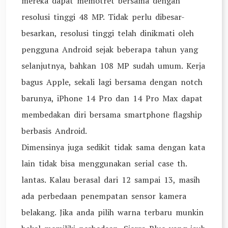
mereka dapat memotret bersama dengan
resolusi tinggi 48 MP. Tidak perlu dibesar-
besarkan, resolusi tinggi telah dinikmati oleh
pengguna Android sejak beberapa tahun yang
selanjutnya, bahkan 108 MP sudah umum. Kerja
bagus Apple, sekali lagi bersama dengan notch
barunya, iPhone 14 Pro dan 14 Pro Max dapat
membedakan diri bersama smartphone flagship
berbasis Android.
Dimensinya juga sedikit tidak sama dengan kata
lain tidak bisa menggunakan serial case th.
lantas. Kalau berasal dari 12 sampai 13, masih
ada perbedaan penempatan sensor kamera
belakang. Jika anda pilih warna terbaru munkin