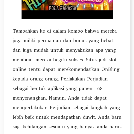
Tambahkan ke di dalam kombo bahwa mereka
juga miliki permainan dan bonus yang hebat,
dan juga mudah untuk menyaksikan apa yang
membuat mereka begitu sukses. Situs judi slot
online tentu dapat merekomendasikan OnBling
kepada orang-orang. Perlakukan Perjudian
sebagai bentuk aplikasi yang panen 168
menyenangkan. Namun, Anda tidak dapat
memperlakukan Perjudian sebagai langkah yang
lebih baik untuk mendapatkan duwit. Anda baru
saja kehilangan sesuatu yang banyak anda harus