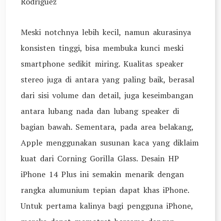
Rodriguez
Meski notchnya lebih kecil, namun akurasinya
konsisten tinggi, bisa membuka kunci meski
smartphone sedikit miring. Kualitas speaker
stereo juga di antara yang paling baik, berasal
dari sisi volume dan detail, juga keseimbangan
antara lubang nada dan lubang speaker di
bagian bawah. Sementara, pada area belakang,
Apple menggunakan susunan kaca yang diklaim
kuat dari Corning Gorilla Glass. Desain HP
iPhone 14 Plus ini semakin menarik dengan
rangka alumunium tepian dapat khas iPhone.
Untuk pertama kalinya bagi pengguna iPhone,