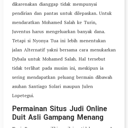
dikarenakan dianggap tidak mempunyai
pendirian dan pantas untuk dilepaskan. Untuk
mendaratkan Mohamed Salah ke Turin,
Juventus harus mengeluarkan banyak dana.
Tetapi si Nyonya Tua ini lebih menentukan
jalan Alternatif yakni bersama cara menukarkan
Dybala untuk Mohamed Salah. Hal tersebut
tidak terlihat pada musim ini, meskipun ia
sering mendapatkan peluang bermain dibawah
asuhan Santiago Solari maupun Julen
Lopetegui.
Permainan Situs Judi Online
Duit Asli Gampang Menang