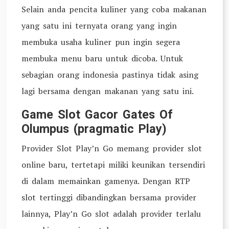
Selain anda pencita kuliner yang coba makanan
yang satu ini ternyata orang yang ingin
membuka usaha kuliner pun ingin segera
membuka menu baru untuk dicoba. Untuk
sebagian orang indonesia pastinya tidak asing
lagi bersama dengan makanan yang satu ini.
Game Slot Gacor Gates Of
Olumpus (pragmatic Play)
Provider Slot Play’n Go memang provider slot
online baru, tertetapi miliki keunikan tersendiri
di dalam memainkan gamenya. Dengan RTP
slot tertinggi dibandingkan bersama provider
lainnya, Play’n Go slot adalah provider terlalu