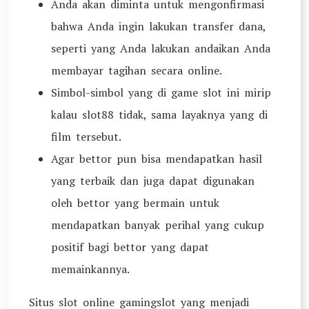
Anda akan diminta untuk mengonfirmasi
bahwa Anda ingin lakukan transfer dana,
seperti yang Anda lakukan andaikan Anda
membayar tagihan secara online.
Simbol-simbol yang di game slot ini mirip
kalau slot88 tidak, sama layaknya yang di
film tersebut.
Agar bettor pun bisa mendapatkan hasil
yang terbaik dan juga dapat digunakan
oleh bettor yang bermain untuk
mendapatkan banyak perihal yang cukup
positif bagi bettor yang dapat
memainkannya.
Situs slot online gamingslot yang menjadi