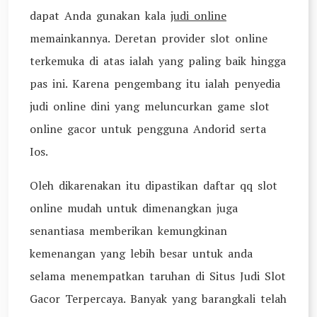
dapat Anda gunakan kala
judi online
memainkannya. Deretan provider slot online
terkemuka di atas ialah yang paling baik hingga
pas ini. Karena pengembang itu ialah penyedia
judi online dini yang meluncurkan game slot
online gacor untuk pengguna Andorid serta
Ios.
Oleh dikarenakan itu dipastikan daftar qq slot
online mudah untuk dimenangkan juga
senantiasa memberikan kemungkinan
kemenangan yang lebih besar untuk anda
selama menempatkan taruhan di Situs Judi Slot
Gacor Terpercaya. Banyak yang barangkali telah