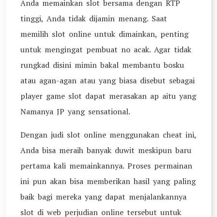
Anda memainkan slot bersama dengan RTP
tinggi, Anda tidak dijamin menang. Saat
memilih slot online untuk dimainkan, penting
untuk mengingat pembuat no acak. Agar tidak
rungkad disini mimin bakal membantu bosku
atau agan-agan atau yang biasa disebut sebagai
player game slot dapat merasakan ap aitu yang
Namanya JP yang sensational.
Dengan judi slot online menggunakan cheat ini,
Anda bisa meraih banyak duwit meskipun baru
pertama kali memainkannya. Proses permainan
ini pun akan bisa memberikan hasil yang paling
baik bagi mereka yang dapat menjalankannya
slot di web perjudian online tersebut untuk