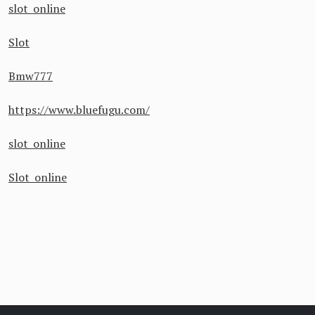
slot online
Slot
Bmw777
https://www.bluefugu.com/
slot online
Slot online