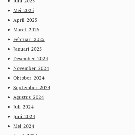
Juni 2025
Mei 2025
April 2025
Maret 2025
Februari 2025
Januari 2025
Desember 2024
November 2024
Oktober 2024
September 2024
Agustus 2024
Juli 2024
Juni 2024
Mei 2024