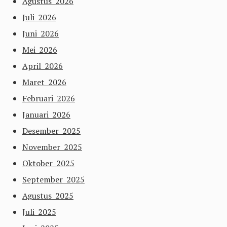
Agustus 2026
Juli 2026
Juni 2026
Mei 2026
April 2026
Maret 2026
Februari 2026
Januari 2026
Desember 2025
November 2025
Oktober 2025
September 2025
Agustus 2025
Juli 2025