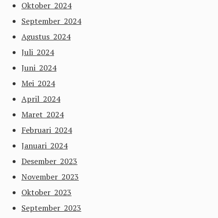
Oktober 2024
September 2024
Agustus 2024
Juli 2024
Juni 2024
Mei 2024
April 2024
Maret 2024
Februari 2024
Januari 2024
Desember 2023
November 2023
Oktober 2023
September 2023