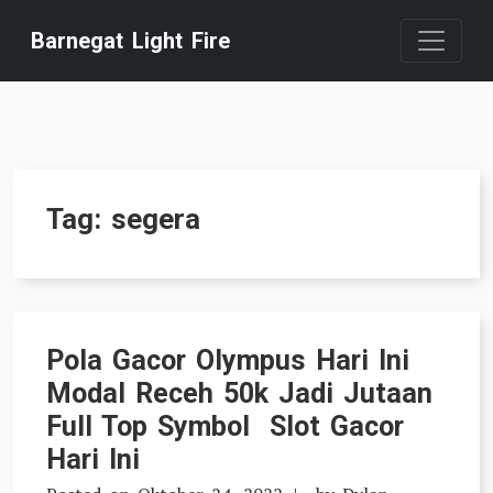
Skip
Barnegat Light Fire
to
content
Tag:
segera
Pola Gacor Olympus Hari Ini
Modal Receh 50k Jadi Jutaan
Full Top Symbol ️ Slot Gacor
Hari Ini