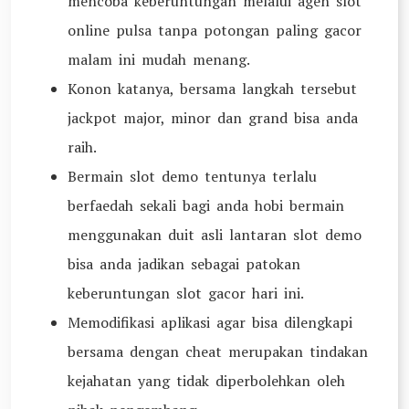
mencoba keberuntungan melalui agen slot
online pulsa tanpa potongan paling gacor
malam ini mudah menang.
Konon katanya, bersama langkah tersebut
jackpot major, minor dan grand bisa anda
raih.
Bermain slot demo tentunya terlalu
berfaedah sekali bagi anda hobi bermain
menggunakan duit asli lantaran slot demo
bisa anda jadikan sebagai patokan
keberuntungan slot gacor hari ini.
Memodifikasi aplikasi agar bisa dilengkapi
bersama dengan cheat merupakan tindakan
kejahatan yang tidak diperbolehkan oleh