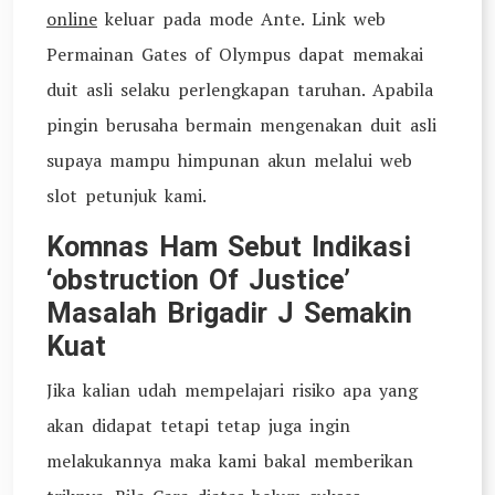
online
keluar pada mode Ante. Link web
Permainan Gates of Olympus dapat memakai
duit asli selaku perlengkapan taruhan. Apabila
pingin berusaha bermain mengenakan duit asli
supaya mampu himpunan akun melalui web
slot petunjuk kami.
Komnas Ham Sebut Indikasi
‘obstruction Of Justice’
Masalah Brigadir J Semakin
Kuat
Jika kalian udah mempelajari risiko apa yang
akan didapat tetapi tetap juga ingin
melakukannya maka kami bakal memberikan