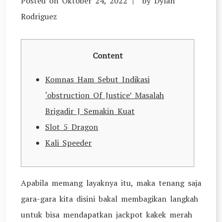
Posted on
Oktober 24, 2022
by
Dylan
Rodriguez
Content
Komnas Ham Sebut Indikasi
‘obstruction Of Justice’ Masalah
Brigadir J Semakin Kuat
Slot 5 Dragon
Kali Speeder
Apabila memang layaknya itu, maka tenang saja
gara-gara kita disini bakal membagikan langkah
untuk bisa mendapatkan jackpot kakek merah