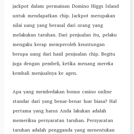
jackpot dalam permainan Domino Higgs Island
untuk mendapatkan chip. Jackpot merupakan
nilai uang yang berasal dari orang yang
melakukan taruhan. Dari penjualan itu, pelaku
mengaku kerap memperoleh keuntungan
berupa uang dari hasil penjualan chip. Begitu
juga dengan pembeli, ketika menang mereka
kembali menjualnya ke agen.
Apa yang membedakan bonus casino online
standar dari yang benar-benar luar biasa? Hal
pertama yang harus Anda lakukan adalah
memeriksa persyaratan taruhan. Persyaratan
taruhan adalah pengganda yang menentukan