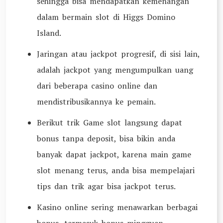
sehingga bisa mendapatkan kemenangan
dalam bermain slot di Higgs Domino
Island.
Jaringan atau jackpot progresif, di sisi lain,
adalah jackpot yang mengumpulkan uang
dari beberapa casino online dan
mendistribusikannya ke pemain.
Berikut trik Game slot langsung dapat
bonus tanpa deposit, bisa bikin anda
banyak dapat jackpot, karena main game
slot menang terus, anda bisa mempelajari
tips dan trik agar bisa jackpot terus.
Kasino online sering menawarkan berbagai