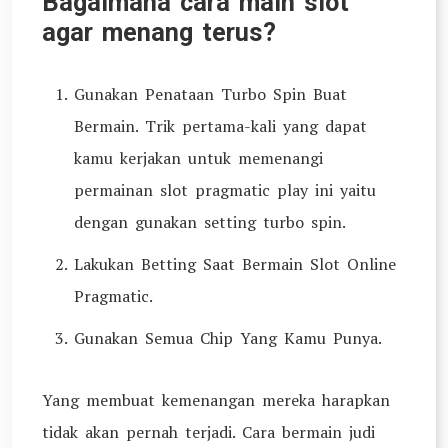
Bagaimana cara main slot
agar menang terus?
Gunakan Penataan Turbo Spin Buat
Bermain. Trik pertama-kali yang dapat
kamu kerjakan untuk memenangi
permainan slot pragmatic play ini yaitu
dengan gunakan setting turbo spin.
Lakukan Betting Saat Bermain Slot Online
Pragmatic.
Gunakan Semua Chip Yang Kamu Punya.
Yang membuat kemenangan mereka harapkan
tidak akan pernah terjadi. Cara bermain judi