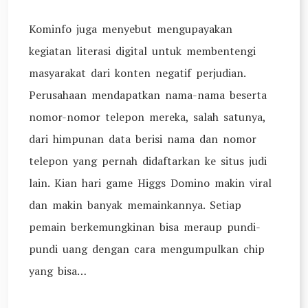
Kominfo juga menyebut mengupayakan
kegiatan literasi digital untuk membentengi
masyarakat dari konten negatif perjudian.
Perusahaan mendapatkan nama-nama beserta
nomor-nomor telepon mereka, salah satunya,
dari himpunan data berisi nama dan nomor
telepon yang pernah didaftarkan ke situs judi
lain. Kian hari game Higgs Domino makin viral
dan makin banyak memainkannya. Setiap
pemain berkemungkinan bisa meraup pundi-
pundi uang dengan cara mengumpulkan chip
yang bisa…