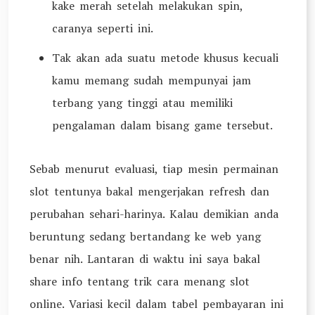
kake merah setelah melakukan spin,
caranya seperti ini.
Tak akan ada suatu metode khusus kecuali
kamu memang sudah mempunyai jam
terbang yang tinggi atau memiliki
pengalaman dalam bisang game tersebut.
Sebab menurut evaluasi, tiap mesin permainan
slot tentunya bakal mengerjakan refresh dan
perubahan sehari-harinya. Kalau demikian anda
beruntung sedang bertandang ke web yang
benar nih. Lantaran di waktu ini saya bakal
share info tentang trik cara menang slot
online. Variasi kecil dalam tabel pembayaran ini