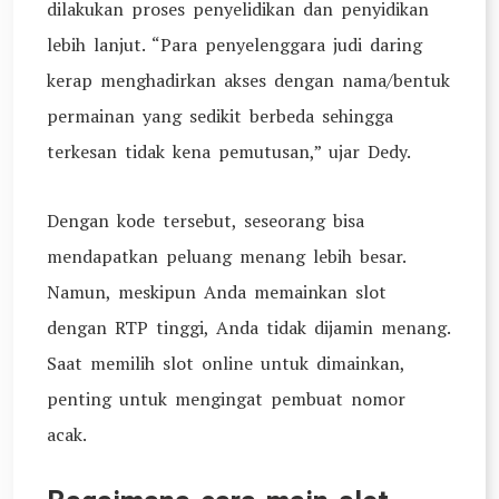
dilakukan proses penyelidikan dan penyidikan
lebih lanjut. “Para penyelenggara judi daring
kerap menghadirkan akses dengan nama/bentuk
permainan yang sedikit berbeda sehingga
terkesan tidak kena pemutusan,” ujar Dedy.
Dengan kode tersebut, seseorang bisa
mendapatkan peluang menang lebih besar.
Namun, meskipun Anda memainkan slot
dengan RTP tinggi, Anda tidak dijamin menang.
Saat memilih slot online untuk dimainkan,
penting untuk mengingat pembuat nomor
acak.