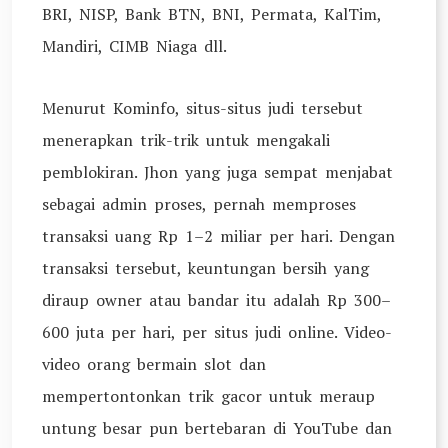
BRI, NISP, Bank BTN, BNI, Permata, KalTim,
Mandiri, CIMB Niaga dll.
Menurut Kominfo, situs-situs judi tersebut
menerapkan trik-trik untuk mengakali
pemblokiran. Jhon yang juga sempat menjabat
sebagai admin proses, pernah memproses
transaksi uang Rp 1–2 miliar per hari. Dengan
transaksi tersebut, keuntungan bersih yang
diraup owner atau bandar itu adalah Rp 300–
600 juta per hari, per situs judi online. Video-
video orang bermain slot dan
mempertontonkan trik gacor untuk meraup
untung besar pun bertebaran di YouTube dan