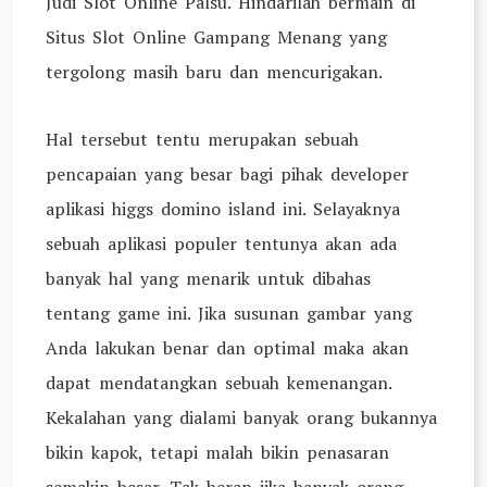
Judi Slot Online Palsu. Hindarilah bermain di
Situs Slot Online Gampang Menang yang
tergolong masih baru dan mencurigakan.
Hal tersebut tentu merupakan sebuah
pencapaian yang besar bagi pihak developer
aplikasi higgs domino island ini. Selayaknya
sebuah aplikasi populer tentunya akan ada
banyak hal yang menarik untuk dibahas
tentang game ini. Jika susunan gambar yang
Anda lakukan benar dan optimal maka akan
dapat mendatangkan sebuah kemenangan.
Kekalahan yang dialami banyak orang bukannya
bikin kapok, tetapi malah bikin penasaran