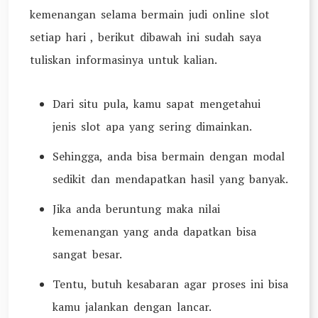
kemenangan selama bermain judi online slot
setiap hari , berikut dibawah ini sudah saya
tuliskan informasinya untuk kalian.
Dari situ pula, kamu sapat mengetahui
jenis slot apa yang sering dimainkan.
Sehingga, anda bisa bermain dengan modal
sedikit dan mendapatkan hasil yang banyak.
Jika anda beruntung maka nilai
kemenangan yang anda dapatkan bisa
sangat besar.
Tentu, butuh kesabaran agar proses ini bisa
kamu jalankan dengan lancar.