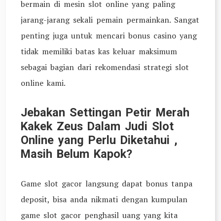
bermain di mesin slot online yang paling
jarang-jarang sekali pemain permainkan. Sangat
penting juga untuk mencari bonus casino yang
tidak memiliki batas kas keluar maksimum
sebagai bagian dari rekomendasi strategi slot
online kami.
Jebakan Settingan Petir Merah
Kakek Zeus Dalam Judi Slot
Online yang Perlu Diketahui ,
Masih Belum Kapok?
Game slot gacor langsung dapat bonus tanpa
deposit, bisa anda nikmati dengan kumpulan
game slot gacor penghasil uang yang kita