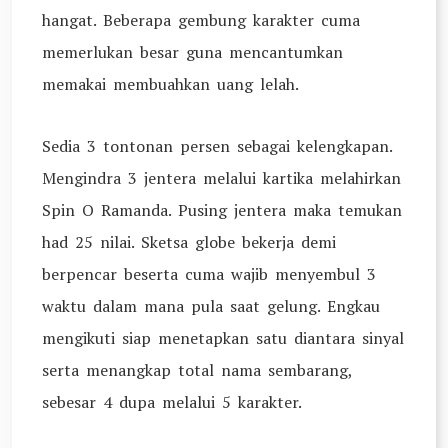
hangat. Beberapa gembung karakter cuma
memerlukan besar guna mencantumkan
memakai membuahkan uang lelah.
Sedia 3 tontonan persen sebagai kelengkapan.
Mengindra 3 jentera melalui kartika melahirkan
Spin O Ramanda. Pusing jentera maka temukan
had 25 nilai. Sketsa globe bekerja demi
berpencar beserta cuma wajib menyembul 3
waktu dalam mana pula saat gelung. Engkau
mengikuti siap menetapkan satu diantara sinyal
serta menangkap total nama sembarang,
sebesar 4 dupa melalui 5 karakter.