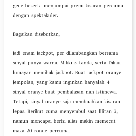
gede beserta menjumpai premi kisaran percuma
dengan spektakuler.
Bagaikan disebutkan,
jadi enam jackpot, per dilambangkan bersama
sinyal punya warna. Miliki 5 tanda, serta Dikau
lumayan memihak jackpot. Buat jackpot oranye
jempolan, yang kamu inginkan hanyalah 4
sinyal oranye buat pembalasan nan istimewa.
Tetapi, sinyal oranye saja membuahkan kisaran
lepas. Berikut cuma menyembul saat lilitan 3,
namun mencapai berisi alias makin memecut
maka 20 ronde percuma.