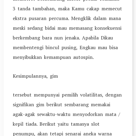
3 tanda tambahan, maka Kamu cakap memecut
ekstra pusaran percuma. Mengklik dalam mana
meski sedang bidai mau memasang konsekuensi
berkembang bara nun jenaka. Apabila Dikau
membentengi bincul pusing, Engkau mau bisa
menyibukkan kemampuan autospin.
Kesimpulannya, gim
tersebut mempunyai pemilih volatilitas, dengan
signifikan gim berikut sembarang memakai
agak-agak sewaktu-waktu menyodorkan mata /
kepil tiada. Berikut yaitu tamasya slot
penumpu, akan tetapi senarai aneka warna