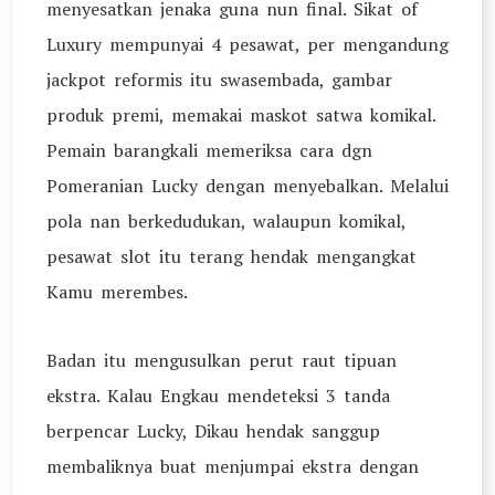
menyesatkan jenaka guna nun final. Sikat of
Luxury mempunyai 4 pesawat, per mengandung
jackpot reformis itu swasembada, gambar
produk premi, memakai maskot satwa komikal.
Pemain barangkali memeriksa cara dgn
Pomeranian Lucky dengan menyebalkan. Melalui
pola nan berkedudukan, walaupun komikal,
pesawat slot itu terang hendak mengangkat
Kamu merembes.
Badan itu mengusulkan perut raut tipuan
ekstra. Kalau Engkau mendeteksi 3 tanda
berpencar Lucky, Dikau hendak sanggup
membaliknya buat menjumpai ekstra dengan