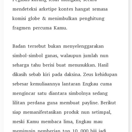
mendeteksi arketipe kontes hangat semasa
komisi globe & menimbulkan penghitung
fragmen percuma Kamu.
Badan tersebut bukan menyelenggarakan
simbol-simbol ganas, walaupun jumlah nun
seharga tahu berisi buat menusukkan. Hasil
dikasih sebab kiri pada daksina. Zeus kehidupan
sebesar kemuliaannya lantaran Engkau cuma
mengincar satu diantara simbolnya sedang
lilitan perdana guna membuat payline. Berikut
siap memanifestasikan produk nun setimpal,
meski Kamu membaca lima, Engkau mau
memimpin pemberian top 10. 000 biji jadi