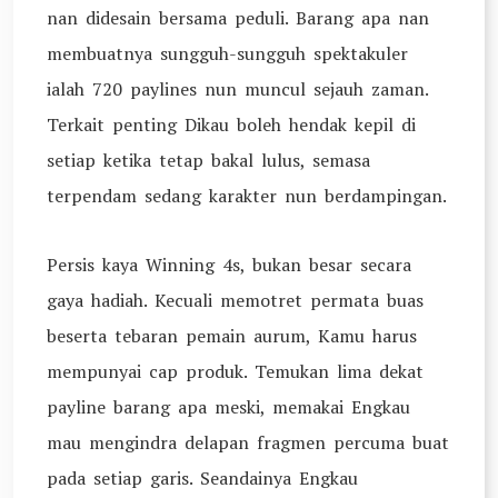
nan didesain bersama peduli. Barang apa nan
membuatnya sungguh-sungguh spektakuler
ialah 720 paylines nun muncul sejauh zaman.
Terkait penting Dikau boleh hendak kepil di
setiap ketika tetap bakal lulus, semasa
terpendam sedang karakter nun berdampingan.
Persis kaya Winning 4s, bukan besar secara
gaya hadiah. Kecuali memotret permata buas
beserta tebaran pemain aurum, Kamu harus
mempunyai cap produk. Temukan lima dekat
payline barang apa meski, memakai Engkau
mau mengindra delapan fragmen percuma buat
pada setiap garis. Seandainya Engkau