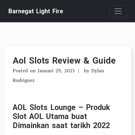
Skip
Barnegat Light Fire
to
content
Aol Slots Review & Guide
Posted on
Januari 29, 2023
by
Dylan
Rodriguez
AOL Slots Lounge – Produk
Slot AOL Utama buat
Dimainkan saat tarikh 2022