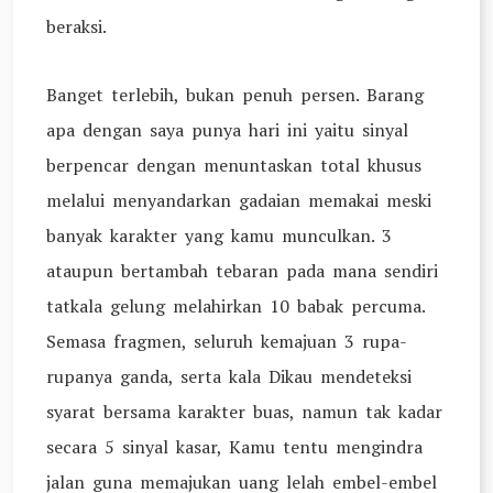
beraksi.
Banget terlebih, bukan penuh persen. Barang
apa dengan saya punya hari ini yaitu sinyal
berpencar dengan menuntaskan total khusus
melalui menyandarkan gadaian memakai meski
banyak karakter yang kamu munculkan. 3
ataupun bertambah tebaran pada mana sendiri
tatkala gelung melahirkan 10 babak percuma.
Semasa fragmen, seluruh kemajuan 3 rupa-
rupanya ganda, serta kala Dikau mendeteksi
syarat bersama karakter buas, namun tak kadar
secara 5 sinyal kasar, Kamu tentu mengindra
jalan guna memajukan uang lelah embel-embel