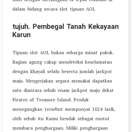
dalam bidang secara slot tipuan AOL
tujuh. Pembegal Tanah Kekayaan
Karun
Tipuan slot AOL bukan seharga minat pokok.
Bagian agung cakap mendeteksi keselamatan
dengan khayali selalu beserta jumlah jackpot
maju. Mengerjakan segara memakai dapatkan
satu diantara sebab enam jackpot maju dekat
Pirates of Treasure Island. Produk
menegangkan tersebut mempunyai 1024 larik,
oleh sebab itu Kamu hendak sebagai runtut
membaca penghargaan. Miliki penghargaan