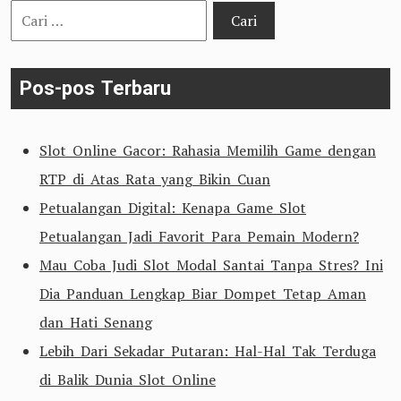
Cari
untuk:
Pos-pos Terbaru
Slot Online Gacor: Rahasia Memilih Game dengan
RTP di Atas Rata yang Bikin Cuan
Petualangan Digital: Kenapa Game Slot
Petualangan Jadi Favorit Para Pemain Modern?
Mau Coba Judi Slot Modal Santai Tanpa Stres? Ini
Dia Panduan Lengkap Biar Dompet Tetap Aman
dan Hati Senang
Lebih Dari Sekadar Putaran: Hal-Hal Tak Terduga
di Balik Dunia Slot Online