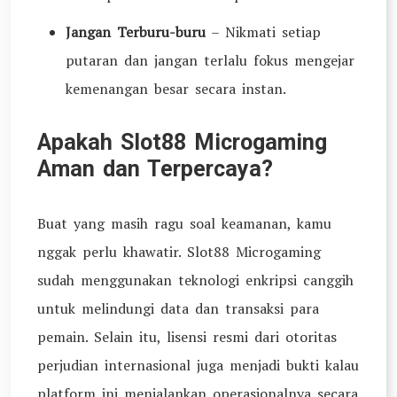
Jangan Terburu-buru
– Nikmati setiap
putaran dan jangan terlalu fokus mengejar
kemenangan besar secara instan.
Apakah Slot88 Microgaming
Aman dan Terpercaya?
Buat yang masih ragu soal keamanan, kamu
nggak perlu khawatir. Slot88 Microgaming
sudah menggunakan teknologi enkripsi canggih
untuk melindungi data dan transaksi para
pemain. Selain itu, lisensi resmi dari otoritas
perjudian internasional juga menjadi bukti kalau
platform ini menjalankan operasionalnya secara