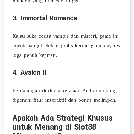
menang yang lumayan tinggi.
3. Immortal Romance
Kalau suka cerita vampir dan misteri, game ini
cocok banget. Selain grafis keren, gameplay-nya
juga penuh kejutan.
4. Avalon II
Petualangan di dunia kerajaan Arthurian yang
dipenuhi fitur interaktif dan bonus melimpah.
Apakah Ada Strategi Khusus
untuk Menang di Slot88