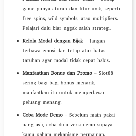
game punya aturan dan fitur unik, seperti
free spins, wild symbols, atau multipliers.
Pelajari dulu biar nggak salah strategi.
Kelola Modal dengan Bijak
– Jangan
terbawa emosi dan tetap atur batas
taruhan agar modal tidak cepat habis.
Manfaatkan Bonus dan Promo
– Slot88
sering bagi-bagi bonus menarik,
manfaatkan itu untuk memperbesar
peluang menang.
Coba Mode Demo
– Sebelum main pakai
uang asli, coba dulu versi demo supaya
kamu paham mekanisme permainan.