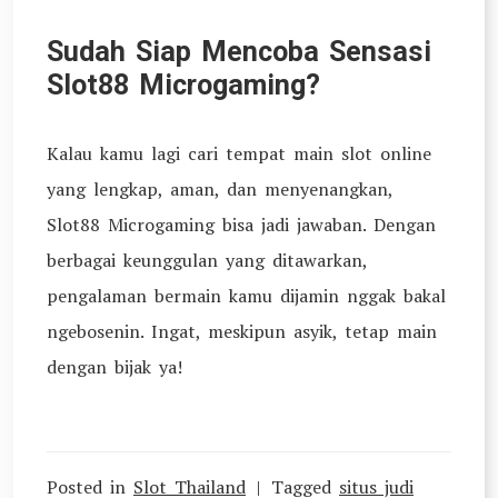
Sudah Siap Mencoba Sensasi
Slot88 Microgaming?
Kalau kamu lagi cari tempat main slot online
yang lengkap, aman, dan menyenangkan,
Slot88 Microgaming bisa jadi jawaban. Dengan
berbagai keunggulan yang ditawarkan,
pengalaman bermain kamu dijamin nggak bakal
ngebosenin. Ingat, meskipun asyik, tetap main
dengan bijak ya!
Posted in
Slot Thailand
Tagged
situs judi