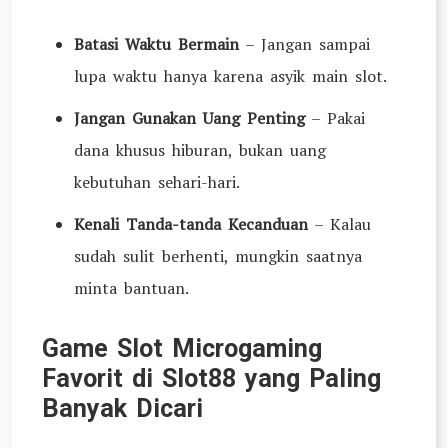
Batasi Waktu Bermain
– Jangan sampai
lupa waktu hanya karena asyik main slot.
Jangan Gunakan Uang Penting
– Pakai
dana khusus hiburan, bukan uang
kebutuhan sehari-hari.
Kenali Tanda-tanda Kecanduan
– Kalau
sudah sulit berhenti, mungkin saatnya
minta bantuan.
Game Slot Microgaming
Favorit di Slot88 yang Paling
Banyak Dicari