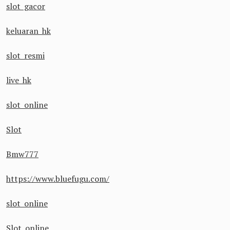
slot gacor
keluaran hk
slot resmi
live hk
slot online
Slot
Bmw777
https://www.bluefugu.com/
slot online
Slot online