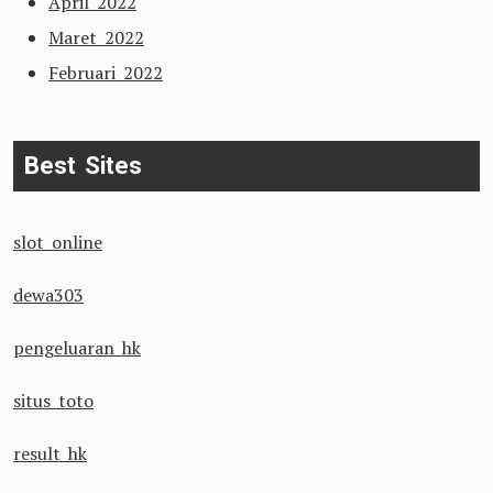
April 2022
Maret 2022
Februari 2022
Best Sites
slot online
dewa303
pengeluaran hk
situs toto
result hk