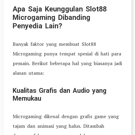
Apa Saja Keunggulan Slot88
Microgaming Dibanding
Penyedia Lain?
Banyak faktor yang membuat Slot88
Microgaming punya tempat spesial di hati para
pemain. Berikut beberapa hal yang biasanya jadi
alasan utama:
Kualitas Grafis dan Audio yang
Memukau
Microgaming dikenal dengan grafis game yang
tajam dan animasi yang halus. Ditambah