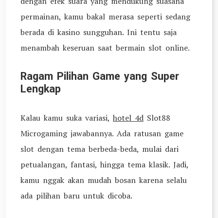
dengan efek suara yang mendukung suasana
permainan, kamu bakal merasa seperti sedang
berada di kasino sungguhan. Ini tentu saja
menambah keseruan saat bermain slot online.
Ragam Pilihan Game yang Super
Lengkap
Kalau kamu suka variasi,
hotel 4d
Slot88
Microgaming jawabannya. Ada ratusan game
slot dengan tema berbeda-beda, mulai dari
petualangan, fantasi, hingga tema klasik. Jadi,
kamu nggak akan mudah bosan karena selalu
ada pilihan baru untuk dicoba.