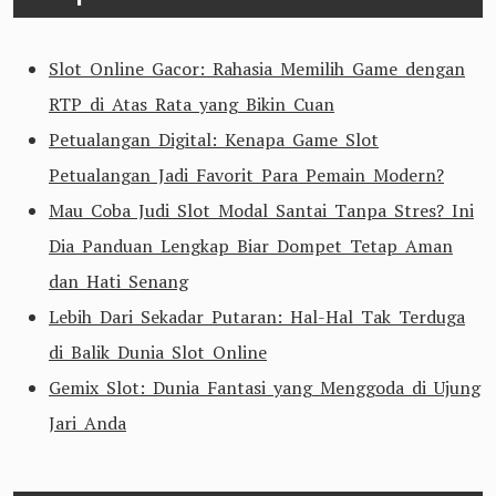
Slot Online Gacor: Rahasia Memilih Game dengan
RTP di Atas Rata yang Bikin Cuan
Petualangan Digital: Kenapa Game Slot
Petualangan Jadi Favorit Para Pemain Modern?
Mau Coba Judi Slot Modal Santai Tanpa Stres? Ini
Dia Panduan Lengkap Biar Dompet Tetap Aman
dan Hati Senang
Lebih Dari Sekadar Putaran: Hal-Hal Tak Terduga
di Balik Dunia Slot Online
Gemix Slot: Dunia Fantasi yang Menggoda di Ujung
Jari Anda