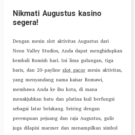
Nikmati Augustus kasino
segera!
Dengan mesin slot aktivitas Augustus dari
Neon Valley Studios, Anda dapat menghidupkan
kembali Romish hari. Ini lima gulungan, tiga
baris, dan 20-payline
slot gacor
mesin aktivitas,
yang menyandang nama kaisar Romawi,
membawa Anda ke ibu kota, di mana
menakjubkan batu dan platina kuil berfungsi
sebagai latar belakang. Seiring dengan
perempuan pejuang dan raja Augustus, gulir
juga dilapisi marmer dan menampilkan simbol