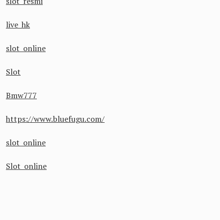
slot resmi
live hk
slot online
Slot
Bmw777
https://www.bluefugu.com/
slot online
Slot online