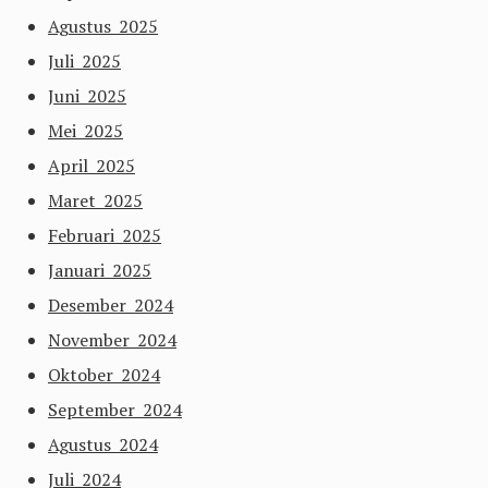
Agustus 2025
Juli 2025
Juni 2025
Mei 2025
April 2025
Maret 2025
Februari 2025
Januari 2025
Desember 2024
November 2024
Oktober 2024
September 2024
Agustus 2024
Juli 2024