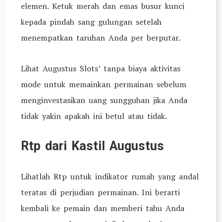
elemen. Ketuk merah dan emas busur kunci
kepada pindah sang gulungan setelah
menempatkan taruhan Anda per berputar.
Lihat Augustus Slots’ tanpa biaya aktivitas
mode untuk memainkan permainan sebelum
menginvestasikan uang sungguhan jika Anda
tidak yakin apakah ini betul atau tidak.
Rtp dari Kastil Augustus
Lihatlah Rtp untuk indikator rumah yang andal
teratas di perjudian permainan. Ini berarti
kembali ke pemain dan memberi tahu Anda