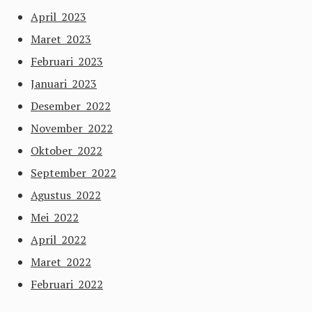
April 2023
Maret 2023
Februari 2023
Januari 2023
Desember 2022
November 2022
Oktober 2022
September 2022
Agustus 2022
Mei 2022
April 2022
Maret 2022
Februari 2022