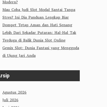
Modern?
Mau Coba Judi Slot Modal Santai Tanpa
Stres? Ini Dia Panduan Lengkap Biar
Dompet Tetap Aman dan Hati Senang
Lebih Dari Sekadar Putaran: Hal-Hal Tak
Terduga di Balik Dunia Slot Online
Gemix Slot: Dunia Fantasi yang Menggoda
di Ujung Jari Anda
rsip
Agustus 2026
Juli 2026