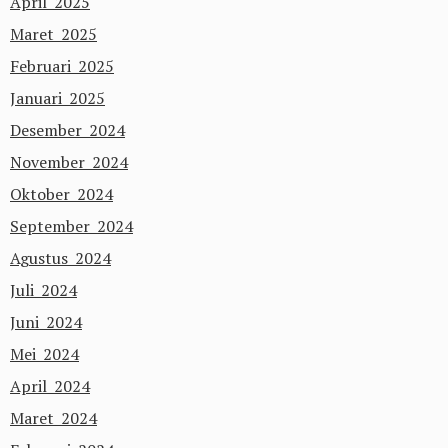
April 2025
Maret 2025
Februari 2025
Januari 2025
Desember 2024
November 2024
Oktober 2024
September 2024
Agustus 2024
Juli 2024
Juni 2024
Mei 2024
April 2024
Maret 2024