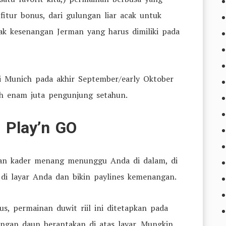
fitur bonus, dari gulungan liar acak untuk
yak kesenangan Jerman yang harus dimiliki pada
i Munich pada akhir September/early Oktober
ih enam juta pengunjung setahun.
 Play’n GO
an kader menang menunggu Anda di dalam, di
di layar Anda dan bikin paylines kemenangan.
s, permainan duwit riil ini ditetapkan pada
ngan daun berantakan di atas layar. Mungkin