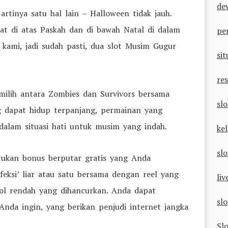
de
tinya satu hal lain – Halloween tidak jauh.
at di atas Paskah dan di bawah Natal di dalam
pe
kami, jadi sudah pasti, dua slot Musim Gugur
sit
re
milih antara Zombies dan Survivors bersama
sl
g dapat hidup terpanjang, permainan yang
lam situasi hati untuk musim yang indah.
ke
sl
tukan bonus berputar gratis yang Anda
feksi’ liar atau satu bersama dengan reel yang
liv
mbol rendah yang dihancurkan. Anda dapat
sl
nda ingin, yang berikan penjudi internet jangka
Sl