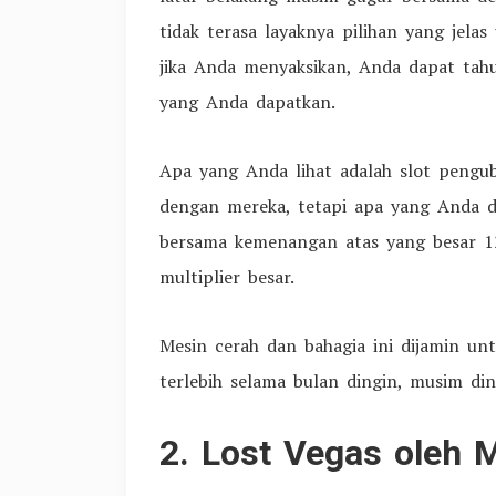
tidak terasa layaknya pilihan yang jela
jika Anda menyaksikan, Anda dapat tah
yang Anda dapatkan.
Apa yang Anda lihat adalah slot peng
dengan mereka, tetapi apa yang Anda d
bersama kemenangan atas yang besar 1
multiplier besar.
Mesin cerah dan bahagia ini dijamin u
terlebih selama bulan dingin, musim din
2. Lost Vegas oleh 