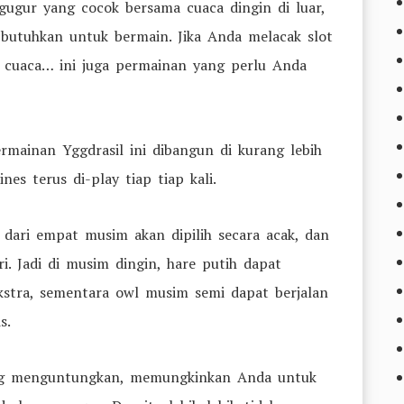
ugur yang cocok bersama cuaca dingin di luar,
 butuhkan untuk bermain. Jika Anda melacak slot
cuaca… ini juga permainan yang perlu Anda
mainan Yggdrasil ini dibangun di kurang lebih
nes terus di-play tiap tiap kali.
 dari empat musim akan dipilih secara acak, dan
ri. Jadi di musim dingin, hare putih dapat
kstra, sementara owl musim semi dapat berjalan
s.
ng menguntungkan, memungkinkan Anda untuk