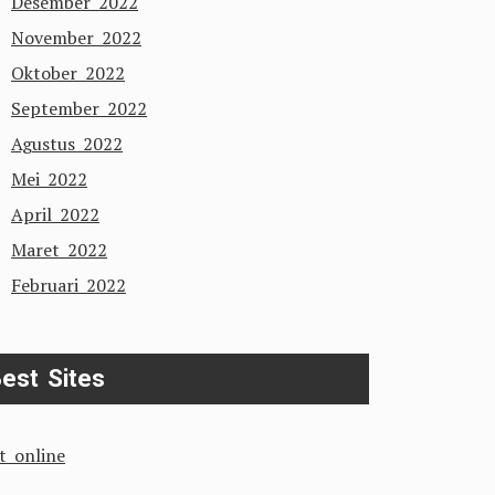
Desember 2022
November 2022
Oktober 2022
September 2022
Agustus 2022
Mei 2022
April 2022
Maret 2022
Februari 2022
est Sites
ot online