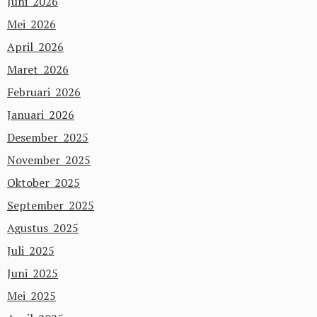
Juni 2026
Mei 2026
April 2026
Maret 2026
Februari 2026
Januari 2026
Desember 2025
November 2025
Oktober 2025
September 2025
Agustus 2025
Juli 2025
Juni 2025
Mei 2025