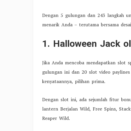
Dengan 5 gulungan dan 243 langkah un
menarik Anda – terutama bersama desai
1. Halloween Jack o
Jika Anda mencoba mendapatkan slot s
gulungan ini dan 20 slot video paylines 
kenyataannya, pilihan prima.
Dengan slot ini, ada sejumlah fitur bo
lantern Berjalan Wild, Free Spins, St
Reaper Wild.