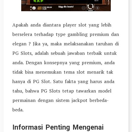
Apakah anda diantara player slot yang lebih
berselera terhadap type gambling premium dan
elegan ? Jika ya, maka melaksanakan taruhan di
PG Slots, adalah sebuah jawaban terbaik untuk
anda. Dengan konsepnya yang premium, anda
tidak bisa menemukan tema slot menarik tak
hanya di PG Slot. Satu fakta yang harus anda
tahu, bahwa PG Slots tetap tawarkan model
permainan dengan sistem jackpot berbeda-
beda.
Informasi Penting Mengenai