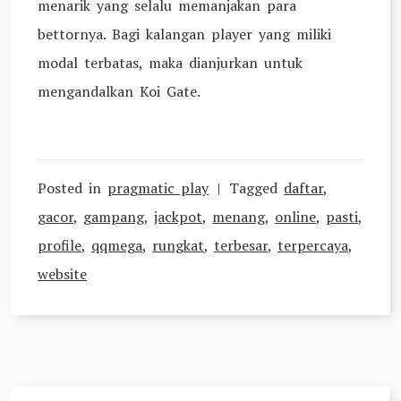
menarik yang selalu memanjakan para
bettornya. Bagi kalangan player yang miliki
modal terbatas, maka dianjurkan untuk
mengandalkan Koi Gate.
Posted in
pragmatic play
Tagged
daftar
,
gacor
,
gampang
,
jackpot
,
menang
,
online
,
pasti
,
profile
,
qqmega
,
rungkat
,
terbesar
,
terpercaya
,
website