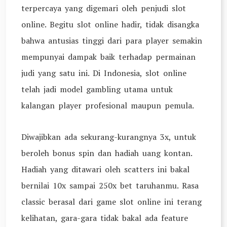
terpercaya yang digemari oleh penjudi slot
online. Begitu slot online hadir, tidak disangka
bahwa antusias tinggi dari para player semakin
mempunyai dampak baik terhadap permainan
judi yang satu ini. Di Indonesia, slot online
telah jadi model gambling utama untuk
kalangan player profesional maupun pemula.
Diwajibkan ada sekurang-kurangnya 3x, untuk
beroleh bonus spin dan hadiah uang kontan.
Hadiah yang ditawari oleh scatters ini bakal
bernilai 10x sampai 250x bet taruhanmu. Rasa
classic berasal dari game slot online ini terang
kelihatan, gara-gara tidak bakal ada feature