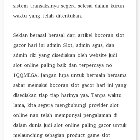
sistem transaksinya segera selesai dalam kurun
waktu yang telah ditentukan.
Sekian berasal berasal dari artikel bocoran slot
gacor hari ini admin Slot, admin agus, dan
admin riki yang disediakan oleh website judi
slot online paling baik dan terpercaya no
1QQMEGA. Jangan lupa untuk bermain bersama
sabar memakai bocoran slot gacor hari ini yang
disediakan tiap tiap harinya yaa. Tanpa waktu
lama, kita segera menghubungi provider slot
online nan telah mempunyai pengalaman di
dalam dunia judi slot online paling gacor untuk
melaunching sebagian product game slot