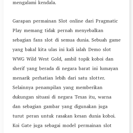
mengalami kendala.
Garapan permainan Slot online dari Pragmatic
Play memang tidak pernah menyebalkan
sebagian fans slot di semua dunia. Sebuah game
yang bakal kita ulas ini kali ialah Demo slot
WWG Wild West Gold, ambil topik koboi dan
sherif yang berada di negara barat ini lumayan
menarik perhatian lebih dari satu slotter.
Selainnya penampilan yang memberikan
dukungan situasi di negara Texas itu, warna
dan sebagian gambar yang digunakan juga
turut peran untuk rasakan kesan dunia koboi.
Koi Gate juga sebagai model permainan slot