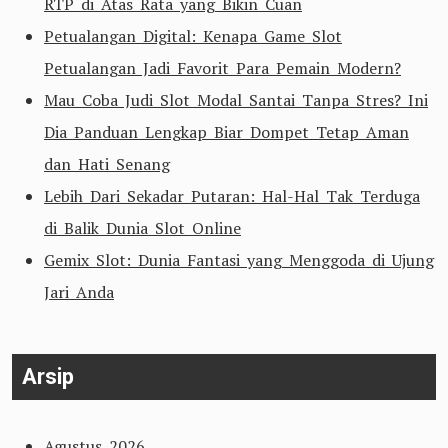
RTP di Atas Rata yang Bikin Cuan
Petualangan Digital: Kenapa Game Slot
Petualangan Jadi Favorit Para Pemain Modern?
Mau Coba Judi Slot Modal Santai Tanpa Stres? Ini
Dia Panduan Lengkap Biar Dompet Tetap Aman
dan Hati Senang
Lebih Dari Sekadar Putaran: Hal-Hal Tak Terduga
di Balik Dunia Slot Online
Gemix Slot: Dunia Fantasi yang Menggoda di Ujung
Jari Anda
Arsip
Agustus 2026