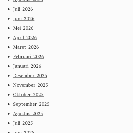
Juli 2026
Juni 2026
Mei 2026
April 2026
Maret 2026
Februari 2026
Januari 2026
Desember 2025
November 2025
Oktober 2025
September 2025
Agustus 2025
Juli 2025
Juni 2025