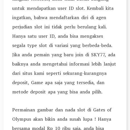
untuk mendapatkan user ID slot. Kembali kita
ingatkan, bahwa mendaftarkan diri di agen
perjudian slot ini tidak perlu berulang kali.
Hanya satu user ID, anda bisa mengakses
segala type slot di variasi yang berbeda-beda.
Jika anda pemain yang baru join di SKY77, ada
baiknya anda mengetahui informasi lebih lanjut
dari situs kami seperti sekurang-kurangnya
deposit, Game apa saja yang tersedia, dan
metode deposit apa yang bisa anda pilih.
Permainan gambar dan nada slot di Gates of
Olympus akan bikin anda susah lupa ! Hanya
bersama modal Rp 10 ribu saja, anda bisa