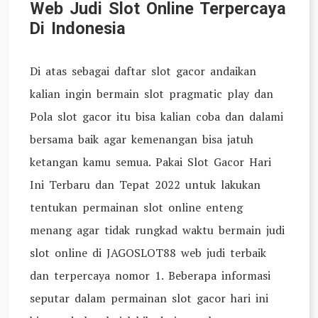
Web Judi Slot Online Terpercaya
Di Indonesia
Di atas sebagai daftar slot gacor andaikan
kalian ingin bermain slot pragmatic play dan
Pola slot gacor itu bisa kalian coba dan dalami
bersama baik agar kemenangan bisa jatuh
ketangan kamu semua. Pakai Slot Gacor Hari
Ini Terbaru dan Tepat 2022 untuk lakukan
tentukan permainan slot online enteng
menang agar tidak rungkad waktu bermain judi
slot online di JAGOSLOT88 web judi terbaik
dan terpercaya nomor 1. Beberapa informasi
seputar dalam permainan slot gacor hari ini