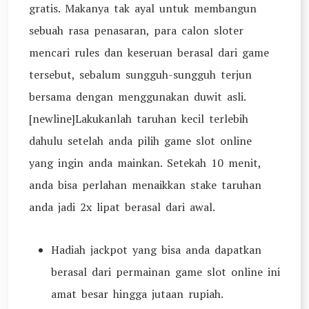
gratis. Makanya tak ayal untuk membangun
sebuah rasa penasaran, para calon sloter
mencari rules dan keseruan berasal dari game
tersebut, sebalum sungguh-sungguh terjun
bersama dengan menggunakan duwit asli.
[newline]Lakukanlah taruhan kecil terlebih
dahulu setelah anda pilih game slot online
yang ingin anda mainkan. Setekah 10 menit,
anda bisa perlahan menaikkan stake taruhan
anda jadi 2x lipat berasal dari awal.
Hadiah jackpot yang bisa anda dapatkan
berasal dari permainan game slot online ini
amat besar hingga jutaan rupiah.