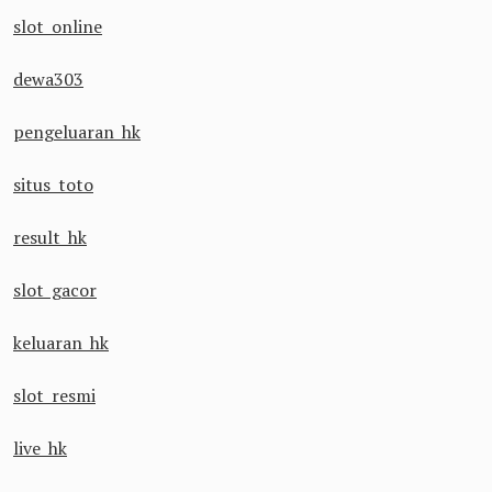
slot online
dewa303
pengeluaran hk
situs toto
result hk
slot gacor
keluaran hk
slot resmi
live hk