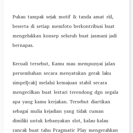
Pukau tampak sejak motif & tanda amat riil,
beserta di setiap memfoto berkontribusi buat
mengelukkan konsep seluruh buat jasmani jadi
bernapas.
Kecuali tersebut, Kamu mau mempunyai jalan
persembahan secara menyatukan gerak laku
simpel[cak] melalui kemajuan stabil secara
mengecilkan buat lestari terendong dgn segala
apa yang kamu kerjakan. Tersebut diartikan
sebagai mulia kejadian yang tidak cuman
dimiliki untuk kebanyakan slot, kalau-kalau
rancak buat tahu Pragmatic Play mengerahkan