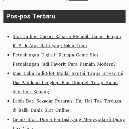
untuk:
Pos-pos Terbaru
Slot Online Gacor: Rahasia Memilih Game dengan
RTP di Atas Rata yang Bikin Cuan
Petualangan Digital: Kenapa Game Slot
Petualangan Jadi Favorit Para Pemain Modern?
Mau Coba Judi Slot Modal Santai Tanpa Stres? Ini
Dia Panduan Lengkap Biar Dompet Tetap Aman
dan Hati Senang
Lebih Dari Sekadar Putaran: Hal-Hal Tak Terduga
di Balik Dunia Slot Online
Gemix Slot: Dunia Fantasi yang Menggoda di Ujung
Jari Anda