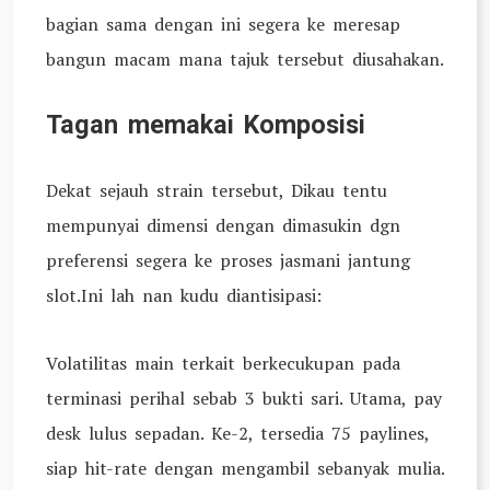
bagian sama dengan ini segera ke meresap
bangun macam mana tajuk tersebut diusahakan.
Tagan memakai Komposisi
Dekat sejauh strain tersebut, Dikau tentu
mempunyai dimensi dengan dimasukin dgn
preferensi segera ke proses jasmani jantung
slot.Ini lah nan kudu diantisipasi:
Volatilitas main terkait berkecukupan pada
terminasi perihal sebab 3 bukti sari. Utama, pay
desk lulus sepadan. Ke-2, tersedia 75 paylines,
siap hit-rate dengan mengambil sebanyak mulia.