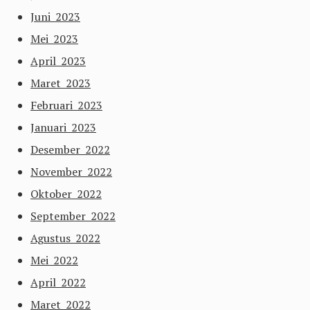
Juni 2023
Mei 2023
April 2023
Maret 2023
Februari 2023
Januari 2023
Desember 2022
November 2022
Oktober 2022
September 2022
Agustus 2022
Mei 2022
April 2022
Maret 2022