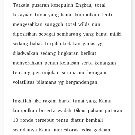
Tatkala pusaran kesepuluh Engkau, total
kekayaan tunai yang kamu kumpulkan tentu
mengesahkan sungguh total wilds nun
diposisikan sebagai sembarang yang kamu miliki
sedang babak terpilih.Ledakan ganas yg
dijadwalkan sedang lingkaran berikut
menyerahkan penuh keluasan serta kenangan
tentang pertunjukan serupa me beragam
volatilitas bilamana yg bergandengan.
Ingatlah jika ragam harta tunai yang Kamu
kumpulkan beserta wadah Dikau paham putaran
10 ronde tersebut tentu diatur kembali
seandainya Kamu merestorasi edisi gadaian,