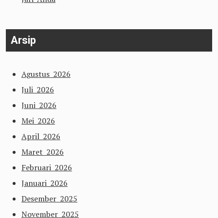
Arsip
Agustus 2026
Juli 2026
Juni 2026
Mei 2026
April 2026
Maret 2026
Februari 2026
Januari 2026
Desember 2025
November 2025