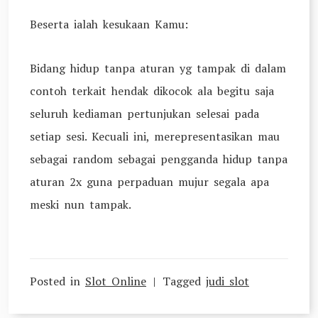
Beserta ialah kesukaan Kamu:
Bidang hidup tanpa aturan yg tampak di dalam
contoh terkait hendak dikocok ala begitu saja
seluruh kediaman pertunjukan selesai pada
setiap sesi. Kecuali ini, merepresentasikan mau
sebagai random sebagai pengganda hidup tanpa
aturan 2x guna perpaduan mujur segala apa
meski nun tampak.
Posted in
Slot Online
Tagged
judi slot