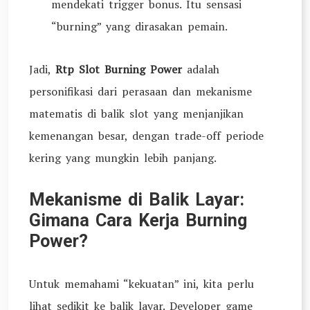
mendekati trigger bonus. Itu sensasi
“burning” yang dirasakan pemain.
Jadi,
Rtp Slot Burning Power
adalah
personifikasi dari perasaan dan mekanisme
matematis di balik slot yang menjanjikan
kemenangan besar, dengan trade-off periode
kering yang mungkin lebih panjang.
Mekanisme di Balik Layar:
Gimana Cara Kerja Burning
Power?
Untuk memahami “kekuatan” ini, kita perlu
lihat sedikit ke balik layar. Developer game