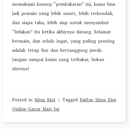
memahami konsep “pembakaran” ini, kamu bisa
jadi pemain yang lebih smart, lebih terkendali,
dan siapa tahu, lebih siap untuk menyambut
“ledakan” itu ketika akhirnya datang. Selamat
bermain, dan selalu ingat, yang paling penting
adalah tetap fun dan bertanggung jawab.
Jangan sampai kamu yang terbakar, bukan
slotnya!
Posted in
Situs Slot
Tagged
Daftar Situs Slot
Online Gacor Hari Ini