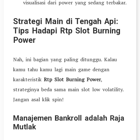
visualisasi dari power yang sedang terbakar.
Strategi Main di Tengah Api:
Tips Hadapi Rtp Slot Burning
Power
Nah, ini bagian yang paling ditunggu. Kalau
kamu tahu kamu lagi main game dengan
karakteristik
Rtp Slot Burning Power
,
strateginya beda sama main slot low volatility.
Jangan asal klik spin!
Manajemen Bankroll adalah Raja
Mutlak