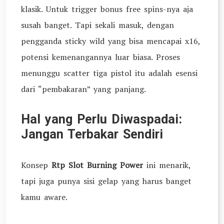
klasik. Untuk trigger bonus free spins-nya aja
susah banget. Tapi sekali masuk, dengan
pengganda sticky wild yang bisa mencapai x16,
potensi kemenangannya luar biasa. Proses
menunggu scatter tiga pistol itu adalah esensi
dari “pembakaran” yang panjang.
Hal yang Perlu Diwaspadai:
Jangan Terbakar Sendiri
Konsep
Rtp Slot Burning Power
ini menarik,
tapi juga punya sisi gelap yang harus banget
kamu aware.