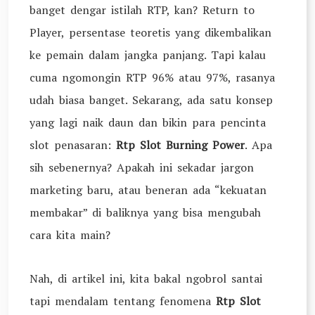
banget dengar istilah RTP, kan? Return to
Player, persentase teoretis yang dikembalikan
ke pemain dalam jangka panjang. Tapi kalau
cuma ngomongin RTP 96% atau 97%, rasanya
udah biasa banget. Sekarang, ada satu konsep
yang lagi naik daun dan bikin para pencinta
slot penasaran:
Rtp Slot Burning Power
. Apa
sih sebenernya? Apakah ini sekadar jargon
marketing baru, atau beneran ada “kekuatan
membakar” di baliknya yang bisa mengubah
cara kita main?
Nah, di artikel ini, kita bakal ngobrol santai
tapi mendalam tentang fenomena
Rtp Slot