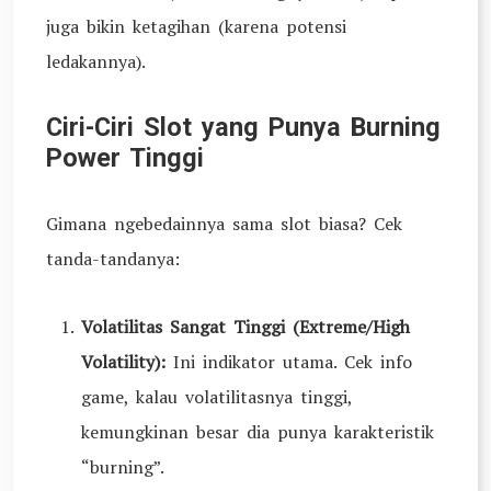
juga bikin ketagihan (karena potensi
ledakannya).
Ciri-Ciri Slot yang Punya Burning
Power Tinggi
Gimana ngebedainnya sama slot biasa? Cek
tanda-tandanya:
Volatilitas Sangat Tinggi (Extreme/High
Volatility):
Ini indikator utama. Cek info
game, kalau volatilitasnya tinggi,
kemungkinan besar dia punya karakteristik
“burning”.