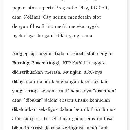
papan atas seperti Pragmatic Play, PG Soft,
atau NoLimit City sering mendesain slot
dengan filosofi ini, meski mereka nggak
nyebutnya dengan istilah yang sama.
Anggep aja begini: Dalam sebuah slot dengan
Burning Power
tinggi, RTP 96% itu nggak
didistribusikan merata. Mungkin 85%-nya
dibayarkan dalam kemenangan kecil-kecilan
yang sering, sementara 11% sisanya “disimpan”
atau “dibakar” dalam sistem untuk kemudian
dikeluarkan sekaligus dalam bentuk fitur bonus
atau jackpot. Itu sebabnya game jenis ini bisa
bikin frustrasi (karena keringnya lama) tapi