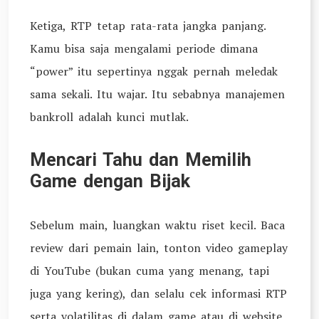
Ketiga, RTP tetap rata-rata jangka panjang.
Kamu bisa saja mengalami periode dimana
“power” itu sepertinya nggak pernah meledak
sama sekali. Itu wajar. Itu sebabnya manajemen
bankroll adalah kunci mutlak.
Mencari Tahu dan Memilih
Game dengan Bijak
Sebelum main, luangkan waktu riset kecil. Baca
review dari pemain lain, tonton video gameplay
di YouTube (bukan cuma yang menang, tapi
juga yang kering), dan selalu cek informasi RTP
serta volatilitas di dalam game atau di website