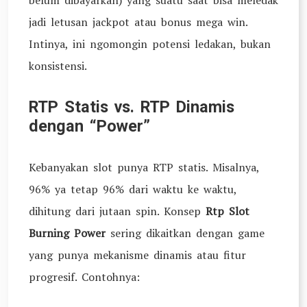
belum dibayarkan) yang suatu saat bisa meledak
jadi letusan jackpot atau bonus mega win.
Intinya, ini ngomongin potensi ledakan, bukan
konsistensi.
RTP Statis vs. RTP Dinamis
dengan “Power”
Kebanyakan slot punya RTP statis. Misalnya,
96% ya tetap 96% dari waktu ke waktu,
dihitung dari jutaan spin. Konsep
Rtp Slot
Burning Power
sering dikaitkan dengan game
yang punya mekanisme dinamis atau fitur
progresif. Contohnya: