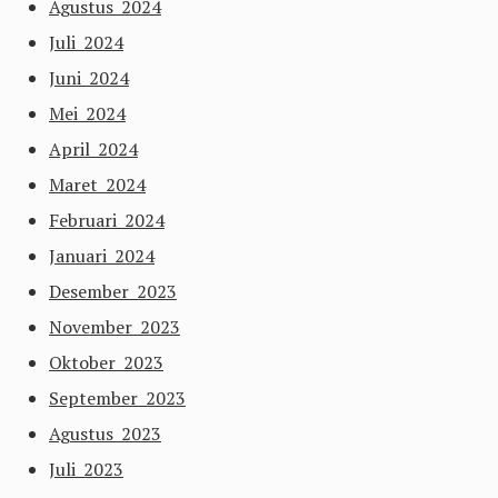
Agustus 2024
Juli 2024
Juni 2024
Mei 2024
April 2024
Maret 2024
Februari 2024
Januari 2024
Desember 2023
November 2023
Oktober 2023
September 2023
Agustus 2023
Juli 2023