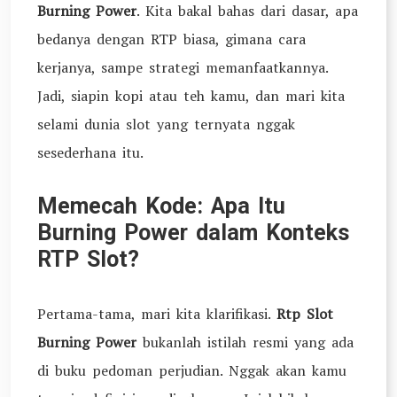
Burning Power
. Kita bakal bahas dari dasar, apa
bedanya dengan RTP biasa, gimana cara
kerjanya, sampe strategi memanfaatkannya.
Jadi, siapin kopi atau teh kamu, dan mari kita
selami dunia slot yang ternyata nggak
sesederhana itu.
Memecah Kode: Apa Itu
Burning Power dalam Konteks
RTP Slot?
Pertama-tama, mari kita klarifikasi.
Rtp Slot
Burning Power
bukanlah istilah resmi yang ada
di buku pedoman perjudian. Nggak akan kamu