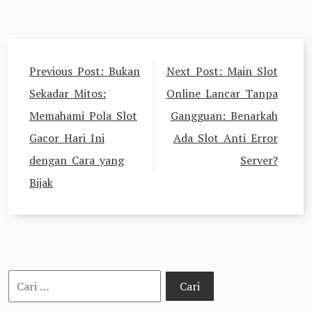
Navigasi
Previous Post:
Bukan
Next Post:
Main Slot
pos
Sekadar Mitos:
Online Lancar Tanpa
Memahami Pola Slot
Gangguan: Benarkah
Gacor Hari Ini
Ada Slot Anti Error
dengan Cara yang
Server?
Bijak
Cari
untuk: