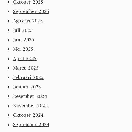
Oktober 2025
September 2025
Agustus 2025
Juli 2025
Juni 2025
Mei 2025
April 2025
Maret 2025
Februari 2025
Januari 2025
Desember 2024
November 2024
Oktober 2024
September 2024