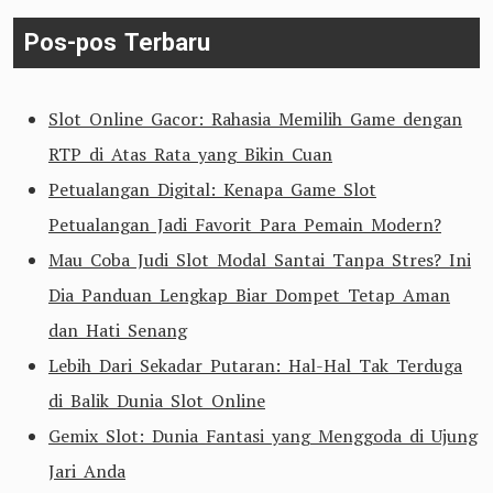
Pos-pos Terbaru
Slot Online Gacor: Rahasia Memilih Game dengan
RTP di Atas Rata yang Bikin Cuan
Petualangan Digital: Kenapa Game Slot
Petualangan Jadi Favorit Para Pemain Modern?
Mau Coba Judi Slot Modal Santai Tanpa Stres? Ini
Dia Panduan Lengkap Biar Dompet Tetap Aman
dan Hati Senang
Lebih Dari Sekadar Putaran: Hal-Hal Tak Terduga
di Balik Dunia Slot Online
Gemix Slot: Dunia Fantasi yang Menggoda di Ujung
Jari Anda