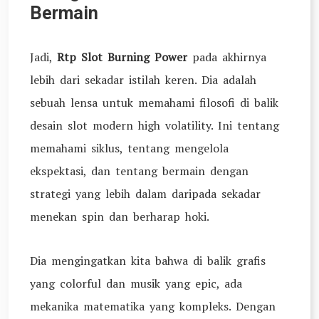
Bermain
Jadi,
Rtp Slot Burning Power
pada akhirnya
lebih dari sekadar istilah keren. Dia adalah
sebuah lensa untuk memahami filosofi di balik
desain slot modern high volatility. Ini tentang
memahami siklus, tentang mengelola
ekspektasi, dan tentang bermain dengan
strategi yang lebih dalam daripada sekadar
menekan spin dan berharap hoki.
Dia mengingatkan kita bahwa di balik grafis
yang colorful dan musik yang epic, ada
mekanika matematika yang kompleks. Dengan