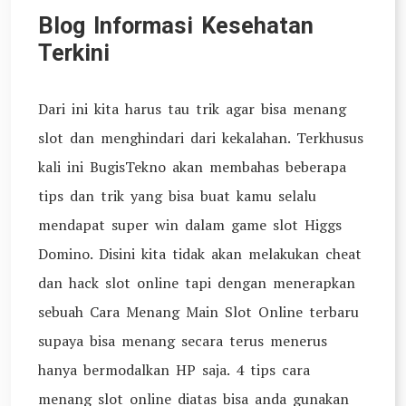
Blog Informasi Kesehatan
Terkini
Dari ini kita harus tau trik agar bisa menang
slot dan menghindari dari kekalahan. Terkhusus
kali ini BugisTekno akan membahas beberapa
tips dan trik yang bisa buat kamu selalu
mendapat super win dalam game slot Higgs
Domino. Disini kita tidak akan melakukan cheat
dan hack slot online tapi dengan menerapkan
sebuah Cara Menang Main Slot Online terbaru
supaya bisa menang secara terus menerus
hanya bermodalkan HP saja. 4 tips cara
menang slot online diatas bisa anda gunakan