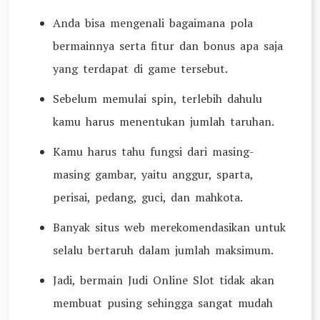
Anda bisa mengenali bagaimana pola
bermainnya serta fitur dan bonus apa saja
yang terdapat di game tersebut.
Sebelum memulai spin, terlebih dahulu
kamu harus menentukan jumlah taruhan.
Kamu harus tahu fungsi dari masing-
masing gambar, yaitu anggur, sparta,
perisai, pedang, guci, dan mahkota.
Banyak situs web merekomendasikan untuk
selalu bertaruh dalam jumlah maksimum.
Jadi, bermain Judi Online Slot tidak akan
membuat pusing sehingga sangat mudah