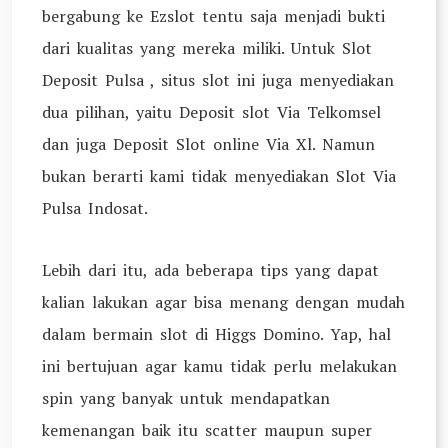
bergabung ke Ezslot tentu saja menjadi bukti
dari kualitas yang mereka miliki. Untuk Slot
Deposit Pulsa , situs slot ini juga menyediakan
dua pilihan, yaitu Deposit slot Via Telkomsel
dan juga Deposit Slot online Via Xl. Namun
bukan berarti kami tidak menyediakan Slot Via
Pulsa Indosat.
Lebih dari itu, ada beberapa tips yang dapat
kalian lakukan agar bisa menang dengan mudah
dalam bermain slot di Higgs Domino. Yap, hal
ini bertujuan agar kamu tidak perlu melakukan
spin yang banyak untuk mendapatkan
kemenangan baik itu scatter maupun super