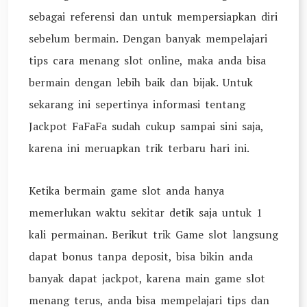
sebagai referensi dan untuk mempersiapkan diri
sebelum bermain. Dengan banyak mempelajari
tips cara menang slot online, maka anda bisa
bermain dengan lebih baik dan bijak. Untuk
sekarang ini sepertinya informasi tentang
Jackpot FaFaFa sudah cukup sampai sini saja,
karena ini meruapkan trik terbaru hari ini.
Ketika bermain game slot anda hanya
memerlukan waktu sekitar detik saja untuk 1
kali permainan. Berikut trik Game slot langsung
dapat bonus tanpa deposit, bisa bikin anda
banyak dapat jackpot, karena main game slot
menang terus, anda bisa mempelajari tips dan