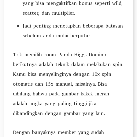
yang bisa mengaktifkan bonus seperti wild,
scatter, dan multiplier.
Jadi penting menetapkan beberapa batasan
sebelum anda mulai berputar.
Trik memilih room Panda Higgs Domino
berikutnya adalah teknik dalam melakukan spin.
Kamu bisa menyelinginya dengan 10x spin
otomatis dan 15x manual, misalnya. Bisa
dibilang bahwa pada gambar kakek merah
adalah angka yang paling tinggi jika
dibandingkan dengan gambar yang lain.
Dengan banyaknya member yang sudah