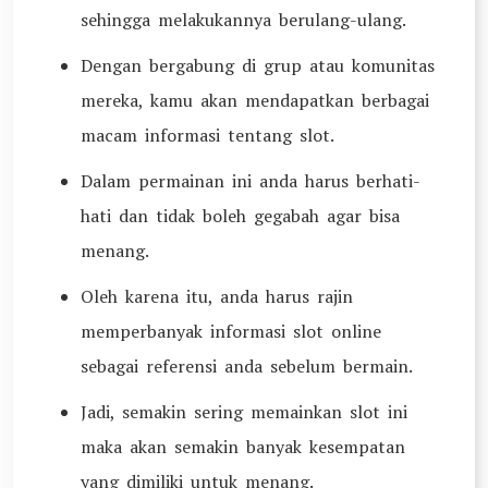
sehingga melakukannya berulang-ulang.
Dengan bergabung di grup atau komunitas
mereka, kamu akan mendapatkan berbagai
macam informasi tentang slot.
Dalam permainan ini anda harus berhati-
hati dan tidak boleh gegabah agar bisa
menang.
Oleh karena itu, anda harus rajin
memperbanyak informasi slot online
sebagai referensi anda sebelum bermain.
Jadi, semakin sering memainkan slot ini
maka akan semakin banyak kesempatan
yang dimiliki untuk menang.