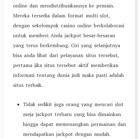
online dan mendistribusikannya ke pemain.
Mereka tersedia dalam format multi-slot,
dengan sekelompok casino online berkolaborasi
untuk memberi Anda jackpot besar-besaran
yang terus berkembang. Ciri yang selanjutnya
bisa anda lihat dari pelayanan situs tersebut,
pertama jika situs tersebut aktif memberikan
informasi tentang dunia judi maka pasti adalah
situs terbaik.
Tidak sedikit juga orang yang mencari slot
meja jackpot terbaru yang bisa dimainkan
hingga dapat memenangkan permainan dan
mendapatkan jackpot dengan mudah.