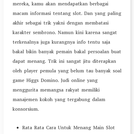
mereka, kamu akan mendapatkan berbagai
macam informasi tentang slot. Dan yang paling
akhir sebagai trik yakni dengan membatasi
karakter sembrono. Namun kini karena sangat
terkenalnya juga kurangnya info tentu saja
bakal bikin banyak pemain bakal persoalan buat
dapat menang. Trik ini sangat jitu diterapkan
oleh player pemula yang belum tau banyak soal
game Higgs Domino. Judi online yang
menggurita memangsa rakyat memiliki
manajemen kokoh yang tergabung dalam
konsorsium.
Rata Rata Cara Untuk Menang Main Slot