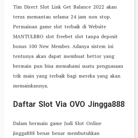
Tim Direct Slot Link Get Balance 2022 akan
terus memantau selama 24 jam non stop.
Permainan game slot terbaik di Website
MANTULBRO slot freebet slot tanpa deposit
bonus 100 New Member. Adanya sistem ini
tentunya akan dapat membuat bettor yang
bermain pun bisa memahami suatu penguasaan
trik main yang terbaik bagi mereka yang akan
memainkannya.
Daftar Slot Via OVO Jingga888
Dalam bermain game Judi Slot Online
jingga888 benar benar membutuhkan