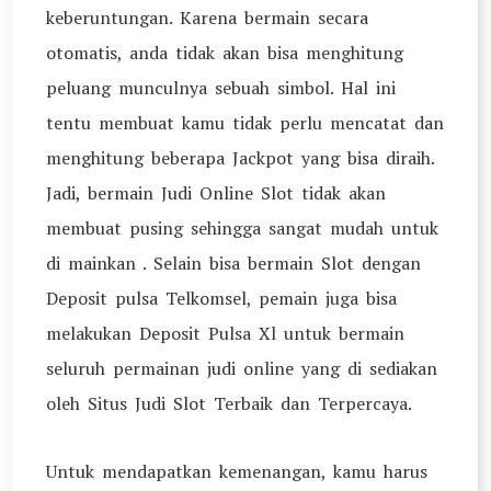
keberuntungan. Karena bermain secara
otomatis, anda tidak akan bisa menghitung
peluang munculnya sebuah simbol. Hal ini
tentu membuat kamu tidak perlu mencatat dan
menghitung beberapa Jackpot yang bisa diraih.
Jadi, bermain Judi Online Slot tidak akan
membuat pusing sehingga sangat mudah untuk
di mainkan . Selain bisa bermain Slot dengan
Deposit pulsa Telkomsel, pemain juga bisa
melakukan Deposit Pulsa Xl untuk bermain
seluruh permainan judi online yang di sediakan
oleh Situs Judi Slot Terbaik dan Terpercaya.
Untuk mendapatkan kemenangan, kamu harus