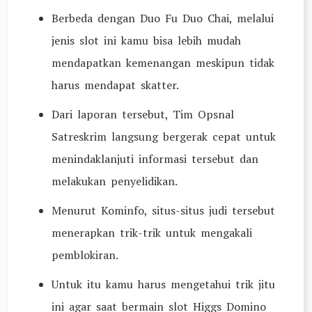
Berbeda dengan Duo Fu Duo Chai, melalui
jenis slot ini kamu bisa lebih mudah
mendapatkan kemenangan meskipun tidak
harus mendapat skatter.
Dari laporan tersebut, Tim Opsnal
Satreskrim langsung bergerak cepat untuk
menindaklanjuti informasi tersebut dan
melakukan penyelidikan.
Menurut Kominfo, situs-situs judi tersebut
menerapkan trik-trik untuk mengakali
pemblokiran.
Untuk itu kamu harus mengetahui trik jitu
ini agar saat bermain slot Higgs Domino