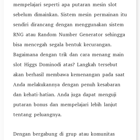
mempelajari seperti apa putaran mesin slot
sebelum dimainkan. Sistem mesin permainan itu
sendiri dirancang dengan menggunakan sistem
RNG atau Random Number Generator sehingga
bisa mencegah segala bentuk kecurangan.
Bagaimana dengan trik dan cara menang main
slot Higgs Dominodi atas? Langkah tersebut
akan berhasil membawa kemenangan pada saat
Anda melakukannya dengan penuh kesabaran
dan kehati-hatian. Anda juga dapat menguji
putaran bonus dan mempelajari lebih lanjut
tentang peluangnya.
Dengan bergabung di grup atau komunitas