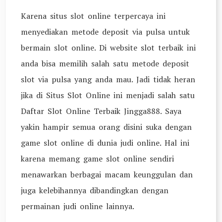
Karena situs slot online terpercaya ini
menyediakan metode deposit via pulsa untuk
bermain slot online. Di website slot terbaik ini
anda bisa memilih salah satu metode deposit
slot via pulsa yang anda mau. Jadi tidak heran
jika di Situs Slot Online ini menjadi salah satu
Daftar Slot Online Terbaik Jingga888. Saya
yakin hampir semua orang disini suka dengan
game slot online di dunia judi online. Hal ini
karena memang game slot online sendiri
menawarkan berbagai macam keunggulan dan
juga kelebihannya dibandingkan dengan
permainan judi online lainnya.