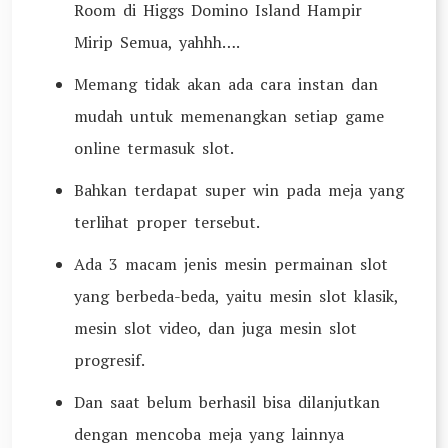
Room di Higgs Domino Island Hampir
Mirip Semua, yahhh….
Memang tidak akan ada cara instan dan
mudah untuk memenangkan setiap game
online termasuk slot.
Bahkan terdapat super win pada meja yang
terlihat proper tersebut.
Ada 3 macam jenis mesin permainan slot
yang berbeda-beda, yaitu mesin slot klasik,
mesin slot video, dan juga mesin slot
progresif.
Dan saat belum berhasil bisa dilanjutkan
dengan mencoba meja yang lainnya