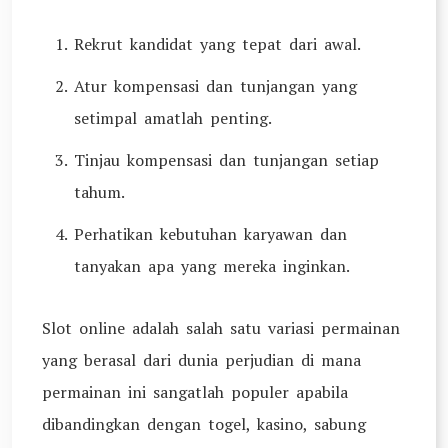
Rekrut kandidat yang tepat dari awal.
Atur kompensasi dan tunjangan yang
setimpal amatlah penting.
Tinjau kompensasi dan tunjangan setiap
tahum.
Perhatikan kebutuhan karyawan dan
tanyakan apa yang mereka inginkan.
Slot online adalah salah satu variasi permainan
yang berasal dari dunia perjudian di mana
permainan ini sangatlah populer apabila
dibandingkan dengan togel, kasino, sabung