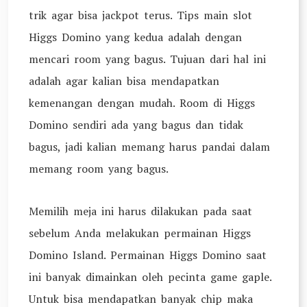
trik agar bisa jackpot terus. Tips main slot
Higgs Domino yang kedua adalah dengan
mencari room yang bagus. Tujuan dari hal ini
adalah agar kalian bisa mendapatkan
kemenangan dengan mudah. Room di Higgs
Domino sendiri ada yang bagus dan tidak
bagus, jadi kalian memang harus pandai dalam
memang room yang bagus.
Memilih meja ini harus dilakukan pada saat
sebelum Anda melakukan permainan Higgs
Domino Island. Permainan Higgs Domino saat
ini banyak dimainkan oleh pecinta game gaple.
Untuk bisa mendapatkan banyak chip maka