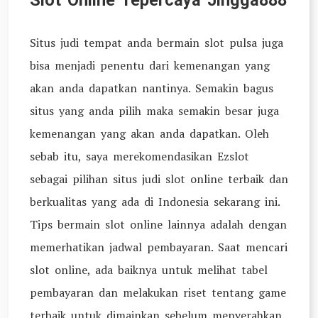
Slot Online Tepercaya Jingga888
Situs judi tempat anda bermain slot pulsa juga
bisa menjadi penentu dari kemenangan yang
akan anda dapatkan nantinya. Semakin bagus
situs yang anda pilih maka semakin besar juga
kemenangan yang akan anda dapatkan. Oleh
sebab itu, saya merekomendasikan Ezslot
sebagai pilihan situs judi slot online terbaik dan
berkualitas yang ada di Indonesia sekarang ini.
Tips bermain slot online lainnya adalah dengan
memerhatikan jadwal pembayaran. Saat mencari
slot online, ada baiknya untuk melihat tabel
pembayaran dan melakukan riset tentang game
terbaik untuk dimainkan sebelum menyerahkan