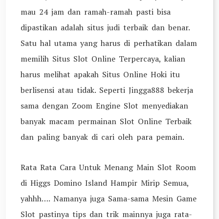
mau 24 jam dan ramah-ramah pasti bisa
dipastikan adalah situs judi terbaik dan benar.
Satu hal utama yang harus di perhatikan dalam
memilih Situs Slot Online Terpercaya, kalian
harus melihat apakah Situs Online Hoki itu
berlisensi atau tidak. Seperti Jingga888 bekerja
sama dengan Zoom Engine Slot menyediakan
banyak macam permainan Slot Online Terbaik
dan paling banyak di cari oleh para pemain.
Rata Rata Cara Untuk Menang Main Slot Room
di Higgs Domino Island Hampir Mirip Semua,
yahhh…. Namanya juga Sama-sama Mesin Game
Slot pastinya tips dan trik mainnya juga rata-