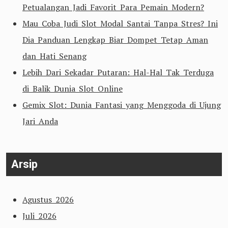
Petualangan Jadi Favorit Para Pemain Modern?
Mau Coba Judi Slot Modal Santai Tanpa Stres? Ini
Dia Panduan Lengkap Biar Dompet Tetap Aman
dan Hati Senang
Lebih Dari Sekadar Putaran: Hal-Hal Tak Terduga
di Balik Dunia Slot Online
Gemix Slot: Dunia Fantasi yang Menggoda di Ujung
Jari Anda
Arsip
Agustus 2026
Juli 2026