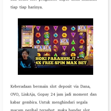
tiap tiap harinya.
Keberadaan bermain slot deposit via Dana,
OVO, LinkAja, Gopay 24 jam jadi moment dan
kabar gembira. Untuk menghindari segala
macam perihal tersebut, maka bandar slot