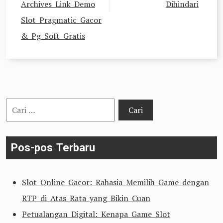
Archives Link Demo
Dihindari
Slot Pragmatic Gacor
& Pg Soft Gratis
Cari
untuk:
Pos-pos Terbaru
Slot Online Gacor: Rahasia Memilih Game dengan
RTP di Atas Rata yang Bikin Cuan
Petualangan Digital: Kenapa Game Slot