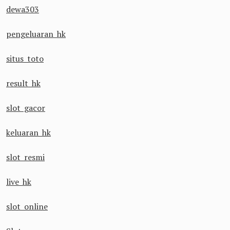
dewa303
pengeluaran hk
situs toto
result hk
slot gacor
keluaran hk
slot resmi
live hk
slot online