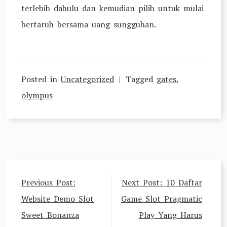
terlebih dahulu dan kemudian pilih untuk mulai
bertaruh bersama uang sungguhan.
Posted in
Uncategorized
Tagged
gates
,
olympus
Navigasi
Previous Post:
Next Post:
10 Daftar
pos
Website Demo Slot
Game Slot Pragmatic
Sweet Bonanza
Play Yang Harus