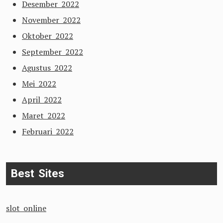
Desember 2022
November 2022
Oktober 2022
September 2022
Agustus 2022
Mei 2022
April 2022
Maret 2022
Februari 2022
Best Sites
slot online