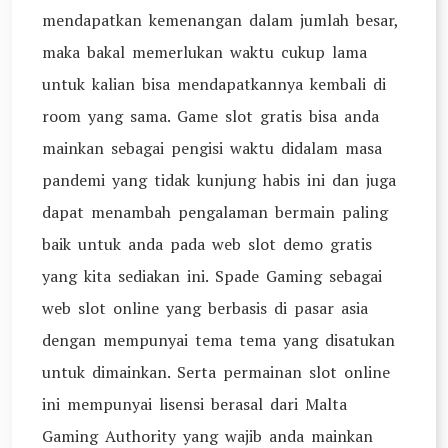
mendapatkan kemenangan dalam jumlah besar,
maka bakal memerlukan waktu cukup lama
untuk kalian bisa mendapatkannya kembali di
room yang sama. Game slot gratis bisa anda
mainkan sebagai pengisi waktu didalam masa
pandemi yang tidak kunjung habis ini dan juga
dapat menambah pengalaman bermain paling
baik untuk anda pada web slot demo gratis
yang kita sediakan ini. Spade Gaming sebagai
web slot online yang berbasis di pasar asia
dengan mempunyai tema tema yang disatukan
untuk dimainkan. Serta permainan slot online
ini mempunyai lisensi berasal dari Malta
Gaming Authority yang wajib anda mainkan