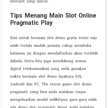
internet yang lancar.
Tips Menang Main Slot Online
Pragmatic Play
Kini untuk bermain slot demo gratis tentu saja
udah terlalu mudah pemain cukup membuka
halaman ini dengan mendaftarkan akun terlebih
dahulu. Serta kita juga mendukung semua
digital telekomunikasi yang anda gunakan
waktu bermain slot demo layaknya iOS,
Android dan PC. The storm game slot demo
pragmatic yang bisa anda mainkan tanpa
mengeluarkan modal sedikitpun gara-gara udah
ada demo slot pragmatic dapat anda mainkan