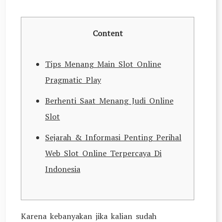
Content
Tips Menang Main Slot Online
Pragmatic Play
Berhenti Saat Menang Judi Online
Slot
Sejarah & Informasi Penting Perihal
Web Slot Online Terpercaya Di
Indonesia
Karena kebanyakan jika kalian sudah