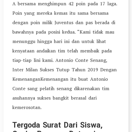
A bersama menghimpun 42 poin pada 17 laga.
Poin yang mereka kemas itu sama bersama
dengan poin milik Juventus dan pas berada di
bawahnya pada posisi kedua. “Kami tidak mau
menunggu hingga hari ini dan untuk lihat
kenyataan andaikan tim telah membaik pada
tiap-tiap lini kami. Antonio Conte Senang,
Inter Milan Sukses Tutup Tahun 2019 Dengan
KemenanganKemenangan itu buat Antonio
Conte sang pelatih senang dikarenakan tim
asuhannya sukses bangkit berasal dari
kemerosotan.
Tergoda Surat Dari Siswa,