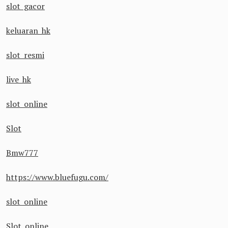
slot gacor
keluaran hk
slot resmi
live hk
slot online
Slot
Bmw777
https://www.bluefugu.com/
slot online
Slot online