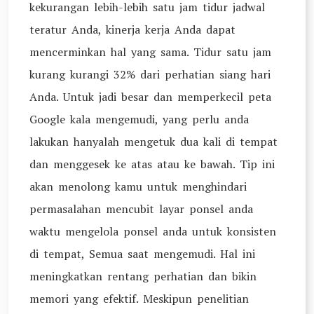
kekurangan lebih-lebih satu jam tidur jadwal
teratur Anda, kinerja kerja Anda dapat
mencerminkan hal yang sama. Tidur satu jam
kurang kurangi 32% dari perhatian siang hari
Anda. Untuk jadi besar dan memperkecil peta
Google kala mengemudi, yang perlu anda
lakukan hanyalah mengetuk dua kali di tempat
dan menggesek ke atas atau ke bawah. Tip ini
akan menolong kamu untuk menghindari
permasalahan mencubit layar ponsel anda
waktu mengelola ponsel anda untuk konsisten
di tempat, Semua saat mengemudi. Hal ini
meningkatkan rentang perhatian dan bikin
memori yang efektif. Meskipun penelitian