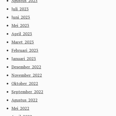
Agustus 2023
Juli 2023
Juni 2023
Mei 2023
April 2023
Maret 2023
Februari 2023
Januari 2023
Desember 2022
November 2022
Oktober 2022
September 2022
Agustus 2022
Mei 2022