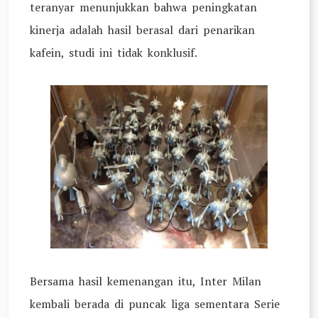
teranyar menunjukkan bahwa peningkatan
kinerja adalah hasil berasal dari penarikan
kafein, studi ini tidak konklusif.
Bersama hasil kemenangan itu, Inter Milan
kembali berada di puncak liga sementara Serie