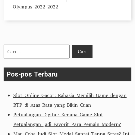
Olympus 2022 2022
Cari
untuk:
Pos-pos Terbaru
Slot Online Gacor: Rahasia Memilih Game dengan
RTP di Atas Rata yang Bikin Cuan
Petualangan Digital: Kenapa Game Slot
Petualangan Jadi Favorit Para Pemain Modern?
Mau Coba Judi Slot Modal Santai Tanpa Stres? Ini