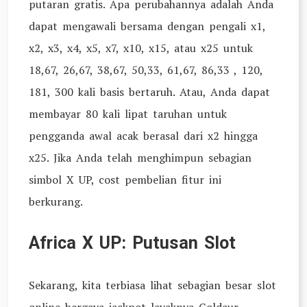
putaran gratis. Apa perubahannya adalah Anda
dapat mengawali bersama dengan pengali x1,
x2, x3, x4, x5, x7, x10, x15, atau x25 untuk
18,67, 26,67, 38,67, 50,33, 61,67, 86,33 , 120,
181, 300 kali basis bertaruh. Atau, Anda dapat
membayar 80 kali lipat taruhan untuk
pengganda awal acak berasal dari x2 hingga
x25. Jika Anda telah menghimpun sebagian
simbol X UP, cost pembelian fitur ini
berkurang.
Africa X UP: Putusan Slot
Sekarang, kita terbiasa lihat sebagian besar slot