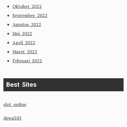
Oktober 2022
September 2022
Agustus 2022
Mei 2022
April 2022
Maret 2022
Februari 2022
Best Sites
slot online
dewa303