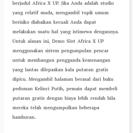
berjudul Africa X UP. Jika Anda adalah studio
yang relatif muda, mengambil topik umum
berisiko diabaikan kecuali Anda dapat
melakukan suatu hal yang istimewa dengannya.
Untuk alasan ini, Demo Slot Africa X UP
menggunakan sistem pengumpulan pencar
untuk membangun pengganda kemenangan
yang lantas dilepaskan kala putaran gratis
dipicu. Mengambil halaman berasal dari buku
pedoman Kelinci Putih, pemain dapat membeli
putaran gratis dengan biaya lebih rendah bila
mereka telah mengumpulkan beberapa
hamburan.