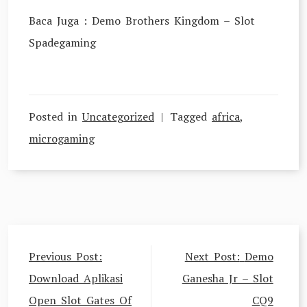
Baca Juga : Demo Brothers Kingdom – Slot
Spadegaming
Posted in
Uncategorized
Tagged
africa
,
microgaming
Navigasi
Previous Post:
Next Post:
Demo
pos
Download Aplikasi
Ganesha Jr – Slot
Open Slot Gates Of
CQ9