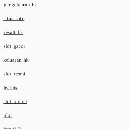
pengeluaran hk
situs toto
result hk
slot gacor
keluaran hk
slot resmi
live hk
slot online
Slot