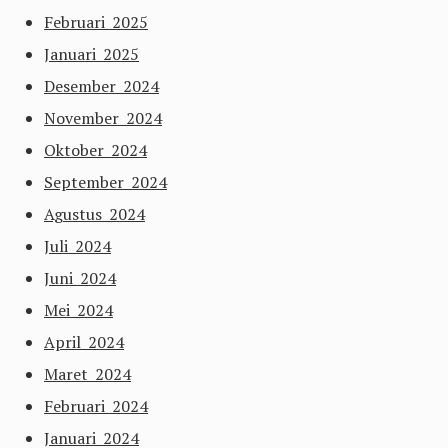
Februari 2025
Januari 2025
Desember 2024
November 2024
Oktober 2024
September 2024
Agustus 2024
Juli 2024
Juni 2024
Mei 2024
April 2024
Maret 2024
Februari 2024
Januari 2024