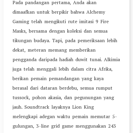
Pada pandangan pertama, Anda akan
dimaafkan untuk berpikir bahwa Alchemy
Gaming telah mengikuti rute imitasi 9 Fire
Masks, bersama dengan koleksi dan semua
tikungan budaya. Tapi, pada pemeriksaan lebih
dekat, meteran memang memberikan
pengganda daripada hadiah duwit tunai. Alkimia
juga telah menggali lebih dalam citra Afrika,
berikan pemain pemandangan yang kaya
berasal dari dataran berdebu, semua rumput
tussock, pohon akasia, dan pegunungan yang
jauh. Soundtrack layaknya Lion King
melengkapi adegan waktu pemain memutar 5-
gulungan, 3-line grid game menggunakan 243