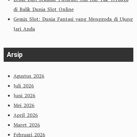
di Balik Dunia Slot Online
Gemix Slot: Dunia Fantasi yang Menggoda di Ujung
Jari Anda
Arsip
Agustus 2026
Juli 2026
Juni 2026
Mei 2026
April 2026
Maret 2026
Februari 2026