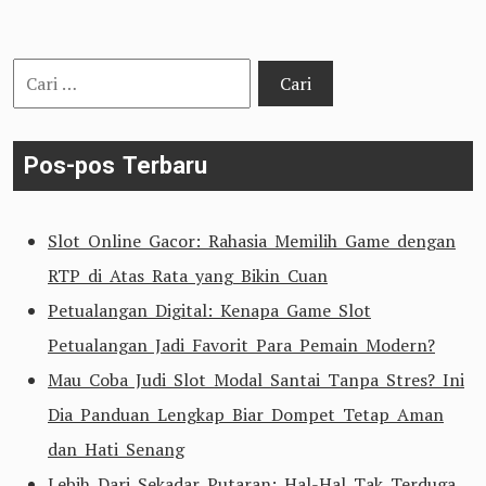
Cari
untuk:
Pos-pos Terbaru
Slot Online Gacor: Rahasia Memilih Game dengan
RTP di Atas Rata yang Bikin Cuan
Petualangan Digital: Kenapa Game Slot
Petualangan Jadi Favorit Para Pemain Modern?
Mau Coba Judi Slot Modal Santai Tanpa Stres? Ini
Dia Panduan Lengkap Biar Dompet Tetap Aman
dan Hati Senang
Lebih Dari Sekadar Putaran: Hal-Hal Tak Terduga