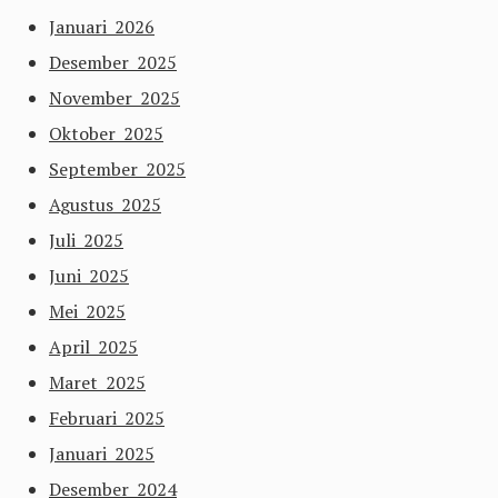
Januari 2026
Desember 2025
November 2025
Oktober 2025
September 2025
Agustus 2025
Juli 2025
Juni 2025
Mei 2025
April 2025
Maret 2025
Februari 2025
Januari 2025
Desember 2024