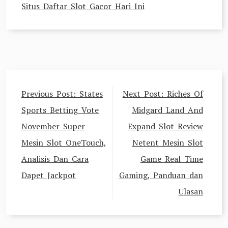
Situs Daftar Slot Gacor Hari Ini
Navigasi
Previous Post:
States
Next Post:
Riches Of
pos
Sports Betting Vote
Midgard Land And
November Super
Expand Slot Review
Mesin Slot OneTouch,
Netent Mesin Slot
Analisis Dan Cara
Game Real Time
Dapet Jackpot
Gaming, Panduan dan
Ulasan