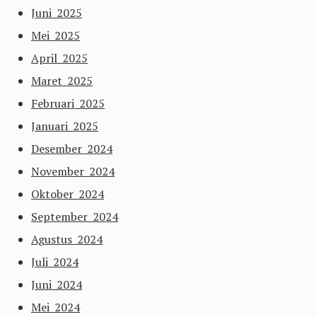
Juni 2025
Mei 2025
April 2025
Maret 2025
Februari 2025
Januari 2025
Desember 2024
November 2024
Oktober 2024
September 2024
Agustus 2024
Juli 2024
Juni 2024
Mei 2024