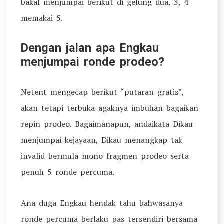
bakal menjumpai berikut di gelung dua, 3, 4
memakai 5.
Dengan jalan apa Engkau
menjumpai ronde prodeo?
Netent mengecap berikut “putaran gratis”,
akan tetapi terbuka agaknya imbuhan bagaikan
repin prodeo. Bagaimanapun, andaikata Dikau
menjumpai kejayaan, Dikau menangkap tak
invalid bermula mono fragmen prodeo serta
penuh 5 ronde percuma.
Ana duga Engkau hendak tahu bahwasanya
ronde percuma berlaku pas tersendiri bersama