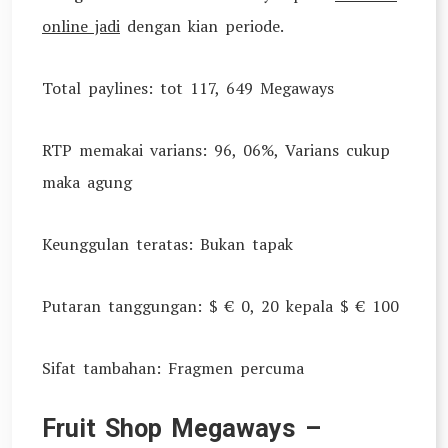
online jadi
dengan kian periode.
Total paylines: tot 117, 649 Megaways
RTP memakai varians: 96, 06%, Varians cukup
maka agung
Keunggulan teratas: Bukan tapak
Putaran tanggungan: $ € 0, 20 kepala $ € 100
Sifat tambahan: Fragmen percuma
Fruit Shop Megaways –