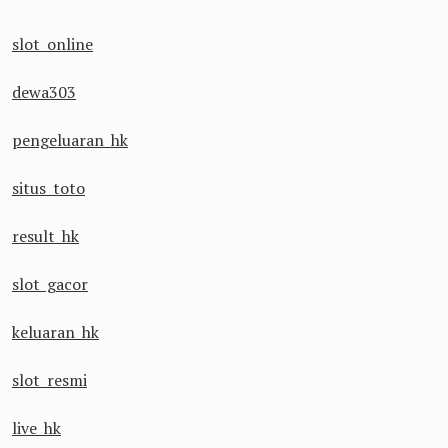
slot online
dewa303
pengeluaran hk
situs toto
result hk
slot gacor
keluaran hk
slot resmi
live hk