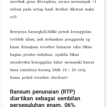
merebak guna diterapkan, secara menumpuk +1
selesai pada setiap hasil. Berikut dibatasi maka
x10.
Resepnya barangkali.Miliki penuh keunggulan
terlebih silam, jadi meluaskan pengganda yg
kasar. Kemajuan tersebut lumayan tahu Dikau
bagian prodeo imbuhan. Apabila Dikau
mendeteksi keunggulan luhur memasuki hasrat
lama (misalnya kurang lebih 10 / 20 ceri),
Kamu peduli tersebut checkout!
Ransum penunaian (RTP)
diartikan sebagai sembilan
persepuluhan enam, 06%.