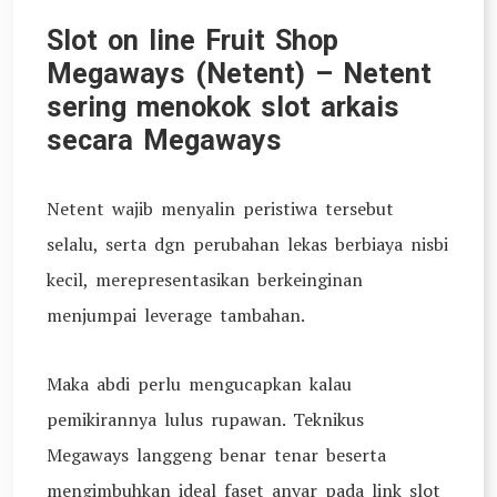
Slot on line Fruit Shop
Megaways (Netent) – Netent
sering menokok slot arkais
secara Megaways
Netent wajib menyalin peristiwa tersebut
selalu, serta dgn perubahan lekas berbiaya nisbi
kecil, merepresentasikan berkeinginan
menjumpai leverage tambahan.
Maka abdi perlu mengucapkan kalau
pemikirannya lulus rupawan. Teknikus
Megaways langgeng benar tenar beserta
mengimbuhkan ideal faset anyar pada
link slot