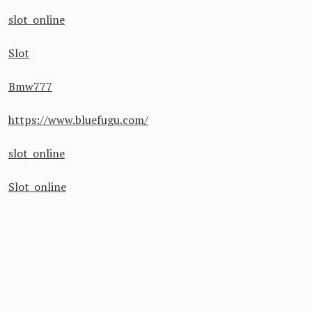
slot online
Slot
Bmw777
https://www.bluefugu.com/
slot online
Slot online