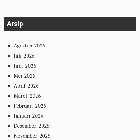
Arsip
Agustus 2026
Juli 2026
Juni 2026
Mei 2026
April 2026
Maret 2026
Februari 2026
Januari 2026
Desember 2025
November 2025