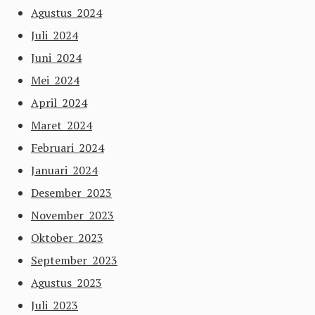
Agustus 2024
Juli 2024
Juni 2024
Mei 2024
April 2024
Maret 2024
Februari 2024
Januari 2024
Desember 2023
November 2023
Oktober 2023
September 2023
Agustus 2023
Juli 2023