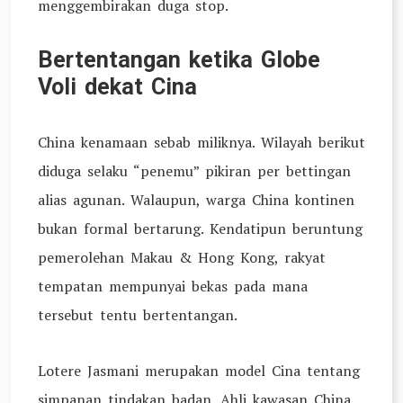
menggembirakan duga stop.
Bertentangan ketika Globe
Voli dekat Cina
China kenamaan sebab miliknya. Wilayah berikut
diduga selaku “penemu” pikiran per bettingan
alias agunan. Walaupun, warga China kontinen
bukan formal bertarung. Kendatipun beruntung
pemerolehan Makau & Hong Kong, rakyat
tempatan mempunyai bekas pada mana
tersebut tentu bertentangan.
Lotere Jasmani merupakan model Cina tentang
simpanan tindakan badan. Ahli kawasan China