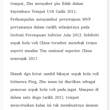
tempat, Zhu menyabet pin fidah dalam
Sayembara Tempat U18 Gadis 2011.
Perkumpulan menyambut persetujuan MVP
pertamanya dalam tarikh selanjutnya pada
Invitasi Perempuan Inferior Asia 2012. Selebriti
sepak bola voli China tersebut menebak terjun
seperti mualim Tim nasional superior China
semenjak 2017.
Diasuh dgn ketat sambil hikayat sepak bola voli
Istimewa Ping, Zhu masa ini diartikan sebagai
pemeran sepak bola voli pada jagat. Maupun di
dalam satu duga tarikh 2017, tempat
mencetuskan kalau ini tak membuatnya siuman