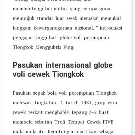
membentengi berbentuk yang serupa guna
menunjuk standar luar awak memakai memukul
langgam kewarganegaraan nasional, ” introduksi
pengajar tinggi hati globe voli perempuan
Tiongkok Menggubris Ping.
Pasukan internasional globe
voli cewek Tiongkok
Pasukan sepak bola voli perempuan Tiongkok
melewati tingkatan. Di tarikh 1981, grup wira
cewek terkait menghabisi Jepang 3-2 buat
membela sebutan Trofi Tempat Cewek FIVB
mula-mula itu. Keuntungan diartikan sebagai