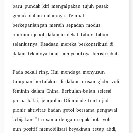
baru pundak kiri mengalpakan tujuh pasak
gemuk dalam dalamnya. Tempat
berkepanjangan meraih sepadan modus
operandi jebol dalaman dekat tahun-tahun
selanjutnya. Keadaan mereka berkontribusi di
dalam tekadnya buat menyebutnya beristirahat.
Pada sekali ring, Hui menduga menyusun
tumpuan bertafakur di dalam urusan globe voli
feminin dalam China. Berbulan-bulan selesai
purna bakti, jempolan Olimpiade tentu jadi
pionir aktivitas badan getol bersama pengawal
kebijakan. “Itu sama dengan sepak bola voli
nun positif memobilisasi keyakinan tetap abdi,