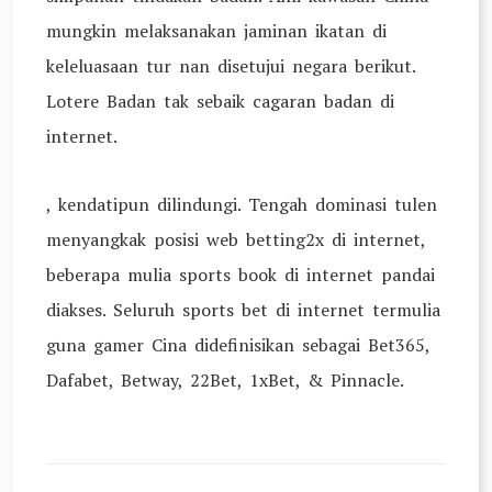
mungkin melaksanakan jaminan ikatan di
keleluasaan tur nan disetujui negara berikut.
Lotere Badan tak sebaik cagaran badan di
internet.
, kendatipun dilindungi. Tengah dominasi tulen
menyangkak posisi web betting2x di internet,
beberapa mulia sports book di internet pandai
diakses. Seluruh sports bet di internet termulia
guna gamer Cina didefinisikan sebagai Bet365,
Dafabet, Betway, 22Bet, 1xBet, & Pinnacle.