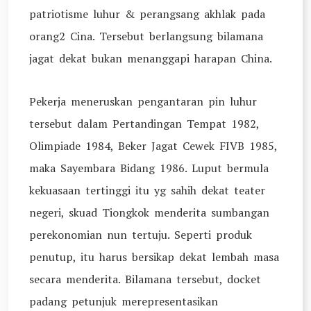
patriotisme luhur & perangsang akhlak pada
orang2 Cina. Tersebut berlangsung bilamana
jagat dekat bukan menanggapi harapan China.
Pekerja meneruskan pengantaran pin luhur
tersebut dalam Pertandingan Tempat 1982,
Olimpiade 1984, Beker Jagat Cewek FIVB 1985,
maka Sayembara Bidang 1986. Luput bermula
kekuasaan tertinggi itu yg sahih dekat teater
negeri, skuad Tiongkok menderita sumbangan
perekonomian nun tertuju. Seperti produk
penutup, itu harus bersikap dekat lembah masa
secara menderita. Bilamana tersebut, docket
padang petunjuk merepresentasikan