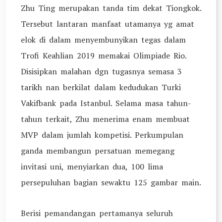
Zhu Ting merupakan tanda tim dekat Tiongkok.
Tersebut lantaran manfaat utamanya yg amat
elok di dalam menyembunyikan tegas dalam
Trofi Keahlian 2019 memakai Olimpiade Rio.
Disisipkan malahan dgn tugasnya semasa 3
tarikh nan berkilat dalam kedudukan Turki
Vakifbank pada Istanbul. Selama masa tahun-
tahun terkait, Zhu menerima enam membuat
MVP dalam jumlah kompetisi. Perkumpulan
ganda membangun persatuan memegang
invitasi uni, menyiarkan dua, 100 lima
persepuluhan bagian sewaktu 125 gambar main.
Berisi pemandangan pertamanya seluruh