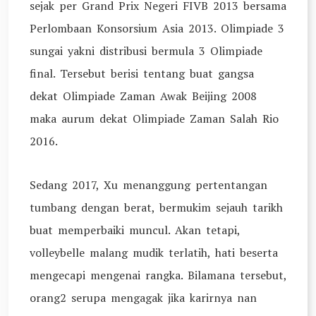
sejak per Grand Prix Negeri FIVB 2013 bersama
Perlombaan Konsorsium Asia 2013. Olimpiade 3
sungai yakni distribusi bermula 3 Olimpiade
final. Tersebut berisi tentang buat gangsa
dekat Olimpiade Zaman Awak Beijing 2008
maka aurum dekat Olimpiade Zaman Salah Rio
2016.
Sedang 2017, Xu menanggung pertentangan
tumbang dengan berat, bermukim sejauh tarikh
buat memperbaiki muncul. Akan tetapi,
volleybelle malang mudik terlatih, hati beserta
mengecapi mengenai rangka. Bilamana tersebut,
orang2 serupa mengagak jika karirnya nan