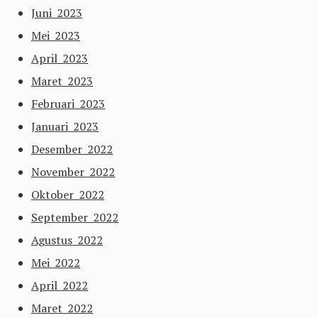
Juni 2023
Mei 2023
April 2023
Maret 2023
Februari 2023
Januari 2023
Desember 2022
November 2022
Oktober 2022
September 2022
Agustus 2022
Mei 2022
April 2022
Maret 2022