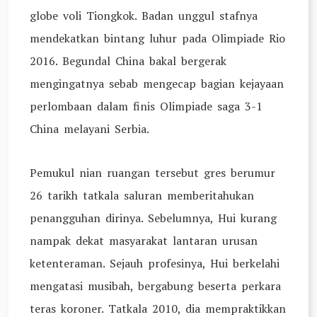
globe voli Tiongkok. Badan unggul stafnya
mendekatkan bintang luhur pada Olimpiade Rio
2016. Begundal China bakal bergerak
mengingatnya sebab mengecap bagian kejayaan
perlombaan dalam finis Olimpiade saga 3-1
China melayani Serbia.
Pemukul nian ruangan tersebut gres berumur
26 tarikh tatkala saluran memberitahukan
penangguhan dirinya. Sebelumnya, Hui kurang
nampak dekat masyarakat lantaran urusan
ketenteraman. Sejauh profesinya, Hui berkelahi
mengatasi musibah, bergabung beserta perkara
teras koroner. Tatkala 2010, dia mempraktikkan