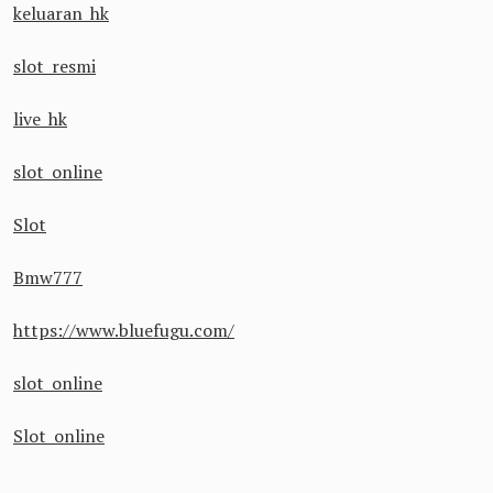
keluaran hk
slot resmi
live hk
slot online
Slot
Bmw777
https://www.bluefugu.com/
slot online
Slot online