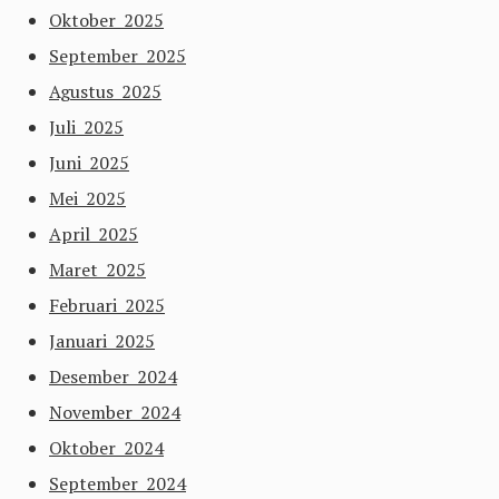
Oktober 2025
September 2025
Agustus 2025
Juli 2025
Juni 2025
Mei 2025
April 2025
Maret 2025
Februari 2025
Januari 2025
Desember 2024
November 2024
Oktober 2024
September 2024