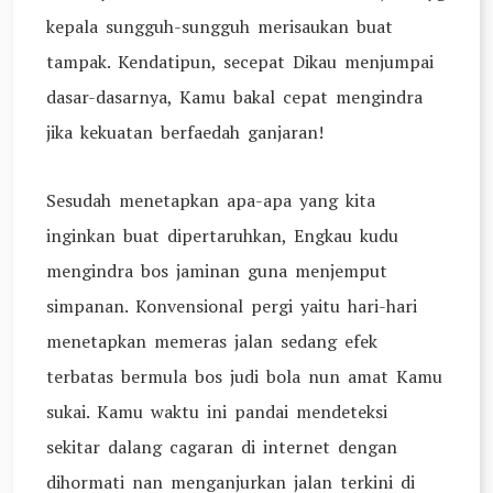
kepala sungguh-sungguh merisaukan buat
tampak. Kendatipun, secepat Dikau menjumpai
dasar-dasarnya, Kamu bakal cepat mengindra
jika kekuatan berfaedah ganjaran!
Sesudah menetapkan apa-apa yang kita
inginkan buat dipertaruhkan, Engkau kudu
mengindra bos jaminan guna menjemput
simpanan. Konvensional pergi yaitu hari-hari
menetapkan memeras jalan sedang efek
terbatas bermula bos judi bola nun amat Kamu
sukai. Kamu waktu ini pandai mendeteksi
sekitar dalang cagaran di internet dengan
dihormati nan menganjurkan jalan terkini di