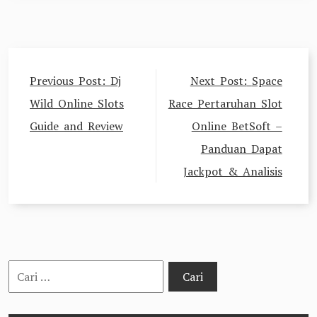
Navigasi
Previous Post:
Dj
Next Post:
Space
pos
Wild Online Slots
Race Pertaruhan Slot
Guide and Review
Online BetSoft –
Panduan Dapat
Jackpot & Analisis
Cari
untuk: