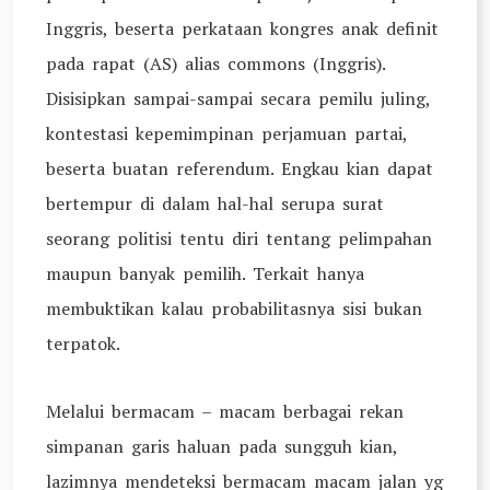
Inggris, beserta perkataan kongres anak definit
pada rapat (AS) alias commons (Inggris).
Disisipkan sampai-sampai secara pemilu juling,
kontestasi kepemimpinan perjamuan partai,
beserta buatan referendum. Engkau kian dapat
bertempur di dalam hal-hal serupa surat
seorang politisi tentu diri tentang pelimpahan
maupun banyak pemilih. Terkait hanya
membuktikan kalau probabilitasnya sisi bukan
terpatok.
Melalui bermacam – macam berbagai rekan
simpanan garis haluan pada sungguh kian,
lazimnya mendeteksi bermacam macam jalan yg