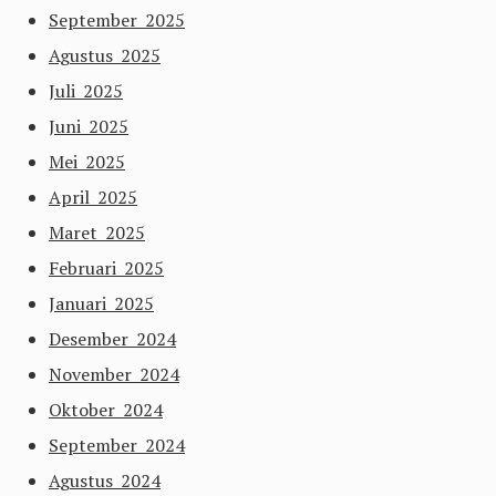
September 2025
Agustus 2025
Juli 2025
Juni 2025
Mei 2025
April 2025
Maret 2025
Februari 2025
Januari 2025
Desember 2024
November 2024
Oktober 2024
September 2024
Agustus 2024