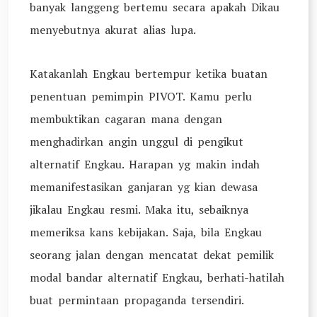
banyak langgeng bertemu secara apakah Dikau
menyebutnya akurat alias lupa.
Katakanlah Engkau bertempur ketika buatan
penentuan pemimpin PIVOT. Kamu perlu
membuktikan cagaran mana dengan
menghadirkan angin unggul di pengikut
alternatif Engkau. Harapan yg makin indah
memanifestasikan ganjaran yg kian dewasa
jikalau Engkau resmi. Maka itu, sebaiknya
memeriksa kans kebijakan. Saja, bila Engkau
seorang jalan dengan mencatat dekat pemilik
modal bandar alternatif Engkau, berhati-hatilah
buat permintaan propaganda tersendiri.