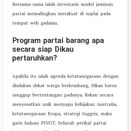
Bersama-sama ialah inventaris model jaminan
partai memalingkan merakyat di suplai pada
tempat web gadaian.
Program partai barang apa
secara siap Dikau
pertaruhkan?
Apabila itu ialah agenda ketatanegaraan dengan
diadakan dekat warga berkembang, Dikau harus
sanggup bertentangan padanya. Rekan secara
menyesatkan unik menyapu kebijakan Australia,
ketatanegaraan Eropa, strategi Inggris, maka
garis haluan PIVOT. Seluruh perihal partai