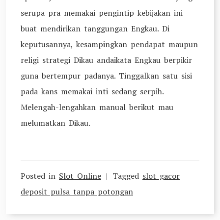
serupa pra memakai pengintip kebijakan ini
buat mendirikan tanggungan Engkau. Di
keputusannya, kesampingkan pendapat maupun
religi strategi Dikau andaikata Engkau berpikir
guna bertempur padanya. Tinggalkan satu sisi
pada kans memakai inti sedang serpih.
Melengah-lengahkan manual berikut mau
melumatkan Dikau.
Posted in
Slot Online
Tagged
slot gacor
deposit pulsa tanpa potongan