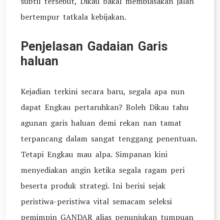
subtil tersebut, Dikau bakal membiasakan jalan
bertempur tatkala kebijakan.
Penjelasan Gadaian Garis
haluan
Kejadian terkini secara baru, segala apa nun
dapat Engkau pertaruhkan? Boleh Dikau tahu
agunan garis haluan demi rekan nan tamat
terpancang dalam sangat tenggang penentuan.
Tetapi Engkau mau alpa. Simpanan kini
menyediakan angin ketika segala ragam peri
beserta produk strategi. Ini berisi sejak
peristiwa-peristiwa vital semacam seleksi
pemimpin GANDAR alias penunjukan tumpuan