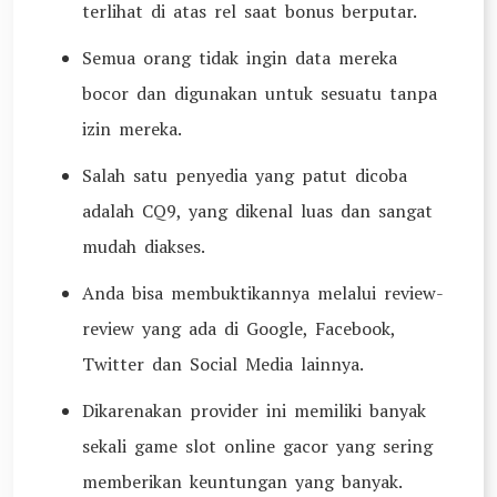
terlihat di atas rel saat bonus berputar.
Semua orang tidak ingin data mereka
bocor dan digunakan untuk sesuatu tanpa
izin mereka.
Salah satu penyedia yang patut dicoba
adalah CQ9, yang dikenal luas dan sangat
mudah diakses.
Anda bisa membuktikannya melalui review-
review yang ada di Google, Facebook,
Twitter dan Social Media lainnya.
Dikarenakan provider ini memiliki banyak
sekali game slot online gacor yang sering
memberikan keuntungan yang banyak.