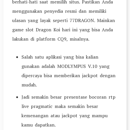
berhati-hati saat memilih situs. Pastikan Anda
menggunakan penyedia resmi dan memiliki
ulasan yang layak seperti 77DRAGON. Mainkan
game slot Dragon Koi hari ini yang bisa Anda
lakukan di platform CQ9, misalnya.
Salah satu aplikasi yang bisa kalian
gunakan adalah MODLYMPUS V.10 yang
dipercaya bisa memberikan jackpot dengan
mudah.
Jadi semakin besar presentase bocoran rtp
live pragmatic maka semakin besar
kemenangan atau jackpot yang mampu
kamu dapatkan.