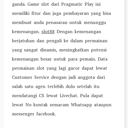
ganda. Game slot dari Pragmatic Play ini
memiliki fitur dan juga pembayaran yang bisa
membuat anda penasaran untuk menunggu
kemenangan.
slot88
Dengan kemenangan
berjatuhan dan pengali ke dalam permainan
yang sangat dinamis, meningkatkan potensi
kemenangan besar untuk para pemain. Data
permainan slot yang lagi gacor dapat lewat
Customer Service dengan jadi anggota dari
salah satu agen terlebih dulu setelah itu
mendatangi CS lewat Livechat. Pula dapat
lewat No kontak semacam Whatsapp ataupun
messenger facebook.