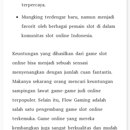
terpercaya.
Mungking terdengar baru, namun menjadi
favorit oleh berbagai pemain slot di dalam
komunitas slot online Indonesia.
Keuntungan yang dihasilkan dari game slot
online bisa menjadi sebuah sensasi
menyenangkan dengan jumlah cuan fantastis.
Makanya sekarang orang mencari keuntungan
sampingan lawat game-game judi online
terpopuler. Selain itu, Flow Gaming adalah
salah satu pengembang game slot online
terkemuka. Game online yang mereka
kembangkan juga sangat berkualitas dan mudah