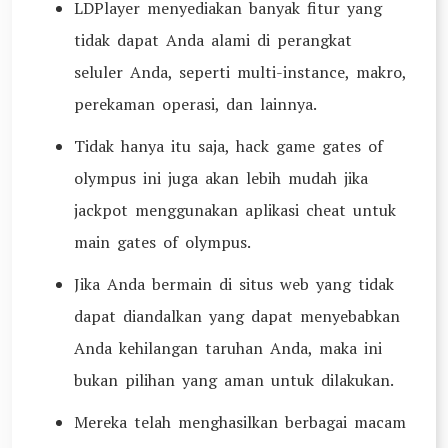
LDPlayer menyediakan banyak fitur yang
tidak dapat Anda alami di perangkat
seluler Anda, seperti multi-instance, makro,
perekaman operasi, dan lainnya.
Tidak hanya itu saja, hack game gates of
olympus ini juga akan lebih mudah jika
jackpot menggunakan aplikasi cheat untuk
main gates of olympus.
Jika Anda bermain di situs web yang tidak
dapat diandalkan yang dapat menyebabkan
Anda kehilangan taruhan Anda, maka ini
bukan pilihan yang aman untuk dilakukan.
Mereka telah menghasilkan berbagai macam