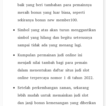
baik yang beri tambahan para pemainnya
meraih bonus yang luar biasa, seperti
sekiranya bonus new member100.
Simbol yang atas akan turun menggantikan
simbol yang hilang dan begitu seterusnya
sampai tidak ada yang menang lagi.
Kumpulan permainan judi online ini
menjadi nilai tambah bagi para pemain
dalam menentukan daftar situs judi slot
online terpercaya nomor 1 di tahun 2022.
Setelah perkembangan zaman, sekarang
lebih mudah untuk memainkan judi slot
dan janji bonus kemenangan yang diberikan