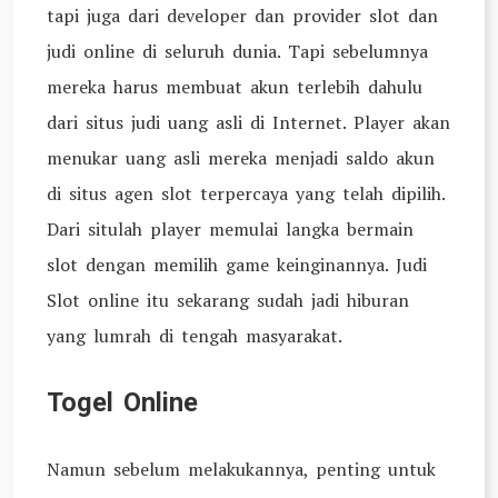
tapi juga dari developer dan provider slot dan
judi online di seluruh dunia. Tapi sebelumnya
mereka harus membuat akun terlebih dahulu
dari situs judi uang asli di Internet. Player akan
menukar uang asli mereka menjadi saldo akun
di situs agen slot terpercaya yang telah dipilih.
Dari situlah player memulai langka bermain
slot dengan memilih game keinginannya. Judi
Slot online itu sekarang sudah jadi hiburan
yang lumrah di tengah masyarakat.
Togel Online
Namun sebelum melakukannya, penting untuk