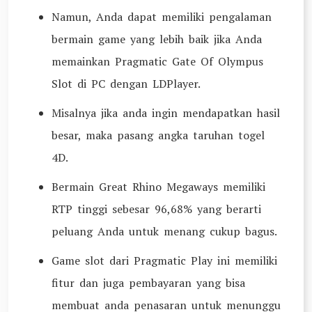
Namun, Anda dapat memiliki pengalaman
bermain game yang lebih baik jika Anda
memainkan Pragmatic Gate Of Olympus
Slot di PC dengan LDPlayer.
Misalnya jika anda ingin mendapatkan hasil
besar, maka pasang angka taruhan togel
4D.
Bermain Great Rhino Megaways memiliki
RTP tinggi sebesar 96,68% yang berarti
peluang Anda untuk menang cukup bagus.
Game slot dari Pragmatic Play ini memiliki
fitur dan juga pembayaran yang bisa
membuat anda penasaran untuk menunggu