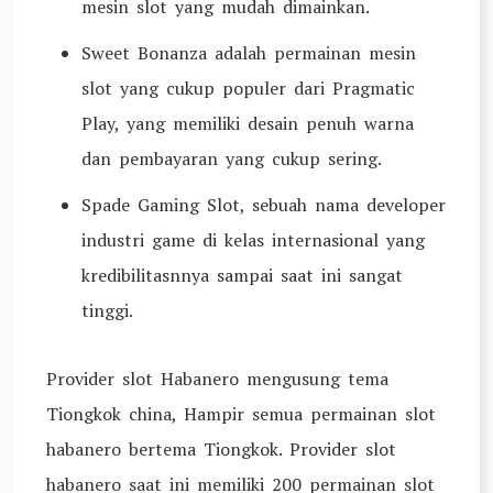
mesin slot yang mudah dimainkan.
Sweet Bonanza adalah permainan mesin
slot yang cukup populer dari Pragmatic
Play, yang memiliki desain penuh warna
dan pembayaran yang cukup sering.
Spade Gaming Slot, sebuah nama developer
industri game di kelas internasional yang
kredibilitasnnya sampai saat ini sangat
tinggi.
Provider slot Habanero mengusung tema
Tiongkok china, Hampir semua permainan slot
habanero bertema Tiongkok. Provider slot
habanero saat ini memiliki 200 permainan slot