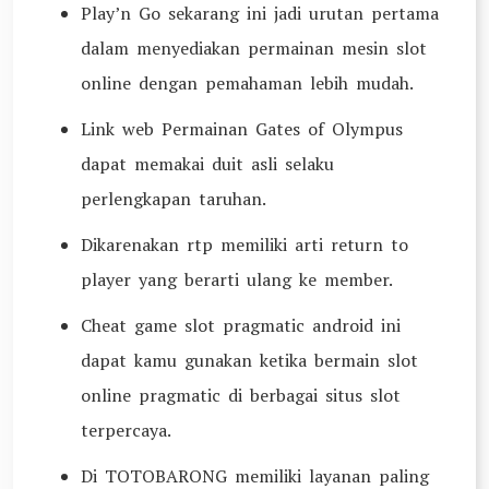
Play’n Go sekarang ini jadi urutan pertama
dalam menyediakan permainan mesin slot
online dengan pemahaman lebih mudah.
Link web Permainan Gates of Olympus
dapat memakai duit asli selaku
perlengkapan taruhan.
Dikarenakan rtp memiliki arti return to
player yang berarti ulang ke member.
Cheat game slot pragmatic android ini
dapat kamu gunakan ketika bermain slot
online pragmatic di berbagai situs slot
terpercaya.
Di TOTOBARONG memiliki layanan paling