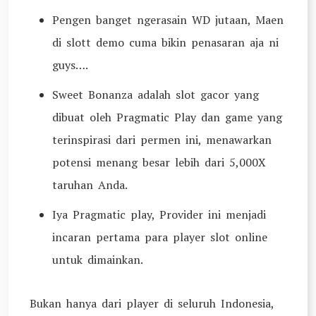
Pengen banget ngerasain WD jutaan, Maen
di slott demo cuma bikin penasaran aja ni
guys….
Sweet Bonanza adalah slot gacor yang
dibuat oleh Pragmatic Play dan game yang
terinspirasi dari permen ini, menawarkan
potensi menang besar lebih dari 5,000X
taruhan Anda.
Iya Pragmatic play, Provider ini menjadi
incaran pertama para player slot online
untuk dimainkan.
Bukan hanya dari player di seluruh Indonesia,