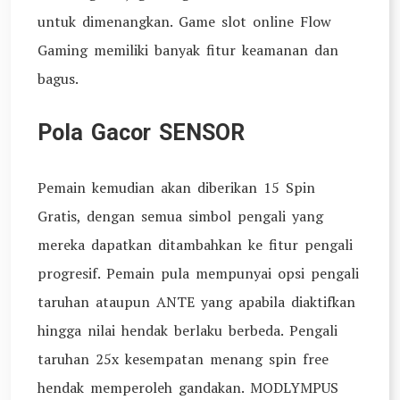
untuk dimenangkan. Game slot online Flow
Gaming memiliki banyak fitur keamanan dan
bagus.
Pola Gacor SENSOR
Pemain kemudian akan diberikan 15 Spin
Gratis, dengan semua simbol pengali yang
mereka dapatkan ditambahkan ke fitur pengali
progresif. Pemain pula mempunyai opsi pengali
taruhan ataupun ANTE yang apabila diaktifkan
hingga nilai hendak berlaku berbeda. Pengali
taruhan 25x kesempatan menang spin free
hendak memperoleh gandakan. MODLYMPUS