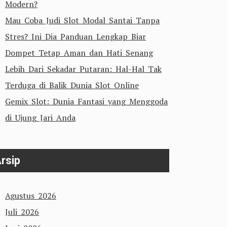
Modern?
Mau Coba Judi Slot Modal Santai Tanpa
Stres? Ini Dia Panduan Lengkap Biar
Dompet Tetap Aman dan Hati Senang
Lebih Dari Sekadar Putaran: Hal-Hal Tak
Terduga di Balik Dunia Slot Online
Gemix Slot: Dunia Fantasi yang Menggoda
di Ujung Jari Anda
rsip
Agustus 2026
Juli 2026