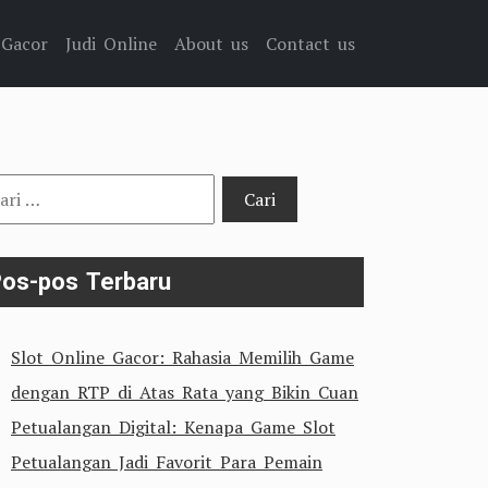
 Gacor
Judi Online
About us
Contact us
i
tuk:
os-pos Terbaru
Slot Online Gacor: Rahasia Memilih Game
dengan RTP di Atas Rata yang Bikin Cuan
Petualangan Digital: Kenapa Game Slot
Petualangan Jadi Favorit Para Pemain