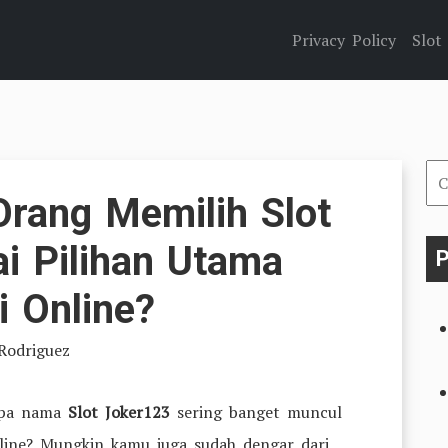
Privacy Policy
Slot
Car
rang Memilih Slot
un
i Pilihan Utama
P
i Online?
Rodriguez
apa nama
Slot Joker123
sering banget muncul
nline? Mungkin kamu juga sudah dengar dari