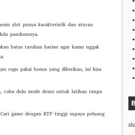
esin slot punya karakteristik dan aturan
dulu panduannya.
kan batas taruhan harian agar kamu nggak
a.
an ragu pakai bonus yang diberikan, ini bisa
, coba dulu mode demo untuk latihan tanpa
B
Cari game dengan RTP tinggi supaya peluang
sl