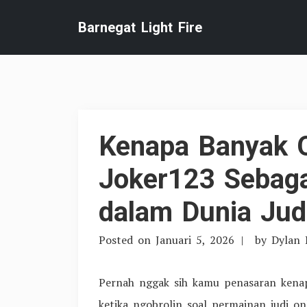
Skip
Barnegat Light Fire
to
content
Kenapa Banyak O
Joker123 Sebaga
dalam Dunia Jud
Posted on
Januari 5, 2026
by
Dylan 
Pernah nggak sih kamu penasaran ken
ketika ngobrolin soal permainan judi o