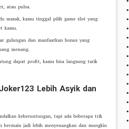
et, atau pulsa.
do masuk, kamu tinggal pilih game slot yang
et kamu.
ar gulungan dan manfaatkan bonus yang
uang menang.
tung dapat profit, kamu bisa langsung tarik
 Joker123 Lebih Asyik dan
dalkan keberuntungan, tapi ada beberapa trik
n bermain jadi lebih menyenangkan dan mungkin