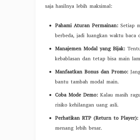
saja hasilnya lebih maksimal:
Pahami Aturan Permainan:
Setiap m
berbeda, jadi luangkan waktu baca 
Manajemen Modal yang Bijak:
Tentu
kebablasan dan tetap bisa main lam
Manfaatkan Bonus dan Promo:
Jang
bantu tambah modal main.
Coba Mode Demo:
Kalau masih ragu
risiko kehilangan uang asli.
Perhatikan RTP (Return to Player):
menang lebih besar.