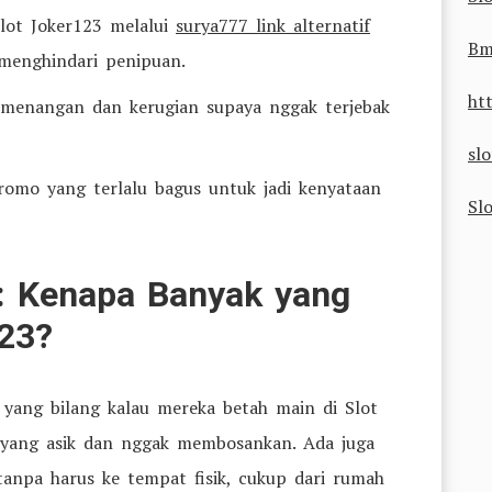
lot Joker123 melalui
surya777 link alternatif
Bm
 menghindari penipuan.
ht
menangan dan kerugian supaya nggak terjebak
sl
omo yang terlalu bagus untuk jadi kenyataan
Sl
 Kenapa Banyak yang
123?
yang bilang kalau mereka betah main di Slot
 yang asik dan nggak membosankan. Ada juga
tanpa harus ke tempat fisik, cukup dari rumah