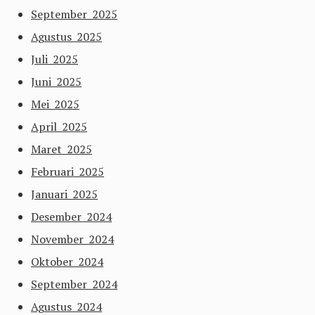
September 2025
Agustus 2025
Juli 2025
Juni 2025
Mei 2025
April 2025
Maret 2025
Februari 2025
Januari 2025
Desember 2024
November 2024
Oktober 2024
September 2024
Agustus 2024