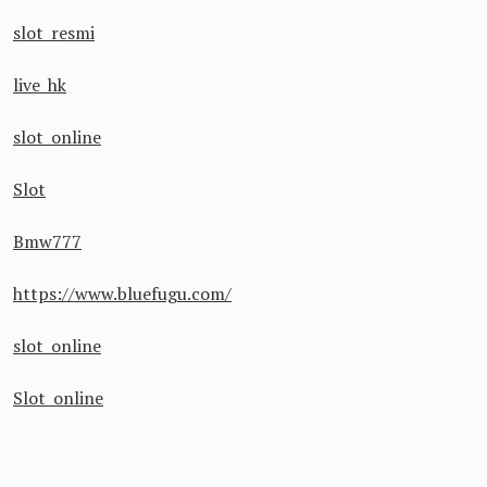
slot resmi
live hk
slot online
Slot
Bmw777
https://www.bluefugu.com/
slot online
Slot online