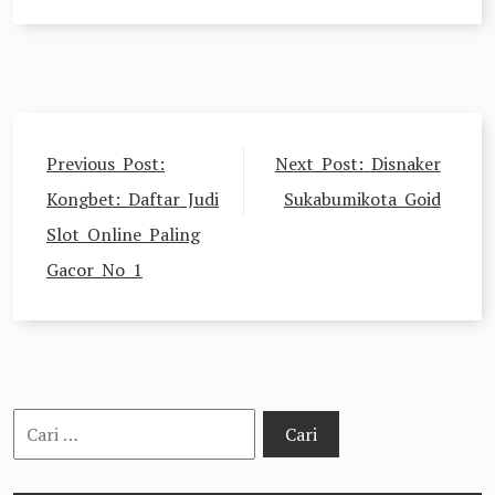
Navigasi
Previous Post:
Next Post:
Disnaker
pos
Kongbet: Daftar Judi
Sukabumikota Goid
Slot Online Paling
Gacor No 1
Cari
untuk: