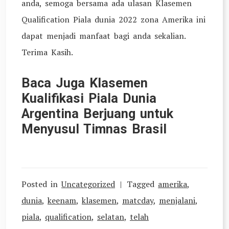
anda, semoga bersama ada ulasan Klasemen
Qualification Piala dunia 2022 zona Amerika ini
dapat menjadi manfaat bagi anda sekalian.
Terima Kasih.
Baca Juga Klasemen
Kualifikasi Piala Dunia
Argentina Berjuang untuk
Menyusul Timnas Brasil
Posted in
Uncategorized
Tagged
amerika
,
dunia
,
keenam
,
klasemen
,
matcday
,
menjalani
,
piala
,
qualification
,
selatan
,
telah