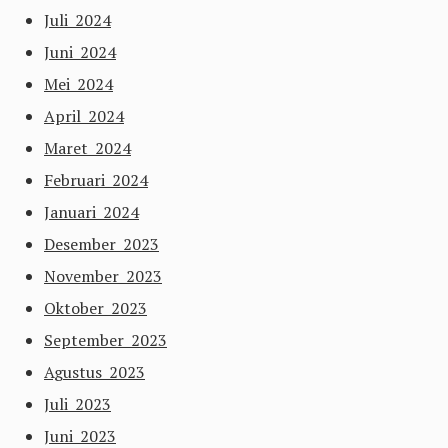
Juli 2024
Juni 2024
Mei 2024
April 2024
Maret 2024
Februari 2024
Januari 2024
Desember 2023
November 2023
Oktober 2023
September 2023
Agustus 2023
Juli 2023
Juni 2023