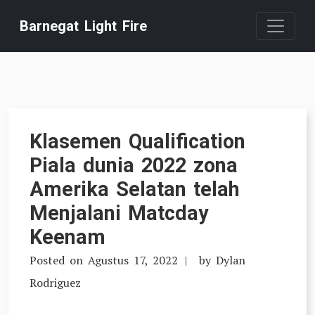
Skip
Barnegat Light Fire
to
content
Klasemen Qualification
Piala dunia 2022 zona
Amerika Selatan telah
Menjalani Matcday
Keenam
Posted on
Agustus 17, 2022
by
Dylan
Rodriguez