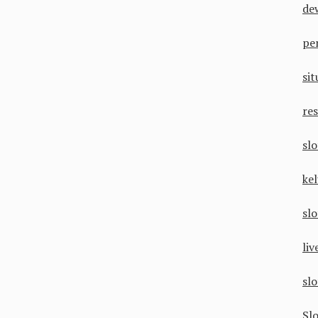
de
pe
sit
re
sl
ke
sl
liv
sl
Sl