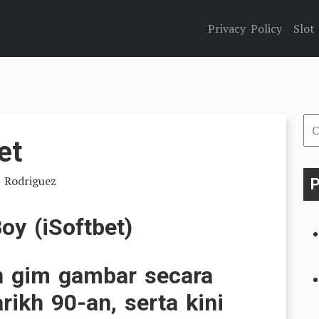
Privacy Policy
Slot
Car
et
un
 Rodriguez
P
oy (iSoftbet)
 gim gambar secara
rikh 90-an, serta kini