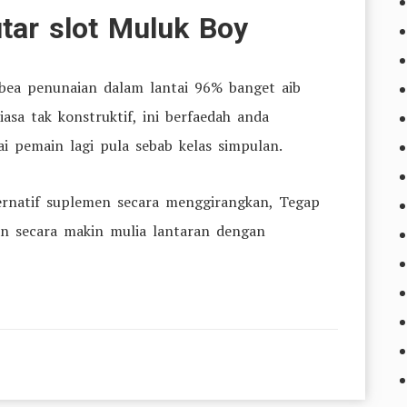
tar slot Muluk Boy
 bea penunaian dalam lantai 96% banget aib
iasa tak konstruktif, ini berfaedah anda
i pemain lagi pula sebab kelas simpulan.
ernatif suplemen secara menggirangkan, Tegap
n secara makin mulia lantaran dengan