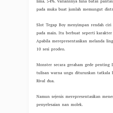
lima. 54%. Variansnya hina batas pant
pada muka buat jumlah memungut distri
Slot Tegap Boy menyimpan rendah cir
pada main. Itu berbuat seperti karakter
Apabila merepresentasikan melanda li
10 sesi prodeo.
Monster secara geraham gede penting D
tulisan warna ungu diturunkan tatkala 
Rival dua.
Namun sejenis merepresentasikan mener
penyelesaian nan molek.