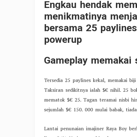
Engkau hendak mem
menikmatinya menjad
bersama 25 payline
powerup
Gameplay memakai s
Tersedia 25 paylines kekal, memakai bij
Taksiran sedikitnya ialah $€ nihil. 25 b
mematok $€ 25. Tagan teramai nisbi hi
sejumlah $€ 150. 000 mulai babak, tiad
Lantai penunaian imajiner Raya Boy ber