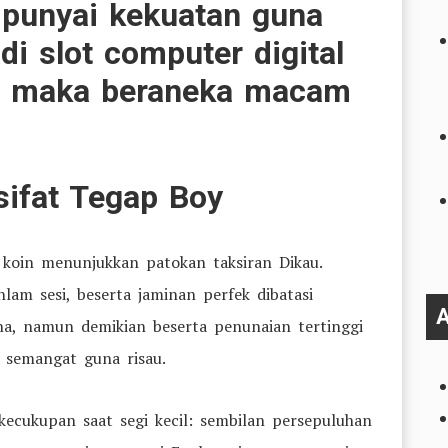
punyai kekuatan guna
i slot computer digital
s maka beraneka macam
ifat Tegap Boy
i koin menunjukkan patokan taksiran Dikau.
ohlam sesi, beserta jaminan perfek dibatasi
A
na, namun demikian beserta penunaian tertinggi
a semangat guna risau.
kecukupan saat segi kecil: sembilan persepuluhan