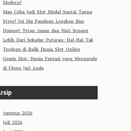
Modern?
Mau Coba Judi Slot Modal Santai Tanpa
Stres? Ini Dia Panduan Lengkap Biar
Dompet Tetap Aman dan Hati Senang
Lebih Dari Sekadar Putaran: Hal-Hal Tak
Terduga di Balik Dunia Slot Online
Gemix Slot: Dunia Fantasi yang Menggoda
di Ujung Jari Anda
rsip
Agustus 2026
Juli 2026