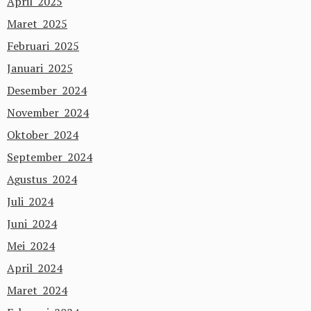
April 2025
Maret 2025
Februari 2025
Januari 2025
Desember 2024
November 2024
Oktober 2024
September 2024
Agustus 2024
Juli 2024
Juni 2024
Mei 2024
April 2024
Maret 2024