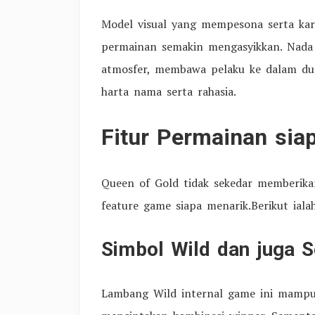
Model visual yang mempesona serta ka
permainan semakin mengasyikkan. Nada
atmosfer, membawa pelaku ke dalam du
harta nama serta rahasia.
Fitur Permainan sia
Queen of Gold tidak sekedar memberikan
feature game siapa menarik.Berikut iala
Simbol Wild dan juga S
Lambang Wild internal game ini mamp