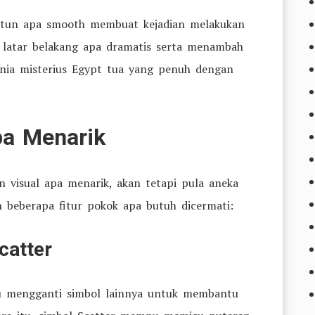
rtun apa smooth membuat kejadian melakukan
 latar belakang apa dramatis serta menambah
nia misterius Egypt tua yang penuh dengan
pa Menarik
 visual apa menarik, akan tetapi pula aneka
h beberapa fitur pokok apa butuh dicermati:
catter
u mengganti simbol lainnya untuk membantu