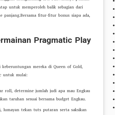
tap untuk memperoleh balik sebagian dari
e panjang.Bersama fitur-fitur bonus siapa ada,
ermainan Pragmatic Play
 keberuntungan mereka di Queen of Gold,
c untuk mulai:
ar roll, determine jumlah judi apa mau Engkau
an taruhan sesuai bersama budget Engkau.
i, lumayan tekan tuts putaran serta saksikan