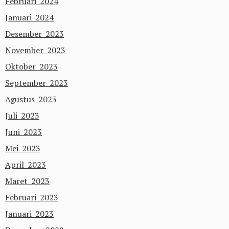
Februari 2024
Januari 2024
Desember 2023
November 2023
Oktober 2023
September 2023
Agustus 2023
Juli 2023
Juni 2023
Mei 2023
April 2023
Maret 2023
Februari 2023
Januari 2023