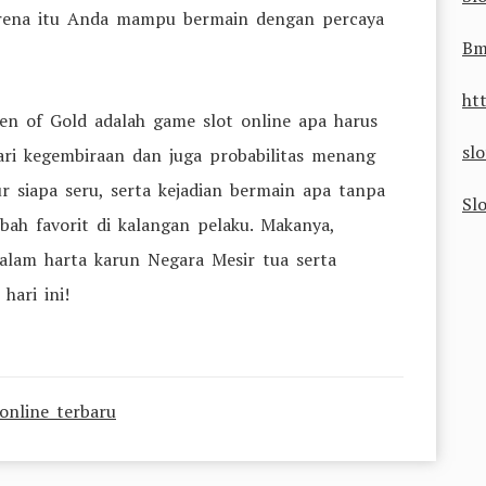
karena itu Anda mampu bermain dengan percaya
Bm
ht
en of Gold adalah game slot online apa harus
sl
ari kegembiraan dan juga probabilitas menang
r siapa seru, serta kejadian bermain apa tanpa
Sl
ubah favorit di kalangan pelaku. Makanya,
 alam harta karun Negara Mesir tua serta
ari ini!
 online terbaru