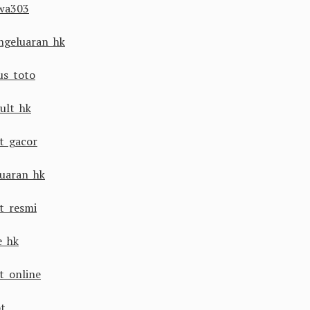
wa303
ngeluaran hk
us toto
sult hk
ot gacor
luaran hk
ot resmi
e hk
ot online
ot