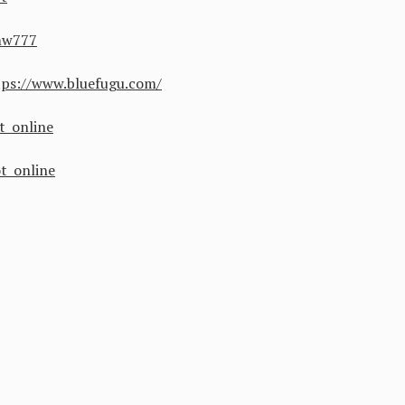
w777
tps://www.bluefugu.com/
ot online
ot online