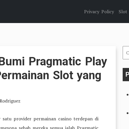
Privacy Policy
Slot
Car
Bumi Pragmatic Play
un
Permainan Slot yang
P
Rodriguez
r satu provider permainan casino terdepan di
memesona sebab mereka semua ialah Pragmatic