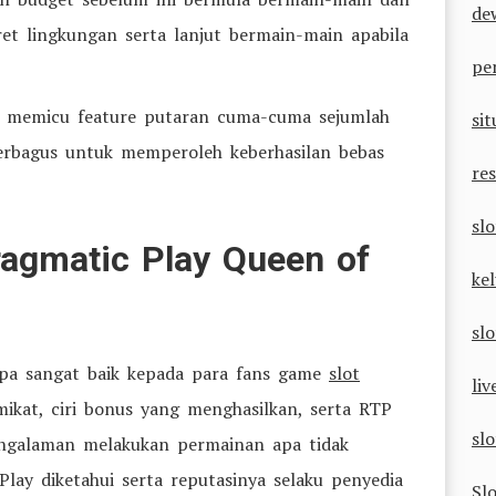
de
ret lingkungan serta lanjut bermain-main apabila
pe
uk memicu feature putaran cuma-cuma sejumlah
sit
 terbagus untuk memperoleh keberhasilan bebas
re
sl
agmatic Play Queen of
ke
sl
apa sangat baik kepada para fans game
slot
liv
kat, ciri bonus yang menghasilkan, serta RTP
sl
engalaman melakukan permainan apa tidak
Play diketahui serta reputasinya selaku penyedia
Sl