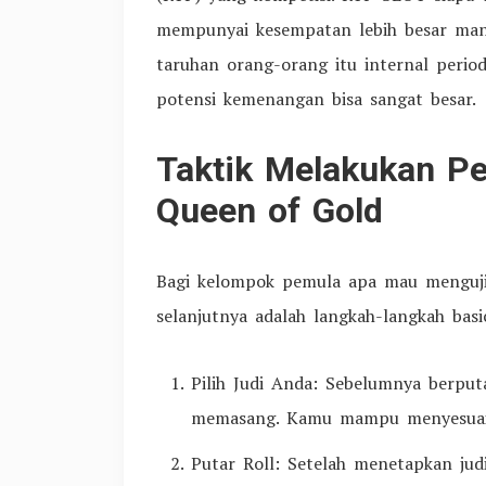
mempunyai kesempatan lebih besar man
taruhan orang-orang itu internal period
potensi kemenangan bisa sangat besar.
Taktik Melakukan P
Queen of Gold
Bagi kelompok pemula apa mau menguji
selanjutnya adalah langkah-langkah basi
Pilih Judi Anda: Sebelumnya berput
memasang. Kamu mampu menyesuaik
Putar Roll: Setelah menetapkan jud