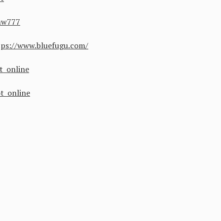
w777
tps://www.bluefugu.com/
ot online
ot online