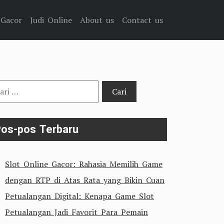
 Gacor
Judi Online
About us
Contact us
i
tuk:
os-pos Terbaru
Slot Online Gacor: Rahasia Memilih Game
dengan RTP di Atas Rata yang Bikin Cuan
Petualangan Digital: Kenapa Game Slot
Petualangan Jadi Favorit Para Pemain