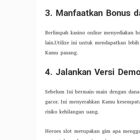
3. Manfaatkan Bonus d
Berlimpah kasino online menyediakan b
lain.Utilize ini untuk mendapatkan leb
Kamu pasang.
4. Jalankan Versi Dem
Sebelum Ini bermain-main dengan dana 
gacor. Ini menyerahkan Kamu kesempata
risiko kehilangan uang.
Heroes slot merupakan gim apa mengga