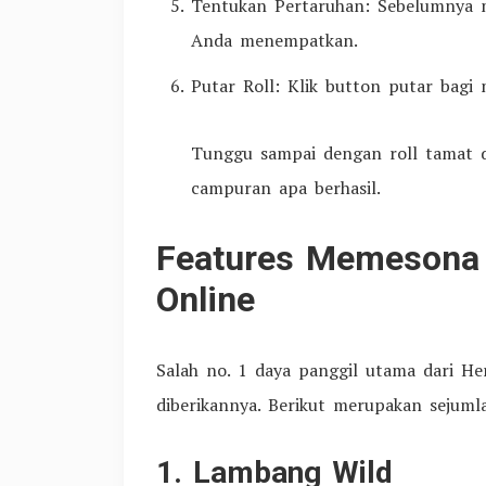
Tentukan Pertaruhan: Sebelumnya me
Anda menempatkan.
Putar Roll: Klik button putar bagi 
Tunggu sampai dengan roll tamat 
campuran apa berhasil.
Features Memesona 
Online
Salah no. 1 daya panggil utama dari He
diberikannya. Berikut merupakan sejumla
1. Lambang Wild