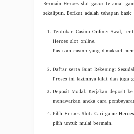
Bermain Heroes slot gacor teramat ga
sekalipun. Berikut adalah tahapan basic
Tentukan Casino Online: Awal, ten
Heroes slot online.
Pastikan casino yang dimaksud memil
Daftar serta Buat Rekening: Sesuda
Proses ini lazimnya kilat dan juga 
Deposit Modal: Kerjakan deposit k
menawarkan aneka cara pembayaran
Pilih Heroes Slot: Cari game Heroe
pilih untuk mulai bermain.