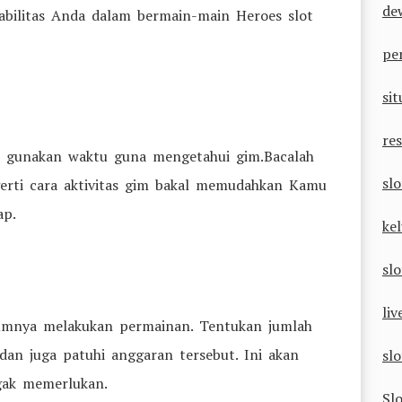
de
ilitas Anda dalam bermain-main Heroes slot
pe
sit
re
 gunakan waktu guna mengetahui gim.Bacalah
sl
ngerti cara aktivitas gim bakal memudahkan Kamu
ap.
ke
sl
liv
umnya melakukan permainan. Tentukan jumlah
an juga patuhi anggaran tersebut. Ini akan
sl
gak memerlukan.
Sl