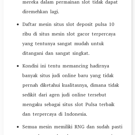
mereka dalam permainan slot tidak dapat
diremehkan lagi.
Daftar mesin situs slot deposit pulsa 10
ribu di situs mesin slot gacor terpercaya
yang tentunya sangat mudah untuk
ditangani dan sangat singkat.
Kondisi ini tentu memancing hadirnya
banyak situs judi online baru yang tidak
pernah diketahui kualitasnya, dimana tidak
sedikit dari agen judi online tersebut
mengaku sebagai situs slot Pulsa terbaik
dan terpercaya di Indonesia.
Semua mesin memiliki RNG dan sudah pasti