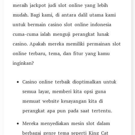
meraih jackpot judi slot online yang lebih
mudah. Bagi kami, di antara dalil utama kami
untuk bermain casino slot online indonesia
cuma-cuma ialah menguji perangkat lunak
casino. Apakah mereka memiliki permainan slot
online terbaru, tema, dan fitur yang kamu
inginkan?
Casino online terbaik dioptimalkan untuk
semua layar, memberi kita opsi guna
memuat website kesayangan kita di
perangkat apa pun pada saat tertentu.
Mereka menyediakan mesin slot dalam
berbagai genre tema seperti King Cat