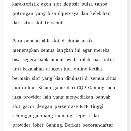
karakteristik agen slot deposit pulsa tanpa
potongan yang bisa dipercaya dan kelebihan
dari situs slot tersebut.
Para pemain ahli slot di dunia pasti
menerapkan semua langkah ini agar mereka
bisa segera balik modal awal. Inilah kiat untuk
anti kekalahan di agen judi online ketika
bermain slot yang kian diminati di semua situs
judi online. Selain game dari CQ9 Gaming, ada
juga provider lain yang menyediakan banyak
slot gacor dengan persentase RTP tinggi
sehingga gampang menang, seperti dari
provider Joker Gaming. Berikut bocorandaftar