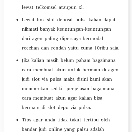
lewat telkomsel ataupun xl.
Lewat link slot deposit pulsa kalian dapat
nikmati banyak keuntungan-keuntungan
dari agen paling dipercaya bermodal
recehan dan rendah yaitu cuma 10ribu saja.
Jika kalian masih belum paham bagaimana
cara membuat akun untuk bermain di agen
judi slot via pulsa maka disini kami akan
memberikan sedikit penjelasan bagaimana
cara membuat akun agar kalian bisa
bermain di slot depo via pulsa.
Tips agar anda tidak takut tertipu oleh
bandar judi online yang palsu adalah