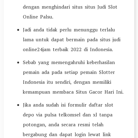
dengan menghindari situs situs Judi Slot
Online Palsu.
Jadi anda tidak perlu menunggu terlalu
lama untuk dapat bermain pada situs judi
online24jam terbaik 2022 di Indonesia.
Sebab yang memengahruhi keberhasilan
pemain ada pada setiap pemain Slotter
Indonesia itu sendiri, dengan memiliki
kemampuan membaca Situs Gacor Hari Ini.
Jika anda sudah isi formulir daftar slot
depo via pulsa telkomsel dan xl tanpa
potongan, anda secara resmi telah
bergabung dan dapat login lewat link