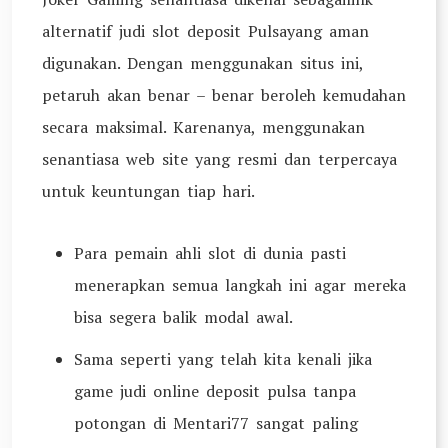
alternatif judi slot deposit Pulsayang aman
digunakan. Dengan menggunakan situs ini,
petaruh akan benar – benar beroleh kemudahan
secara maksimal. Karenanya, menggunakan
senantiasa web site yang resmi dan terpercaya
untuk keuntungan tiap hari.
Para pemain ahli slot di dunia pasti
menerapkan semua langkah ini agar mereka
bisa segera balik modal awal.
Sama seperti yang telah kita kenali jika
game judi online deposit pulsa tanpa
potongan di Mentari77 sangat paling