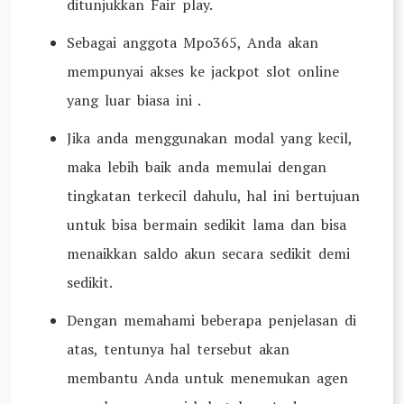
ditunjukkan Fair play.
Sebagai anggota Mpo365, Anda akan
mempunyai akses ke jackpot slot online
yang luar biasa ini .
Jika anda menggunakan modal yang kecil,
maka lebih baik anda memulai dengan
tingkatan terkecil dahulu, hal ini bertujuan
untuk bisa bermain sedikit lama dan bisa
menaikkan saldo akun secara sedikit demi
sedikit.
Dengan memahami beberapa penjelasan di
atas, tentunya hal tersebut akan
membantu Anda untuk menemukan agen