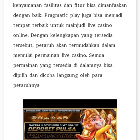
kenyamanan fasilitas dan fitur bisa dimanfaakan
dengan baik. Pragmatic play juga bisa menjadi
tempat terbaik untuk mainjudi live casino
online. Dengan kelengkapan yang tersedia
tersebut, petaruh akan termudahkan dalam
memulai permainan live casino. Semua
permainan yang tersedia di dalamnya bisa
dipilih dan dicoba langsung oleh para
petaruhnya.