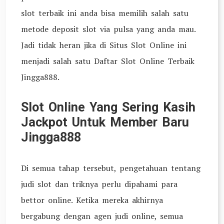
slot terbaik ini anda bisa memilih salah satu
metode deposit slot via pulsa yang anda mau.
Jadi tidak heran jika di Situs Slot Online ini
menjadi salah satu Daftar Slot Online Terbaik
Jingga888.
Slot Online Yang Sering Kasih
Jackpot Untuk Member Baru
Jingga888
Di semua tahap tersebut, pengetahuan tentang
judi slot dan triknya perlu dipahami para
bettor online. Ketika mereka akhirnya
bergabung dengan agen judi online, semua