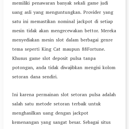
memiliki penawaran banyak sekali game judi
uang asli yang menguntungkan. Provider yang
satu ini memastikan nominal jackpot di setiap
mesin tidak akan mengecewakan bettor. Mereka
menyediakan mesin slot dalam berbagai genre
tema seperti King Cat maupun 88Fortune.
Khusus game slot deposit pulsa tanpa
potongan, anda tidak diwajibkan mengisi kolom
setoran dana sendiri.
Ini karena permainan slot setoran pulsa adalah
salah satu metode setoran terbaik untuk
menghasilkan uang dengan jackpot
kemenangan yang sangat besar. Sebagai situs