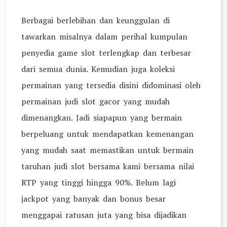
Berbagai berlebihan dan keunggulan di
tawarkan misalnya dalam perihal kumpulan
penyedia game slot terlengkap dan terbesar
dari semua dunia. Kemudian juga koleksi
permainan yang tersedia disini didominasi oleh
permainan judi slot gacor yang mudah
dimenangkan. Jadi siapapun yang bermain
berpeluang untuk mendapatkan kemenangan
yang mudah saat memastikan untuk bermain
taruhan judi slot bersama kami bersama nilai
RTP yang tinggi hingga 90%. Belum lagi
jackpot yang banyak dan bonus besar
menggapai ratusan juta yang bisa dijadikan