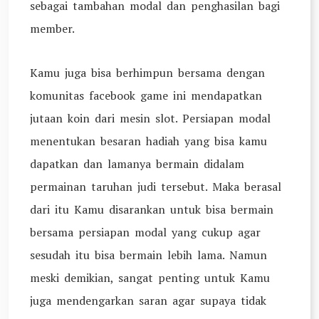
sebagai tambahan modal dan penghasilan bagi
member.
Kamu juga bisa berhimpun bersama dengan
komunitas facebook game ini mendapatkan
jutaan koin dari mesin slot. Persiapan modal
menentukan besaran hadiah yang bisa kamu
dapatkan dan lamanya bermain didalam
permainan taruhan judi tersebut. Maka berasal
dari itu Kamu disarankan untuk bisa bermain
bersama persiapan modal yang cukup agar
sesudah itu bisa bermain lebih lama. Namun
meski demikian, sangat penting untuk Kamu
juga mendengarkan saran agar supaya tidak