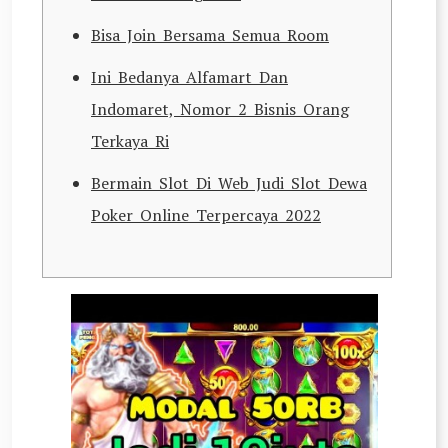
Bisa Join Bersama Semua Room
Ini Bedanya Alfamart Dan
Indomaret, Nomor 2 Bisnis Orang
Terkaya Ri
Bermain Slot Di Web Judi Slot Dewa
Poker Online Terpercaya 2022