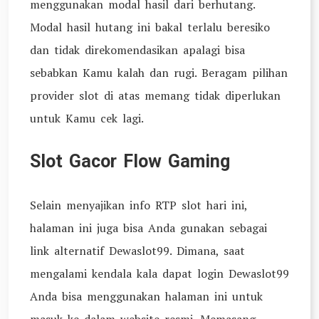
menggunakan modal hasil dari berhutang.
Modal hasil hutang ini bakal terlalu beresiko
dan tidak direkomendasikan apalagi bisa
sebabkan Kamu kalah dan rugi. Beragam pilihan
provider slot di atas memang tidak diperlukan
untuk Kamu cek lagi.
Slot Gacor Flow Gaming
Selain menyajikan info RTP slot hari ini,
halaman ini juga bisa Anda gunakan sebagai
link alternatif Dewaslot99. Dimana, saat
mengalami kendala kala dapat login Dewaslot99
Anda bisa menggunakan halaman ini untuk