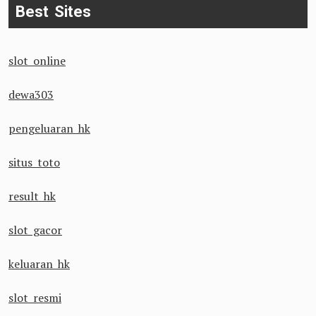
Best Sites
slot online
dewa303
pengeluaran hk
situs toto
result hk
slot gacor
keluaran hk
slot resmi