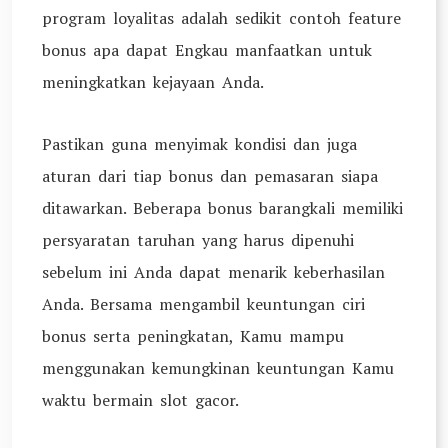
program loyalitas adalah sedikit contoh feature
bonus apa dapat Engkau manfaatkan untuk
meningkatkan kejayaan Anda.
Pastikan guna menyimak kondisi dan juga
aturan dari tiap bonus dan pemasaran siapa
ditawarkan. Beberapa bonus barangkali memiliki
persyaratan taruhan yang harus dipenuhi
sebelum ini Anda dapat menarik keberhasilan
Anda. Bersama mengambil keuntungan ciri
bonus serta peningkatan, Kamu mampu
menggunakan kemungkinan keuntungan Kamu
waktu bermain slot gacor.