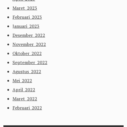
Maret 2023
Februari 2023
Januari 2023
Desember 2022
November 2022
Oktober 2022
September 2022
Agustus 2022
Mei 2022
April 2022
Maret 2022
Februari 2022