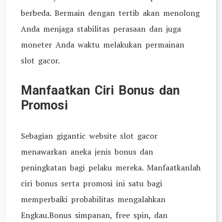
berbeda. Bermain dengan tertib akan menolong
Anda menjaga stabilitas perasaan dan juga
moneter Anda waktu melakukan permainan
slot gacor.
Manfaatkan Ciri Bonus dan
Promosi
Sebagian gigantic website slot gacor
menawarkan aneka jenis bonus dan
peningkatan bagi pelaku mereka. Manfaatkanlah
ciri bonus serta promosi ini satu bagi
memperbaiki probabilitas mengalahkan
Engkau.Bonus simpanan, free spin, dan