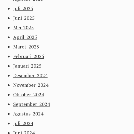
Juli 2025
Juni 2025
Mei 2025
April 2025
Maret 2025
Februari 2025
Januari 2025
Desember 2024
November 2024
Oktober 2024
September 2024
Agustus 2024
Juli 2024
Juni 2024