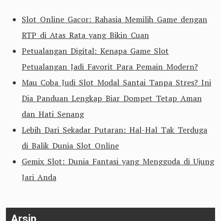
Slot Online Gacor: Rahasia Memilih Game dengan
RTP di Atas Rata yang Bikin Cuan
Petualangan Digital: Kenapa Game Slot
Petualangan Jadi Favorit Para Pemain Modern?
Mau Coba Judi Slot Modal Santai Tanpa Stres? Ini
Dia Panduan Lengkap Biar Dompet Tetap Aman
dan Hati Senang
Lebih Dari Sekadar Putaran: Hal-Hal Tak Terduga
di Balik Dunia Slot Online
Gemix Slot: Dunia Fantasi yang Menggoda di Ujung
Jari Anda
Arsip