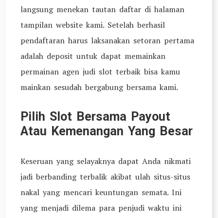
langsung menekan tautan daftar di halaman
tampilan website kami. Setelah berhasil
pendaftaran harus laksanakan setoran pertama
adalah deposit untuk dapat memainkan
permainan agen judi slot terbaik bisa kamu
mainkan sesudah bergabung bersama kami.
Pilih Slot Bersama Payout
Atau Kemenangan Yang Besar
Keseruan yang selayaknya dapat Anda nikmati
jadi berbanding terbalik akibat ulah situs-situs
nakal yang mencari keuntungan semata. Ini
yang menjadi dilema para penjudi waktu ini