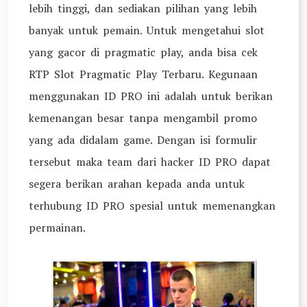
lebih tinggi, dan sediakan pilihan yang lebih
banyak untuk pemain. Untuk mengetahui slot
yang gacor di pragmatic play, anda bisa cek
RTP Slot Pragmatic Play Terbaru. Kegunaan
menggunakan ID PRO ini adalah untuk berikan
kemenangan besar tanpa mengambil promo
yang ada didalam game. Dengan isi formulir
tersebut maka team dari hacker ID PRO dapat
segera berikan arahan kepada anda untuk
terhubung ID PRO spesial untuk memenangkan
permainan.