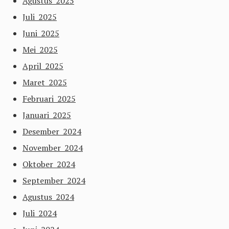
Agustus 2025
Juli 2025
Juni 2025
Mei 2025
April 2025
Maret 2025
Februari 2025
Januari 2025
Desember 2024
November 2024
Oktober 2024
September 2024
Agustus 2024
Juli 2024