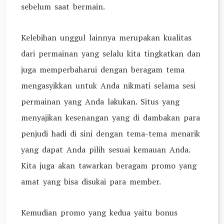
sebelum saat bermain.
Kelebihan unggul lainnya merupakan kualitas
dari permainan yang selalu kita tingkatkan dan
juga memperbaharui dengan beragam tema
mengasyikkan untuk Anda nikmati selama sesi
permainan yang Anda lakukan. Situs yang
menyajikan kesenangan yang di dambakan para
penjudi hadi di sini dengan tema-tema menarik
yang dapat Anda pilih sesuai kemauan Anda.
Kita juga akan tawarkan beragam promo yang
amat yang bisa disukai para member.
Kemudian promo yang kedua yaitu bonus