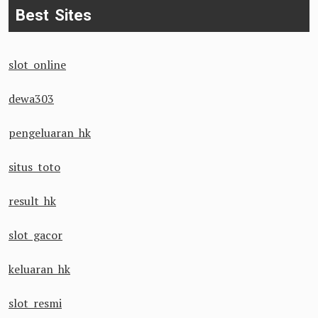
Best Sites
slot online
dewa303
pengeluaran hk
situs toto
result hk
slot gacor
keluaran hk
slot resmi