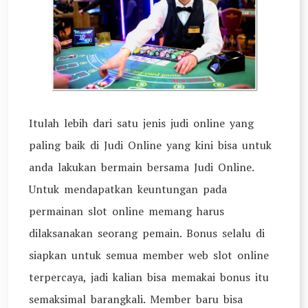
Itulah lebih dari satu jenis judi online yang
paling baik di Judi Online yang kini bisa untuk
anda lakukan bermain bersama Judi Online.
Untuk mendapatkan keuntungan pada
permainan slot online memang harus
dilaksanakan seorang pemain. Bonus selalu di
siapkan untuk semua member web slot online
terpercaya, jadi kalian bisa memakai bonus itu
semaksimal barangkali. Member baru bisa