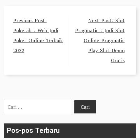
Navigasi
Previous Post:
Next Post:
Slot
pos
Pokerab : Web Judi
Pragmatic : Judi Slot
Poker Online Terbaik
Online Pragmatic
2022
Play Slot Demo
Gratis
Cari
untuk:
Pos-pos Terbaru