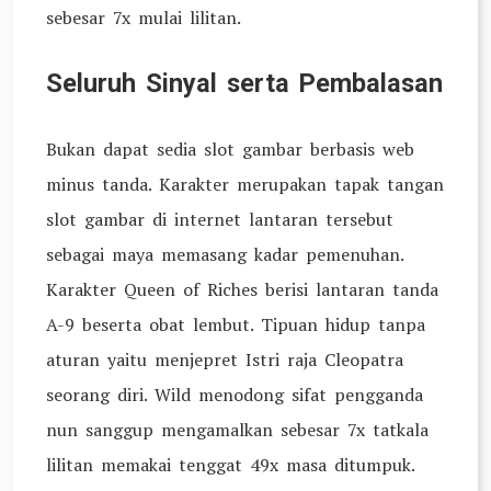
sebesar 7x mulai lilitan.
Seluruh Sinyal serta Pembalasan
Bukan dapat sedia slot gambar berbasis web
minus tanda. Karakter merupakan tapak tangan
slot gambar di internet lantaran tersebut
sebagai maya memasang kadar pemenuhan.
Karakter Queen of Riches berisi lantaran tanda
A-9 beserta obat lembut. Tipuan hidup tanpa
aturan yaitu menjepret Istri raja Cleopatra
seorang diri. Wild menodong sifat pengganda
nun sanggup mengamalkan sebesar 7x tatkala
lilitan memakai tenggat 49x masa ditumpuk.