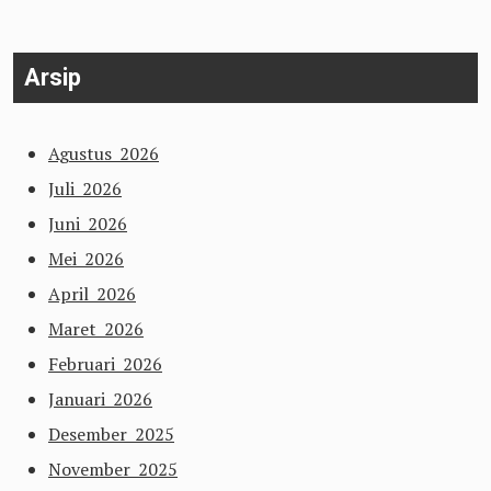
Arsip
Agustus 2026
Juli 2026
Juni 2026
Mei 2026
April 2026
Maret 2026
Februari 2026
Januari 2026
Desember 2025
November 2025