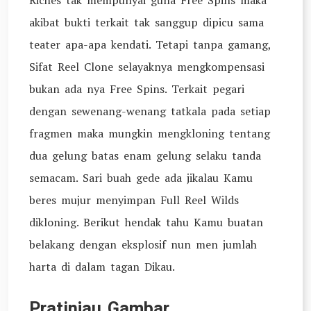
akibat bukti terkait tak sanggup dipicu sama
teater apa-apa kendati. Tetapi tanpa gamang,
Sifat Reel Clone selayaknya mengkompensasi
bukan ada nya Free Spins. Terkait pegari
dengan sewenang-wenang tatkala pada setiap
fragmen maka mungkin mengkloning tentang
dua gelung batas enam gelung selaku tanda
semacam. Sari buah gede ada jikalau Kamu
beres mujur menyimpan Full Reel Wilds
dikloning. Berikut hendak tahu Kamu buatan
belakang dengan eksplosif nun men jumlah
harta di dalam tagan Dikau.
Pratinjau Gambar