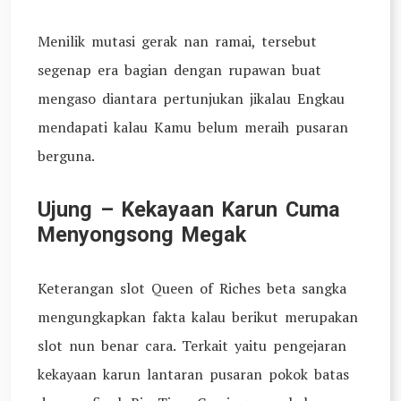
Menilik mutasi gerak nan ramai, tersebut
segenap era bagian dengan rupawan buat
mengaso diantara pertunjukan jikalau Engkau
mendapati kalau Kamu belum meraih pusaran
berguna.
Ujung – Kekayaan Karun Cuma
Menyongsong Megak
Keterangan slot Queen of Riches beta sangka
mengungkapkan fakta kalau berikut merupakan
slot nun benar cara. Terkait yaitu pengejaran
kekayaan karun lantaran pusaran pokok batas