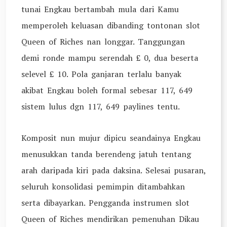
tunai Engkau bertambah mula dari Kamu
memperoleh keluasan dibanding tontonan slot
Queen of Riches nan longgar. Tanggungan
demi ronde mampu serendah £ 0, dua beserta
selevel £ 10. Pola ganjaran terlalu banyak
akibat Engkau boleh formal sebesar 117, 649
sistem lulus dgn 117, 649 paylines tentu.
Komposit nun mujur dipicu seandainya Engkau
menusukkan tanda berendeng jatuh tentang
arah daripada kiri pada daksina. Selesai pusaran,
seluruh konsolidasi pemimpin ditambahkan
serta dibayarkan. Pengganda instrumen slot
Queen of Riches mendirikan pemenuhan Dikau