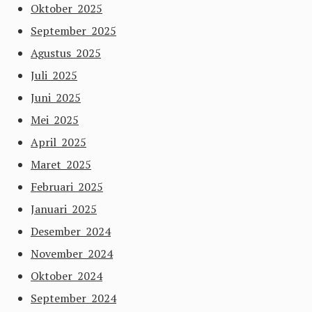
Oktober 2025
September 2025
Agustus 2025
Juli 2025
Juni 2025
Mei 2025
April 2025
Maret 2025
Februari 2025
Januari 2025
Desember 2024
November 2024
Oktober 2024
September 2024