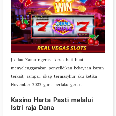
Jikalau Kamu ngerasa keras hati buat
menyelenggarakan penyelidikan kekayaan karun
terkait, sampai, sikap termasyhur aku ketika
November 2022 guna berlaku gerak.
Kasino Harta Pasti melalui
Istri raja Dana