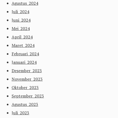
Agustus 2024
Juli 2024
Juni 2024
Mei 2024
April 2024
Maret 2024
Februari 2024
Januari 2024
Desember 2023
November 2023
Oktober 2023
September 2023
Agustus 2023
Juli 2023