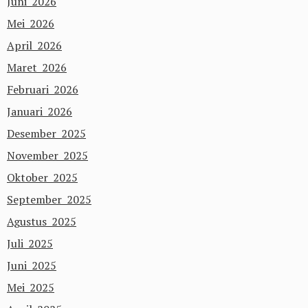
Juni 2026
Mei 2026
April 2026
Maret 2026
Februari 2026
Januari 2026
Desember 2025
November 2025
Oktober 2025
September 2025
Agustus 2025
Juli 2025
Juni 2025
Mei 2025