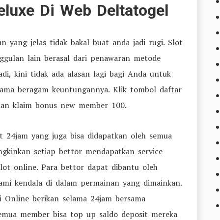
luxe Di Web Deltatogel
yang jelas tidak bakal buat anda jadi rugi. Slot
ggulan lain berasal dari penawaran metode
adi, kini tidak ada alasan lagi bagi Anda untuk
sama beragam keuntungannya. Klik tombol daftar
dan klaim bonus new member 100.
 24jam yang juga bisa didapatkan oleh semua
gkinkan setiap bettor mendapatkan service
lot online. Para bettor dapat dibantu oleh
lami kendala di dalam permainan yang dimainkan.
i Online berikan selama 24jam bersama
Semua member bisa top up saldo deposit mereka