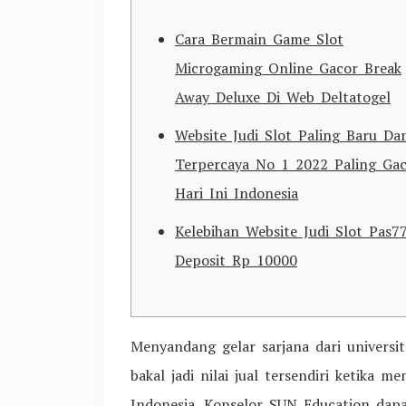
Cara Bermain Game Slot
Microgaming Online Gacor Break
Away Deluxe Di Web Deltatogel
Website Judi Slot Paling Baru Da
Terpercaya No 1 2022 Paling Ga
Hari Ini Indonesia
Kelebihan Website Judi Slot Pas7
Deposit Rp 10000
Menyandang gelar sarjana dari universi
bakal jadi nilai jual tersendiri ketika m
Indonesia. Konselor SUN Education dap