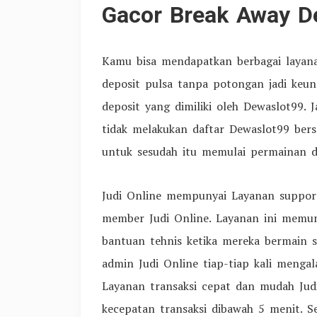
Gacor Break Away De
Kamu bisa mendapatkan berbagai layanan 
deposit pulsa tanpa potongan jadi keun
deposit yang dimiliki oleh Dewaslot99. J
tidak melakukan daftar Dewaslot99 ber
untuk sesudah itu memulai permainan 
Judi Online mempunyai Layanan support
member Judi Online. Layanan ini memun
bantuan tehnis ketika mereka bermain s
admin Judi Online tiap-tiap kali menga
Layanan transaksi cepat dan mudah Jud
kecepatan transaksi dibawah 5 menit. 