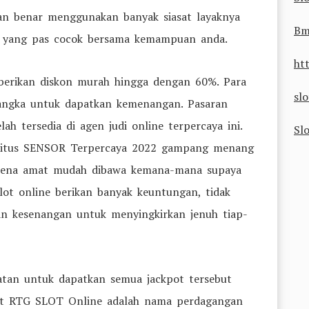
an benar menggunakan banyak siasat layaknya
Bm
 yang pas cocok bersama kemampuan anda.
ht
iberikan diskon murah hingga dengan 60%. Para
sl
 angka untuk dapatkan kemenangan. Pasaran
ah tersedia di agen judi online terpercaya ini.
Sl
Situs SENSOR Terpercaya 2022 gampang menang
arena amat mudah dibawa kemana-mana supaya
lot online berikan banyak keuntungan, tidak
an kesenangan untuk menyingkirkan jenuh tiap-
atan untuk dapatkan semua jackpot tersebut
lot RTG SLOT Online adalah nama perdagangan