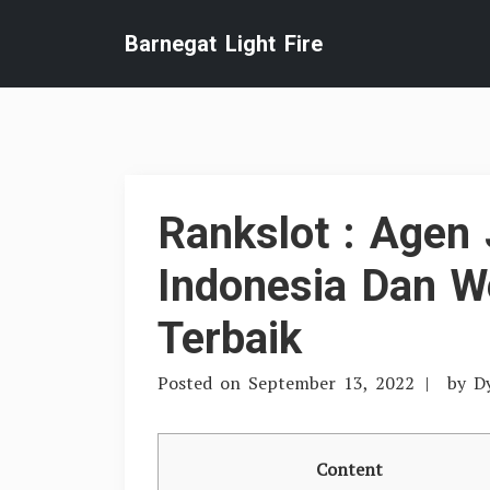
Skip
Barnegat Light Fire
to
content
Rankslot : Agen 
Indonesia Dan We
Terbaik
Posted on
September 13, 2022
by
D
Content