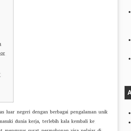
n
cor
7
A
tas luar negeri dengan berbagai pengalaman unik
emasuki dunia kerja, terlebih kala kembali ke
at mengurus surat permohonan visa pelajar di