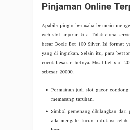
Pinjaman Online Ter
Apabila pingin berusaha bermain menge
web slot anjuran kita. Tidak cuma serv
besar Boele Bet 100 Silver. Isi format
yang di inginkan. Selain itu, para bett
cocok besaran betnya. Misal bet slot 2
sebesar 20000.
Permainan judi slot gacor condong
memasang taruhan.
Simbol pemenang dihilangkan dari
ada mengalir turun untuk isi cela
baru.