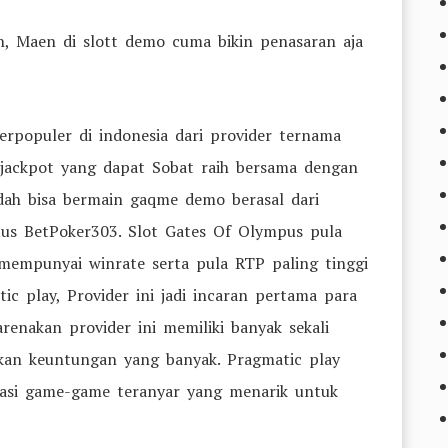
, Maen di slott demo cuma bikin penasaran aja
erpopuler di indonesia dari provider ternama
 jackpot yang dapat Sobat raih bersama dengan
dah bisa bermain gaqme demo berasal dari
tus BetPoker303. Slot Gates Of Olympus pula
mempunyai winrate serta pula RTP paling tinggi
ic play, Provider ini jadi incaran pertama para
arenakan provider ini memiliki banyak sekali
ikan keuntungan yang banyak. Pragmatic play
vasi game-game teranyar yang menarik untuk