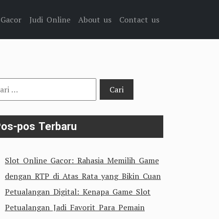
 Gacor
Judi Online
About us
Contact us
i
tuk:
os-pos Terbaru
Slot Online Gacor: Rahasia Memilih Game
dengan RTP di Atas Rata yang Bikin Cuan
Petualangan Digital: Kenapa Game Slot
Petualangan Jadi Favorit Para Pemain