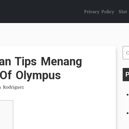
Privacy Policy
Slot
Car
Dan Tips Menang
un
 Of Olympus
P
n Rodriguez