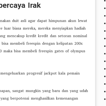
percaya Irak
nakan duit asli agar dapat himpunan akun lewat
ice luar biasa mereka, mereka menyiapkan hadiah
 yang mencakup kredit kredit dan setoran nominal
or bisa membeli freespin dengan kelipatan 200x
00 maka bisa membeli freespin gates of olympus
 mengeluarkan progresif jackpot kala pemain
 papan, sangat mungkin yang baru dan yang udah
h, yang berpotensi menghasilkan kemenangan