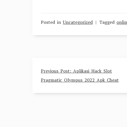
Posted in
Uncategorized
Tagged
onli
Navigasi
Previous Post:
Aplikasi Hack Slot
pos
Pragmatic Olympus 2022 Apk Cheat