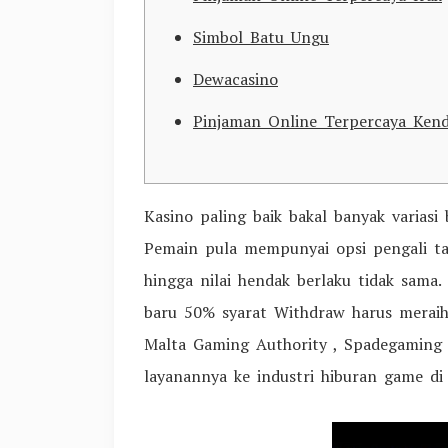
Simbol Batu Ungu
Dewacasino
Pinjaman Online Terpercaya Kend
Kasino paling baik bakal banyak variasi
Pemain pula mempunyai opsi pengali ta
hingga nilai hendak berlaku tidak sama
baru 50% syarat Withdraw harus meraih T
Malta Gaming Authority , Spadegaming
layanannya ke industri hiburan game di