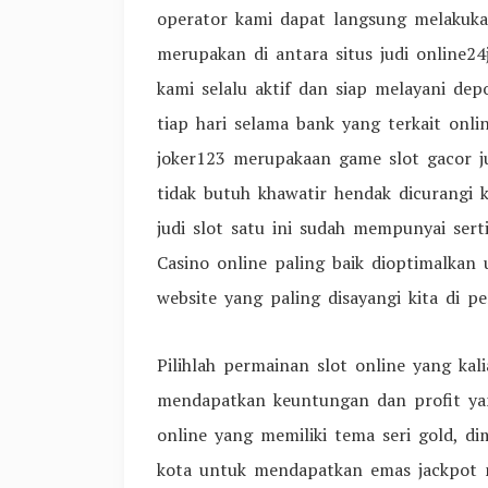
operator kami dapat langsung melakuka
merupakan di antara situs judi online24
kami selalu aktif dan siap melayani de
tiap hari selama bank yang terkait onli
joker123 merupakaan game slot gacor j
tidak butuh khawatir hendak dicurangi 
judi slot satu ini sudah mempunyai sertif
Casino online paling baik dioptimalkan 
website yang paling disayangi kita di p
Pilihlah permainan slot online yang kal
mendapatkan keuntungan dan profit yan
online yang memiliki tema seri gold, d
kota untuk mendapatkan emas jackpot m