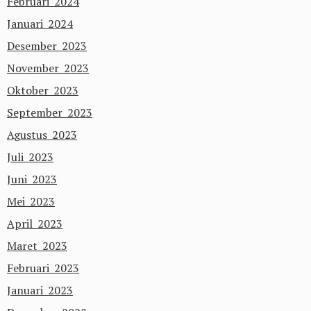
Februari 2024
Januari 2024
Desember 2023
November 2023
Oktober 2023
September 2023
Agustus 2023
Juli 2023
Juni 2023
Mei 2023
April 2023
Maret 2023
Februari 2023
Januari 2023