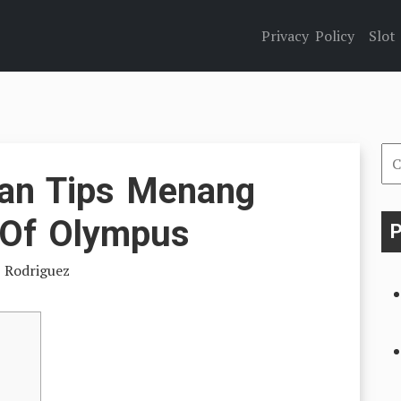
Privacy Policy
Slot
Car
Dan Tips Menang
un
 Of Olympus
P
 Rodriguez