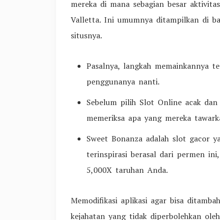
mereka di mana sebagian besar aktivita
Valletta. Ini umumnya ditampilkan di ba
situsnya.
Pasalnya, langkah memainkannya te
penggunanya nanti.
Sebelum pilih Slot Online acak da
memeriksa apa yang mereka tawark
Sweet Bonanza adalah slot gacor y
terinspirasi berasal dari permen in
5,000X taruhan Anda.
Memodifikasi aplikasi agar bisa ditamb
kejahatan yang tidak diperbolehkan ole