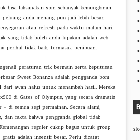
uk bisa laksanakan spin sebanyak kemungkinan.
 peluang anda menang pun jadi lebih besar.
penyegaran atau refresh pada waktu malam hari.
rbaik yang tidak boleh anda lupakan adalah web
ai perihal tidak baik, termasuk penipuan.
enali peraturan trik bermain serta keputusan
 terbesar Sweet Bonanza adalah pengganda bom
al dari awan halus untuk menambah hasil. Mereka
 x500 di Gates of Olympus, yang secara dramatis
B
 – di semua segi permainan. Secara alami,
s, dan fakta bahwa pengganda global tidak
s. Kemenangan reguler cukup bagus untuk group
sl
gratis adalah insentif besar. Perlu dicatat