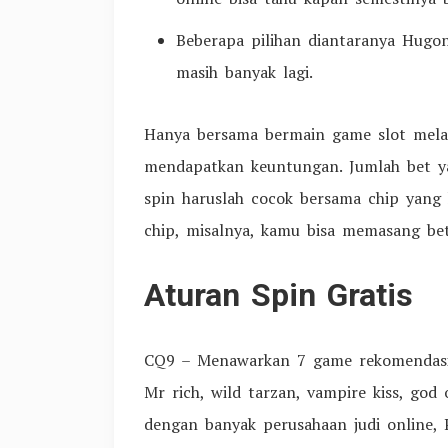
Beberapa pilihan diantaranya Hugon
masih banyak lagi.
Hanya bersama bermain game slot mela
mendapatkan keuntungan. Jumlah bet y
spin haruslah cocok bersama chip yang k
chip, misalnya, kamu bisa memasang bet
Aturan Spin Gratis
CQ9 – Menawarkan 7 game rekomendasi 
Mr rich, wild tarzan, vampire kiss, god 
dengan banyak perusahaan judi online, 