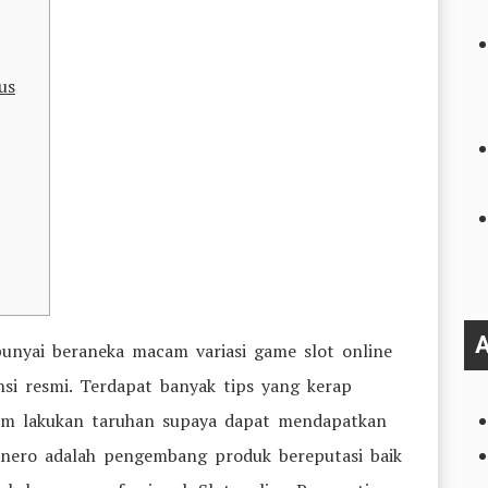
us
A
punyai beraneka macam variasi game slot online
nsi resmi. Terdapat banyak tips yang kerap
alam lakukan taruhan supaya dapat mendapatkan
banero adalah pengembang produk bereputasi baik