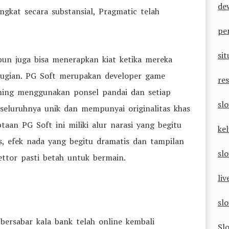
de
kat secara substansial, Pragmatic telah
pe
sit
pun juga bisa menerapkan kiat ketika mereka
rugian. PG Soft merupakan developer game
re
ming menggunakan ponsel pandai dan setiap
sl
 seluruhnya unik dan mempunyai originalitas khas
ptaan PG Soft ini miliki alur narasi yang begitu
ke
, efek nada yang begitu dramatis dan tampilan
sl
ttor pasti betah untuk bermain.
liv
sl
bersabar kala bank telah online kembali
Sl