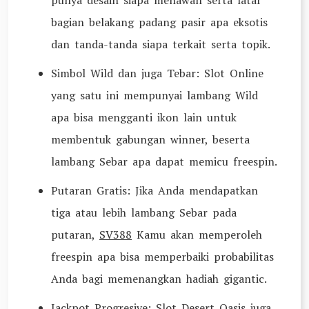
punya desain siapa menawan serta latar
bagian belakang padang pasir apa eksotis
dan tanda-tanda siapa terkait serta topik.
Simbol Wild dan juga Tebar: Slot Online
yang satu ini mempunyai lambang Wild
apa bisa mengganti ikon lain untuk
membentuk gabungan winner, beserta
lambang Sebar apa dapat memicu freespin.
Putaran Gratis: Jika Anda mendapatkan
tiga atau lebih lambang Sebar pada
putaran,
SV388
Kamu akan memperoleh
freespin apa bisa memperbaiki probabilitas
Anda bagi memenangkan hadiah gigantic.
Jackpot Progresive: Slot Desert Oasis juga