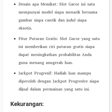
Desain apa Memikat: Slot Gacor ini satu
mempunyai model siapa menarik bersama
gambar siapa cantik dan judul siapa
eksotis.
Fitur Putaran Gratis: Slot Gacor yang satu
ini memberikan ciri putaran gratis siapa
dapat meningkatkan probabilitas Anda
guna menang anugerah luas.
Jackpot Progresif: Hadiah luas mampu
diperoleh dengan Jackpot Progresive siapa
dijual dalam permainan yang satu ini.
Kekurangan: