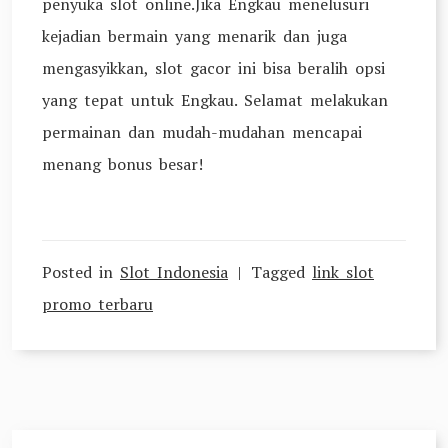
penyuka slot online.Jika Engkau menelusuri
kejadian bermain yang menarik dan juga
mengasyikkan, slot gacor ini bisa beralih opsi
yang tepat untuk Engkau. Selamat melakukan
permainan dan mudah-mudahan mencapai
menang bonus besar!
Posted in
Slot Indonesia
Tagged
link slot
promo terbaru