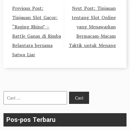
Navigasi
Previous Post:
Next Post:
Tinjauan
pos
Tinjauan Slot Gacor:
tentang Slot Online
“Raging Rhino” –
yang Menawarkan
Battle Ganas di Rimba
Bermacam-Macam
Belantara bersama
Taktik untuk Menang
Satwa Liar
Cari
untuk:
Pos-pos Terbaru