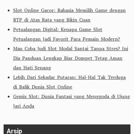
Slot Online Gacor: Rahasia Memilih Game dengan
RTP di Atas Rata yang Bikin Cuan
Petualangan Digital: Kenapa Game Slot
Petualangan Jadi Favorit Para Pemain Modern?
Mau Coba Judi Slot Modal Santai Tanpa Stres? Ini
Dia Panduan Lengkap Biar Dompet Tetap Aman
dan Hati Senang
Lebih Dari Sekadar Putaran: Hal-Hal Tak Terduga
di Balik Dunia Slot Online
Gemix Slot: Dunia Fantasi yang Menggoda di Ujung
Jari Anda
Arsip