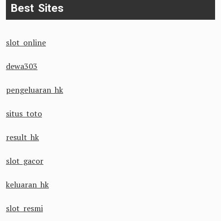
Best Sites
slot online
dewa303
pengeluaran hk
situs toto
result hk
slot gacor
keluaran hk
slot resmi