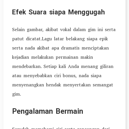
Efek Suara siapa Menggugah
Selain gambar, akibat vokal dalam gim ini serta
patut dicatat.Lagu latar belakang siapa epik
serta nada akibat apa dramatis menciptakan
kejadian melakukan permainan makin
mendebarkan. Setiap kali Anda menang giliran
atau menyebabkan ciri bonus, nada siapa
menyenangkan hendak menyertakan semangat
gim.
Pengalaman Bermain