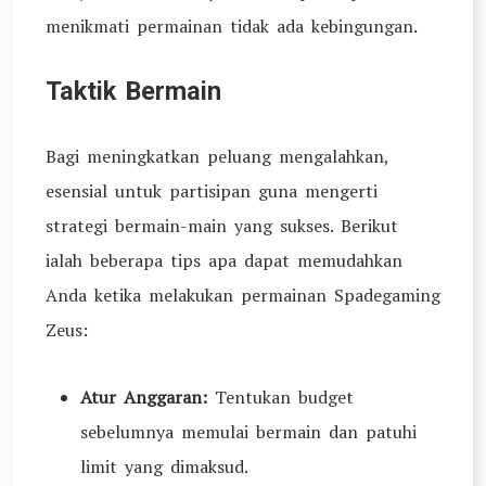
menikmati permainan tidak ada kebingungan.
Taktik Bermain
Bagi meningkatkan peluang mengalahkan,
esensial untuk partisipan guna mengerti
strategi bermain-main yang sukses. Berikut
ialah beberapa tips apa dapat memudahkan
Anda ketika melakukan permainan Spadegaming
Zeus:
Atur Anggaran:
Tentukan budget
sebelumnya memulai bermain dan patuhi
limit yang dimaksud.