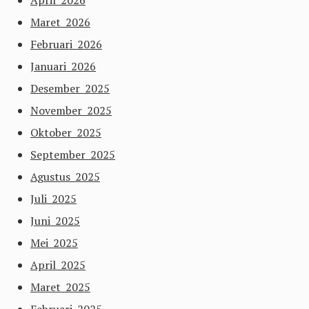
April 2026
Maret 2026
Februari 2026
Januari 2026
Desember 2025
November 2025
Oktober 2025
September 2025
Agustus 2025
Juli 2025
Juni 2025
Mei 2025
April 2025
Maret 2025