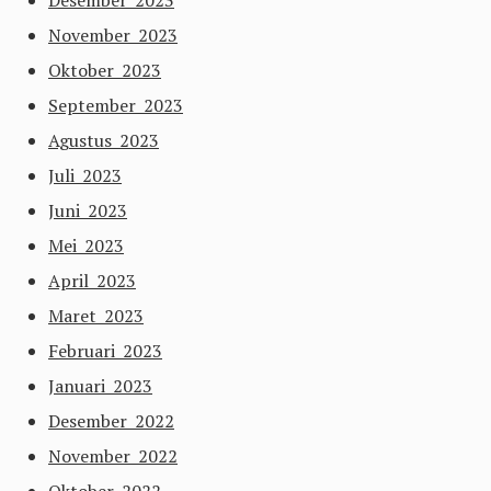
Desember 2023
November 2023
Oktober 2023
September 2023
Agustus 2023
Juli 2023
Juni 2023
Mei 2023
April 2023
Maret 2023
Februari 2023
Januari 2023
Desember 2022
November 2022