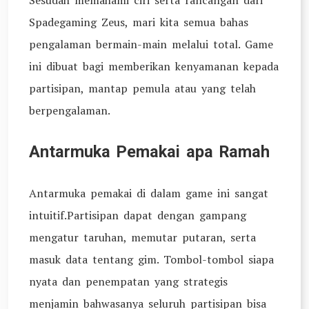
Sesudah memahami ciri serta rancangan dari
Spadegaming Zeus, mari kita semua bahas
pengalaman bermain-main melalui total. Game
ini dibuat bagi memberikan kenyamanan kepada
partisipan, mantap pemula atau yang telah
berpengalaman.
Antarmuka Pemakai apa Ramah
Antarmuka pemakai di dalam game ini sangat
intuitif.Partisipan dapat dengan gampang
mengatur taruhan, memutar putaran, serta
masuk data tentang gim. Tombol-tombol siapa
nyata dan penempatan yang strategis
menjamin bahwasanya seluruh partisipan bisa