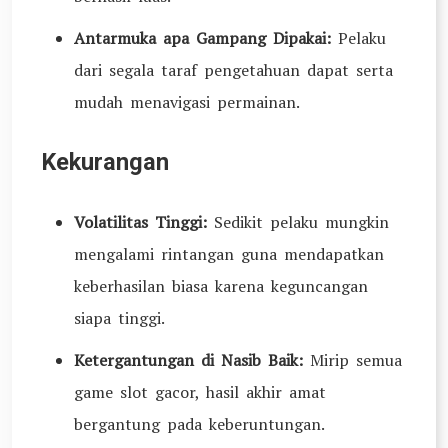
Antarmuka apa Gampang Dipakai:
Pelaku
dari segala taraf pengetahuan dapat serta
mudah menavigasi permainan.
Kekurangan
Volatilitas Tinggi:
Sedikit pelaku mungkin
mengalami rintangan guna mendapatkan
keberhasilan biasa karena keguncangan
siapa tinggi.
Ketergantungan di Nasib Baik:
Mirip semua
game slot gacor, hasil akhir amat
bergantung pada keberuntungan.