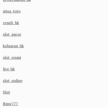
situs toto
result hk
slot gacor
keluaran hk
slot resmi
live hk
slot online
Slot
Bmw777