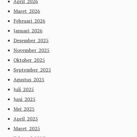
April 2026
Maret 2026
Februari 2026
Januari 2026
Desember 2025
November 2025
Oktober 2025
September 2025
Agustus 2025
Juli 2025
Juni 2025
Mei 2025
April 2025
Maret 2025