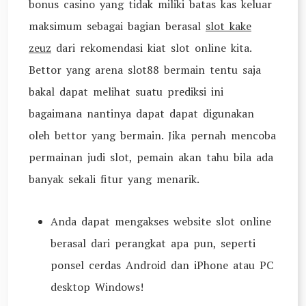
bonus casino yang tidak miliki batas kas keluar
maksimum sebagai bagian berasal
slot kake
zeuz
dari rekomendasi kiat slot online kita.
Bettor yang arena slot88 bermain tentu saja
bakal dapat melihat suatu prediksi ini
bagaimana nantinya dapat dapat digunakan
oleh bettor yang bermain. Jika pernah mencoba
permainan judi slot, pemain akan tahu bila ada
banyak sekali fitur yang menarik.
Anda dapat mengakses website slot online
berasal dari perangkat apa pun, seperti
ponsel cerdas Android dan iPhone atau PC
desktop Windows!