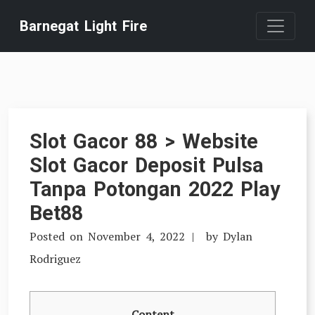
Skip
Barnegat Light Fire
to
content
Slot Gacor 88 > Website
Slot Gacor Deposit Pulsa
Tanpa Potongan 2022 Play
Bet88
Posted on
November 4, 2022
by
Dylan
Rodriguez
Content