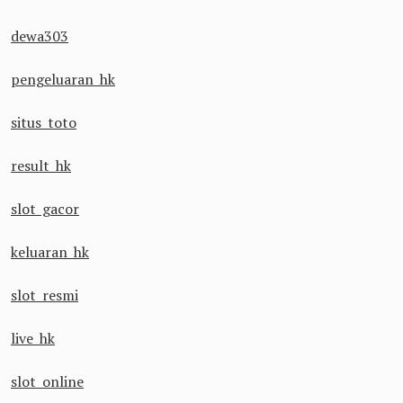
dewa303
pengeluaran hk
situs toto
result hk
slot gacor
keluaran hk
slot resmi
live hk
slot online