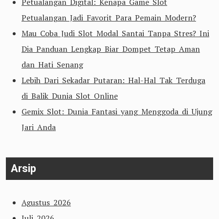
Petualangan Digital: Kenapa Game Slot
Petualangan Jadi Favorit Para Pemain Modern?
Mau Coba Judi Slot Modal Santai Tanpa Stres? Ini
Dia Panduan Lengkap Biar Dompet Tetap Aman
dan Hati Senang
Lebih Dari Sekadar Putaran: Hal-Hal Tak Terduga
di Balik Dunia Slot Online
Gemix Slot: Dunia Fantasi yang Menggoda di Ujung
Jari Anda
Arsip
Agustus 2026
Juli 2026