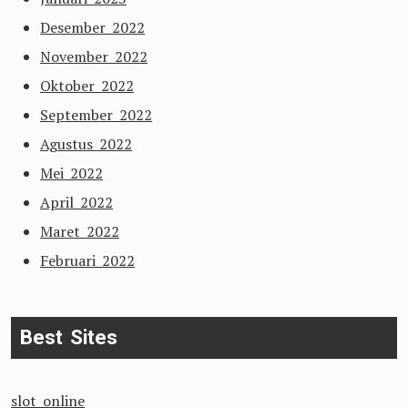
Desember 2022
November 2022
Oktober 2022
September 2022
Agustus 2022
Mei 2022
April 2022
Maret 2022
Februari 2022
Best Sites
slot online