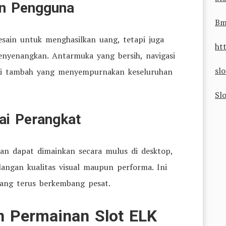
n Pengguna
Bm
esain untuk menghasilkan uang, tetapi juga
ht
yenangkan. Antarmuka yang bersih, navigasi
sl
ilai tambah yang menyempurnakan keseluruhan
Sl
ai Perangkat
an dapat dimainkan secara mulus di desktop,
angan kualitas visual maupun performa. Ini
yang terus berkembang pesat.
 Permainan Slot ELK