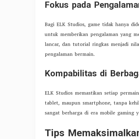
Fokus pada Pengalama
Bagi ELK Studios, game tidak hanya did
untuk memberikan pengalaman yang men
lancar, dan tutorial ringkas menjadi n
pengalaman bermain.
Kompabilitas di Berbag
ELK Studios memastikan setiap permain
tablet, maupun smartphone, tanpa kehil
sangat berharga di era mobile gaming 
Tips Memaksimalkan