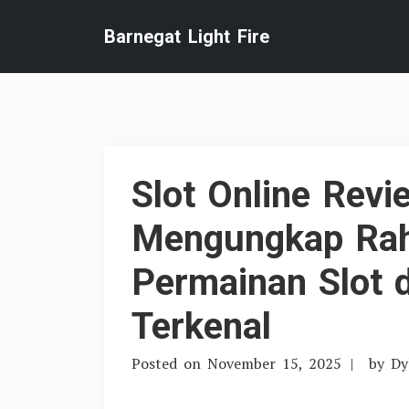
Skip
Barnegat Light Fire
to
content
Slot Online Revi
Mengungkap Rah
Permainan Slot 
Terkenal
Posted on
November 15, 2025
by
Dy