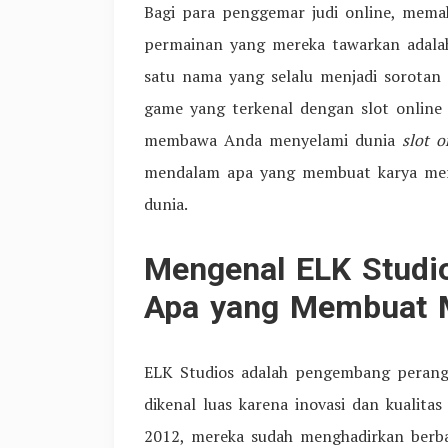
Bagi para penggemar judi online, mema
permainan yang mereka tawarkan adalah 
satu nama yang selalu menjadi sorotan
game yang terkenal dengan slot online be
membawa Anda menyelami dunia
slot 
mendalam apa yang membuat karya merek
dunia.
Mengenal ELK Studi
Apa yang Membuat 
ELK Studios adalah pengembang perangka
dikenal luas karena inovasi dan kualitas
2012, mereka sudah menghadirkan berba