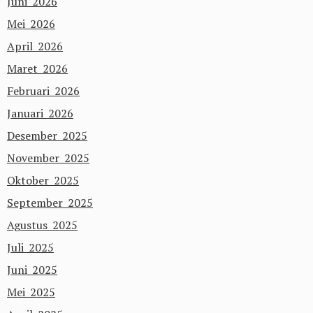
Juni 2026
Mei 2026
April 2026
Maret 2026
Februari 2026
Januari 2026
Desember 2025
November 2025
Oktober 2025
September 2025
Agustus 2025
Juli 2025
Juni 2025
Mei 2025