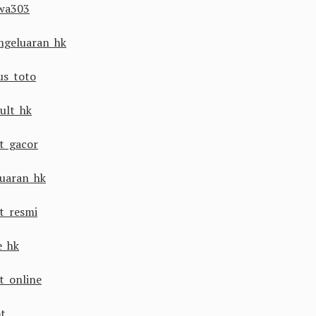
wa303
ngeluaran hk
us toto
sult hk
ot gacor
luaran hk
ot resmi
e hk
ot online
ot