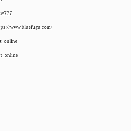
w777
tps://www.bluefugu.com/
ot online
ot online