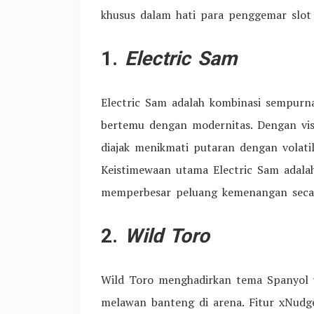
khusus dalam hati para penggemar slot 
1.
Electric Sam
Electric Sam adalah kombinasi sempurn
bertemu dengan modernitas. Dengan vis
diajak menikmati putaran dengan volati
Keistimewaan utama Electric Sam adala
memperbesar peluang kemenangan secara
2.
Wild Toro
Wild Toro menghadirkan tema Spanyol 
melawan banteng di arena. Fitur xNudg