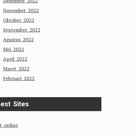
Desember 2022
November 2022
Oktober 2022
September 2022
Agustus 2022
Mei 2022
April 2022
Maret 2022
Februari 2022
est Sites
ot online