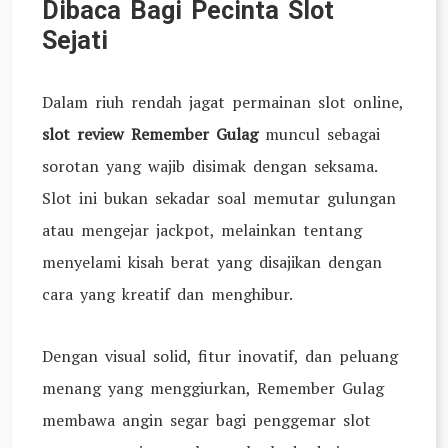
Dibaca Bagi Pecinta Slot
Sejati
Dalam riuh rendah jagat permainan slot online,
slot review Remember Gulag
muncul sebagai
sorotan yang wajib disimak dengan seksama.
Slot ini bukan sekadar soal memutar gulungan
atau mengejar jackpot, melainkan tentang
menyelami kisah berat yang disajikan dengan
cara yang kreatif dan menghibur.
Dengan visual solid, fitur inovatif, dan peluang
menang yang menggiurkan, Remember Gulag
membawa angin segar bagi penggemar slot