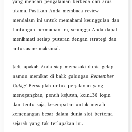
yang mencari pengalaman berbeda dari arus
utama. Pastikan Anda membaca review
mendalam ini untuk memahami keunggulan dan
tantangan permainan ini, sehingga Anda dapat
menikmati setiap putaran dengan strategi dan
antusiasme maksimal.
Jadi, apakah Anda siap memasuki dunia gelap
namun memikat di balik gulungan
Remember
Gulag
? Bersiaplah untuk perjalanan yang
menegangkan, penuh kejutan,
koin138 login
dan tentu saja, kesempatan untuk meraih
kemenangan besar dalam dunia slot bertema
sejarah yang tak terlupakan ini.