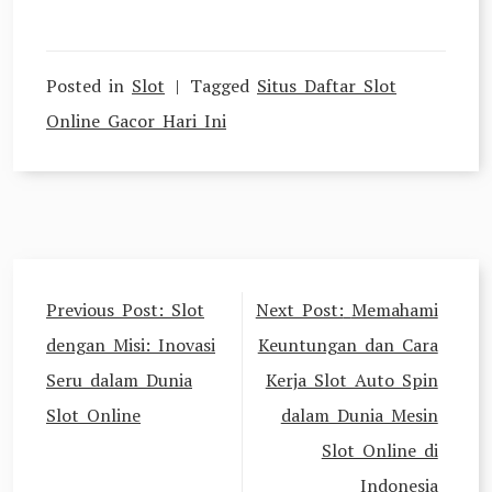
Posted in
Slot
Tagged
Situs Daftar Slot
Online Gacor Hari Ini
Navigasi
Previous Post:
Slot
Next Post:
Memahami
pos
dengan Misi: Inovasi
Keuntungan dan Cara
Seru dalam Dunia
Kerja Slot Auto Spin
Slot Online
dalam Dunia Mesin
Slot Online di
Indonesia