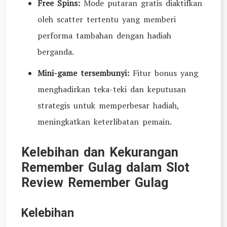
Free Spins:
Mode putaran gratis diaktifkan
oleh scatter tertentu yang memberi
performa tambahan dengan hadiah
berganda.
Mini-game tersembunyi:
Fitur bonus yang
menghadirkan teka-teki dan keputusan
strategis untuk memperbesar hadiah,
meningkatkan keterlibatan pemain.
Kelebihan dan Kekurangan
Remember Gulag dalam Slot
Review Remember Gulag
Kelebihan