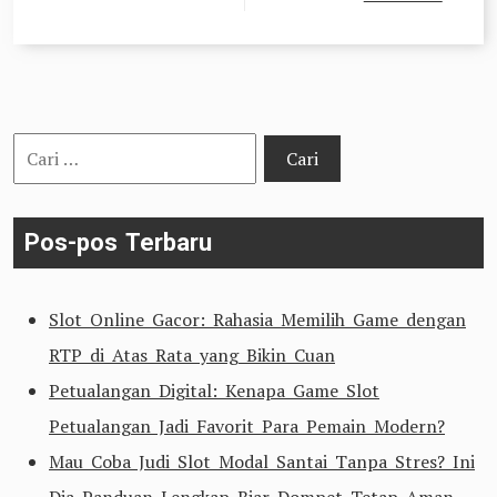
Cari
untuk:
Pos-pos Terbaru
Slot Online Gacor: Rahasia Memilih Game dengan
RTP di Atas Rata yang Bikin Cuan
Petualangan Digital: Kenapa Game Slot
Petualangan Jadi Favorit Para Pemain Modern?
Mau Coba Judi Slot Modal Santai Tanpa Stres? Ini