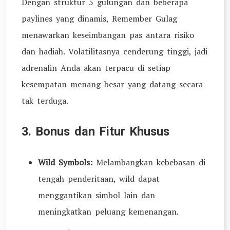
Dengan struktur 5 gulungan dan beberapa
paylines yang dinamis, Remember Gulag
menawarkan keseimbangan pas antara risiko
dan hadiah. Volatilitasnya cenderung tinggi, jadi
adrenalin Anda akan terpacu di setiap
kesempatan menang besar yang datang secara
tak terduga.
3. Bonus dan Fitur Khusus
Wild Symbols:
Melambangkan kebebasan di
tengah penderitaan, wild dapat
menggantikan simbol lain dan
meningkatkan peluang kemenangan.