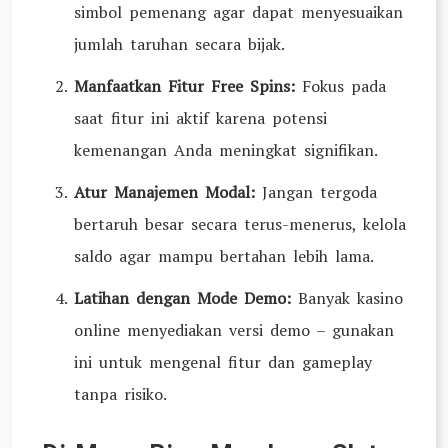
simbol pemenang agar dapat menyesuaikan
jumlah taruhan secara bijak.
Manfaatkan Fitur Free Spins:
Fokus pada
saat fitur ini aktif karena potensi
kemenangan Anda meningkat signifikan.
Atur Manajemen Modal:
Jangan tergoda
bertaruh besar secara terus-menerus, kelola
saldo agar mampu bertahan lebih lama.
Latihan dengan Mode Demo:
Banyak kasino
online menyediakan versi demo – gunakan
ini untuk mengenal fitur dan gameplay
tanpa risiko.