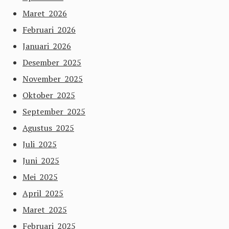
Maret 2026
Februari 2026
Januari 2026
Desember 2025
November 2025
Oktober 2025
September 2025
Agustus 2025
Juli 2025
Juni 2025
Mei 2025
April 2025
Maret 2025
Februari 2025