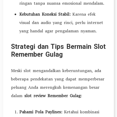
ringan tanpa nuansa emosional mendalam.
Kebutuhan Koneksi Stabil:
Karena efek
visual dan audio yang rinci, perlu internet
yang handal agar pengalaman nyaman.
Strategi dan Tips Bermain Slot
Remember Gulag
Meski slot mengandalkan keberuntungan, ada
beberapa pendekatan yang dapat memperbesar
peluang Anda merengkuh kemenangan besar
dalam
slot review Remember Gulag
:
Pahami Pola Paylines:
Ketahui kombinasi