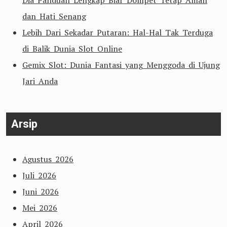
Dia Panduan Lengkap Biar Dompet Tetap Aman
dan Hati Senang
Lebih Dari Sekadar Putaran: Hal-Hal Tak Terduga
di Balik Dunia Slot Online
Gemix Slot: Dunia Fantasi yang Menggoda di Ujung
Jari Anda
Arsip
Agustus 2026
Juli 2026
Juni 2026
Mei 2026
April 2026