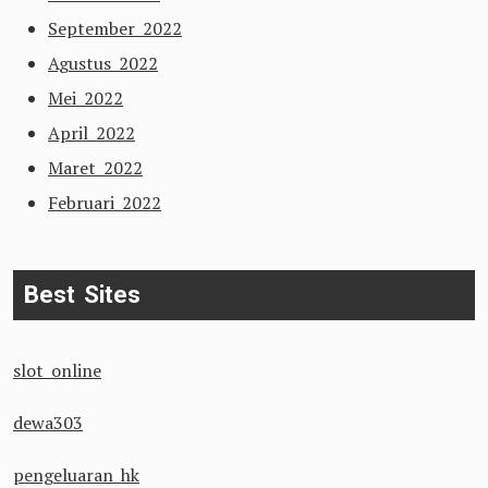
September 2022
Agustus 2022
Mei 2022
April 2022
Maret 2022
Februari 2022
Best Sites
slot online
dewa303
pengeluaran hk