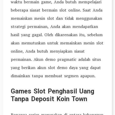
waktu bermain game, Anda butuh mempelajari
beberapa siasat bermain slot online. Saat Anda
memainkan mesin slot dan tidak menggunakan
strategi permainan, Anda akan mendapatkan
hasil yang gagal. Oleh dikarenakan itu, sebelum
akan memutuskan untuk memainkan mesin slot
online, Anda butuh menyiapkan siasat
permainan. Akun demo pragmatic adalah situs
yang berikan akun slot demo daya yang dapat
dimainkan tanpa membuat segmen apapun.
Games Slot Penghasil Uang
Tanpa Deposit Koin Town
Bonanza series merupakan di antara kebanggan