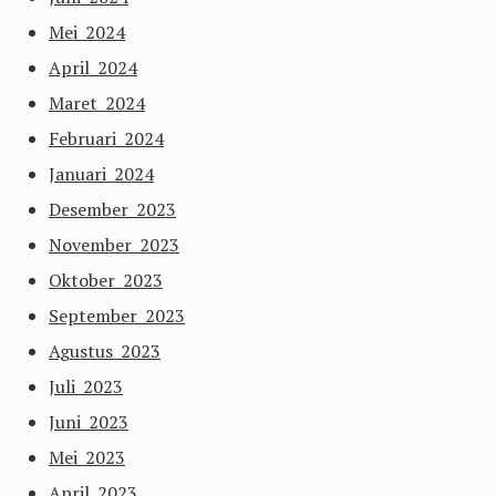
Mei 2024
April 2024
Maret 2024
Februari 2024
Januari 2024
Desember 2023
November 2023
Oktober 2023
September 2023
Agustus 2023
Juli 2023
Juni 2023
Mei 2023
April 2023