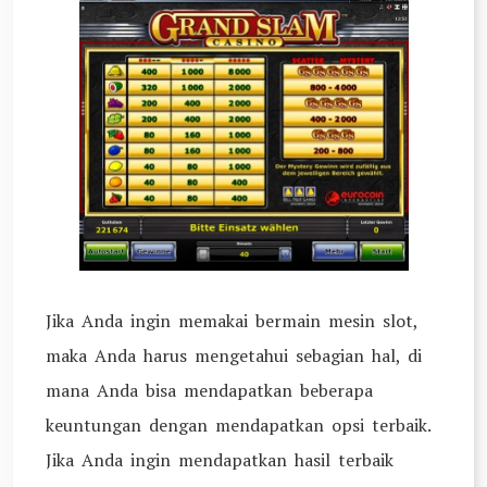
Jika Anda ingin memakai bermain mesin slot,
maka Anda harus mengetahui sebagian hal, di
mana Anda bisa mendapatkan beberapa
keuntungan dengan mendapatkan opsi terbaik.
Jika Anda ingin mendapatkan hasil terbaik