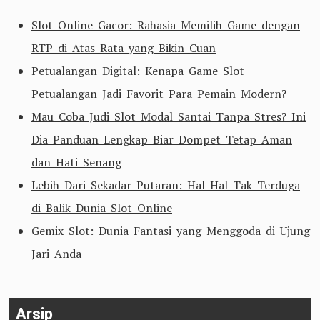
Slot Online Gacor: Rahasia Memilih Game dengan
RTP di Atas Rata yang Bikin Cuan
Petualangan Digital: Kenapa Game Slot
Petualangan Jadi Favorit Para Pemain Modern?
Mau Coba Judi Slot Modal Santai Tanpa Stres? Ini
Dia Panduan Lengkap Biar Dompet Tetap Aman
dan Hati Senang
Lebih Dari Sekadar Putaran: Hal-Hal Tak Terduga
di Balik Dunia Slot Online
Gemix Slot: Dunia Fantasi yang Menggoda di Ujung
Jari Anda
Arsip