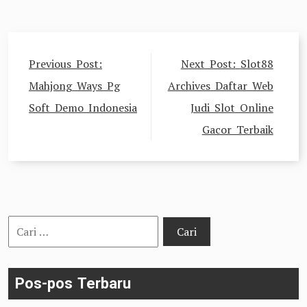
Navigasi
Previous Post:
Next Post:
Slot88
pos
Mahjong Ways Pg
Archives Daftar Web
Soft Demo Indonesia
Judi Slot Online
Gacor Terbaik
Cari
untuk:
Pos-pos Terbaru