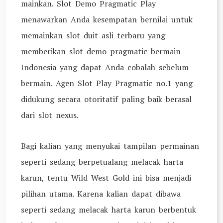
mainkan. Slot Demo Pragmatic Play
menawarkan Anda kesempatan bernilai untuk
memainkan slot duit asli terbaru yang
memberikan slot demo pragmatic bermain
Indonesia yang dapat Anda cobalah sebelum
bermain. Agen Slot Play Pragmatic no.1 yang
didukung secara otoritatif paling baik berasal
dari slot nexus.
Bagi kalian yang menyukai tampilan permainan
seperti sedang berpetualang melacak harta
karun, tentu Wild West Gold ini bisa menjadi
pilihan utama. Karena kalian dapat dibawa
seperti sedang melacak harta karun berbentuk