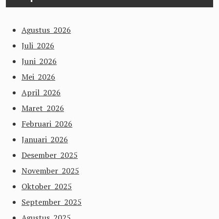
Agustus 2026
Juli 2026
Juni 2026
Mei 2026
April 2026
Maret 2026
Februari 2026
Januari 2026
Desember 2025
November 2025
Oktober 2025
September 2025
Agustus 2025