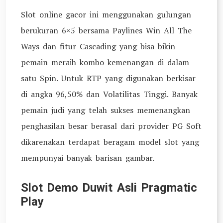
Slot online gacor ini menggunakan gulungan
berukuran 6×5 bersama Paylines Win All The
Ways dan fitur Cascading yang bisa bikin
pemain meraih kombo kemenangan di dalam
satu Spin. Untuk RTP yang digunakan berkisar
di angka 96,50% dan Volatilitas Tinggi. Banyak
pemain judi yang telah sukses memenangkan
penghasilan besar berasal dari provider PG Soft
dikarenakan terdapat beragam model slot yang
mempunyai banyak barisan gambar.
Slot Demo Duwit Asli Pragmatic
Play