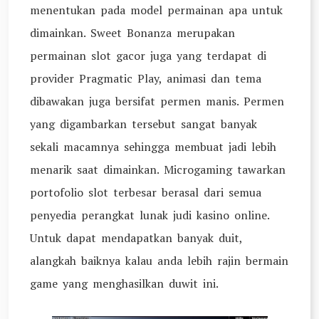
menentukan pada model permainan apa untuk
dimainkan. Sweet Bonanza merupakan
permainan slot gacor juga yang terdapat di
provider Pragmatic Play, animasi dan tema
dibawakan juga bersifat permen manis. Permen
yang digambarkan tersebut sangat banyak
sekali macamnya sehingga membuat jadi lebih
menarik saat dimainkan. Microgaming tawarkan
portofolio slot terbesar berasal dari semua
penyedia perangkat lunak judi kasino online.
Untuk dapat mendapatkan banyak duit,
alangkah baiknya kalau anda lebih rajin bermain
game yang menghasilkan duwit ini.