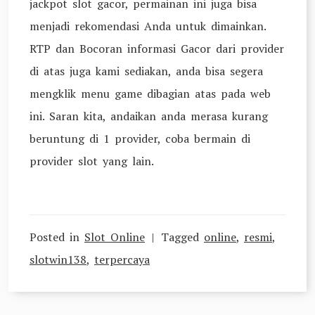
jackpot slot gacor, permainan ini juga bisa
menjadi rekomendasi Anda untuk dimainkan.
RTP dan Bocoran informasi Gacor dari provider
di atas juga kami sediakan, anda bisa segera
mengklik menu game dibagian atas pada web
ini. Saran kita, andaikan anda merasa kurang
beruntung di 1 provider, coba bermain di
provider slot yang lain.
Posted in
Slot Online
Tagged
online
,
resmi
,
slotwin138
,
terpercaya