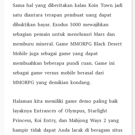
Sama hal yang diberitakan kalau Koin Town jadi
satu diantara terapan pembuat uang dapat
dibuktikan bayar. Exodus 3000 mewajibkan
sebagian pemain untuk menelusuri Mars dan
memburu mineral. Game MMORPG Black Desert
Mobile juga sebagai game yang dapat
membuahkan beberapa pundi cuan. Game ini
sebagai game versus mobile berasal dari
MMORPG yang demikian kondang.
Halaman kita memiliki game demo paling baik
layaknya Entrances of Olympus, Starlight
Princess, Koi Entry, dan Mahjong Ways 2 yang
hampir tidak dapat Anda lacak di beragam situs