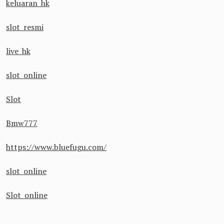
keluaran hk
slot resmi
live hk
slot online
Slot
Bmw777
https://www.bluefugu.com/
slot online
Slot online