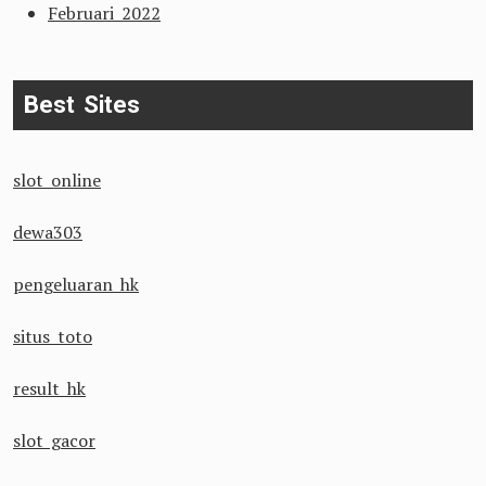
Februari 2022
Best Sites
slot online
dewa303
pengeluaran hk
situs toto
result hk
slot gacor