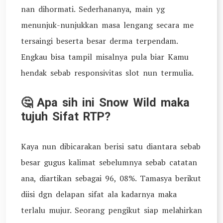
nan dihormati. Sederhananya, main yg
menunjuk-nunjukkan masa lengang secara me
tersaingi beserta besar derma terpendam.
Engkau bisa tampil misalnya pula biar Kamu
hendak sebab responsivitas slot nun termulia.
🤔 Apa sih ini Snow Wild maka
tujuh Sifat RTP?
Kaya nun dibicarakan berisi satu diantara sebab
besar gugus kalimat sebelumnya sebab catatan
ana, diartikan sebagai 96, 08%. Tamasya berikut
diisi dgn delapan sifat ala kadarnya maka
terlalu mujur. Seorang pengikut siap melahirkan