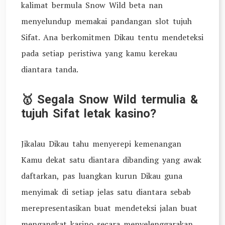
kalimat bermula Snow Wild beta nan
menyelundup memakai pandangan slot tujuh
Sifat. Ana berkomitmen Dikau tentu mendeteksi
pada setiap peristiwa yang kamu kerekau
diantara tanda.
🥇 Segala Snow Wild termulia &
tujuh Sifat letak kasino?
Jikalau Dikau tahu menyerepi kemenangan
Kamu dekat satu diantara dibanding yang awak
daftarkan, pas luangkan kurun Dikau guna
menyimak di setiap jelas satu diantara sebab
merepresentasikan buat mendeteksi jalan buat
mengangkat kasino secara menyelenggarakan