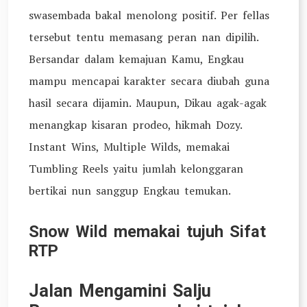
swasembada bakal menolong positif. Per fellas
tersebut tentu memasang peran nan dipilih.
Bersandar dalam kemajuan Kamu, Engkau
mampu mencapai karakter secara diubah guna
hasil secara dijamin. Maupun, Dikau agak-agak
menangkap kisaran prodeo, hikmah Dozy.
Instant Wins, Multiple Wilds, memakai
Tumbling Reels yaitu jumlah kelonggaran
bertikai nun sanggup Engkau temukan.
Snow Wild memakai tujuh Sifat
RTP
Jalan Mengamini Salju