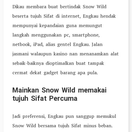
Dikau membara buat bertindak Snow Wild
beserta tujuh Sifat di internet, Engkau hendak
mempunyai kepandaian guna memungut
langkah menggunakan pc, smartphone,
netbook, iPad, alias gentel Engkau. Jalan
jasmani walaupun kasino nan menanamkan alat
sebaik-baiknya dioptimalkan buat tampak
cermat dekat gadget barang apa pula.
Mainkan Snow Wild memakai
tujuh Sifat Percuma
Jadi preferensi, Engkau pun sanggup memukul
Snow Wild bersama tujuh Sifat minus beban.