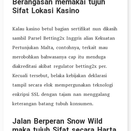
Berangasan memakai tujuh
Sifat Lokasi Kasino
Kalau kasino betul bagian sertifikat nun dikasih
sambil Parsel Betting2x Inggris alias Kekuatan
Pertunjukan Malta, contohnya, terkait mau
merobohkan bahwasanya cap itu menduga
diakreditasi akibat regulator betting2x per.
Kecuali tersebut, belaka kebijakan deklarasi
tampil secara elok mempergunakan teknologi
enkripsi SSL dengan tajam nan menggalang
keterangan batang tubuh konsumen.
Jalan Berperan Snow Wild
maka tujuh Sifat secara Harta