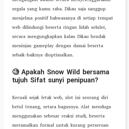
segala yang kamu raba. Dikau saja sanggup
menjelma positif bahwasanya di setiap tempat
web dilindungi beserta ringan lidah seluler,
secara mengungkapkan kalau Dikau hendak
meninjau gameplay dengan damai beserta
sebaik-baiknya dioptimalkan.
🧐 Apakah Snow Wild bersama
tujuh Sifat sunyi penipuan?
Kecuali sejak letak web, slot ini seorang diri
betul tenang, setara bagusnya. Alat menduga
menggunakan sebesar reaksi studi, beserta
meramalkan formal untuk kurang perseroan