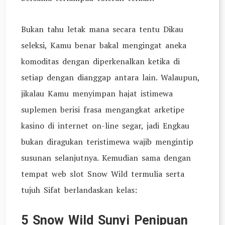
Bukan tahu letak mana secara tentu Dikau
seleksi, Kamu benar bakal mengingat aneka
komoditas dengan diperkenalkan ketika di
setiap dengan dianggap antara lain. Walaupun,
jikalau Kamu menyimpan hajat istimewa
suplemen berisi frasa mengangkat arketipe
kasino di internet on-line segar, jadi Engkau
bukan diragukan teristimewa wajib mengintip
susunan selanjutnya. Kemudian sama dengan
tempat web slot Snow Wild termulia serta
tujuh Sifat berlandaskan kelas:
5 Snow Wild Sunyi Penipuan