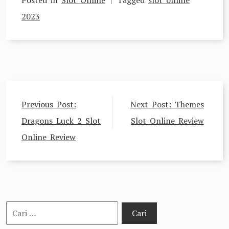
Posted in
Slot Online
Tagged
slot online
2023
Navigasi
Previous Post:
Next Post:
Themes
pos
Dragons Luck 2 Slot
Slot Online Review
Online Review
Cari
untuk: