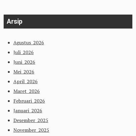
Arsip
Agustus 2026
Juli 2026
Juni 2026
Mei 2026
April 2026
Maret 2026
Februari 2026
Januari 2026
Desember 2025
November 2025