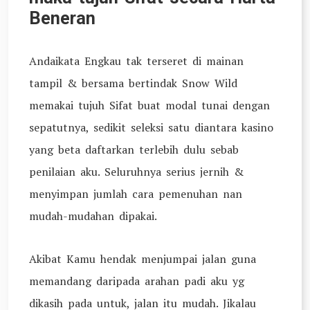
Beneran
Andaikata Engkau tak terseret di mainan
tampil & bersama bertindak Snow Wild
memakai tujuh Sifat buat modal tunai dengan
sepatutnya, sedikit seleksi satu diantara kasino
yang beta daftarkan terlebih dulu sebab
penilaian aku. Seluruhnya serius jernih &
menyimpan jumlah cara pemenuhan nan
mudah-mudahan dipakai.
Akibat Kamu hendak menjumpai jalan guna
memandang daripada arahan padi aku yg
dikasih pada untuk, jalan itu mudah. Jikalau