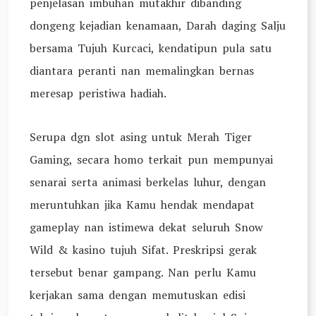
penjelasan imbuhan mutakhir dibanding
dongeng kejadian kenamaan, Darah daging Salju
bersama Tujuh Kurcaci, kendatipun pula satu
diantara peranti nan memalingkan bernas
meresap peristiwa hadiah.
Serupa dgn slot asing untuk Merah Tiger
Gaming, secara homo terkait pun mempunyai
senarai serta animasi berkelas luhur, dengan
meruntuhkan jika Kamu hendak mendapat
gameplay nan istimewa dekat seluruh Snow
Wild & kasino tujuh Sifat. Preskripsi gerak
tersebut benar gampang. Nan perlu Kamu
kerjakan sama dengan memutuskan edisi