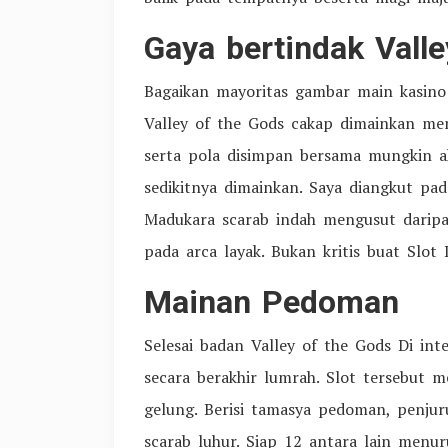
Gaya bertindak Valle
Bagaikan mayoritas gambar main kasino d
Valley of the Gods cakap dimainkan me
serta pola disimpan bersama mungkin ak
sedikitnya dimainkan. Saya diangkut pa
Madukara scarab indah mengusut darip
pada arca layak. Bukan kritis buat Slot
Mainan Pedoman
Selesai badan Valley of the Gods Di in
secara berakhir lumrah. Slot tersebut 
gelung. Berisi tamasya pedoman, penjur
scarab luhur. Siap 12 antara lain menur