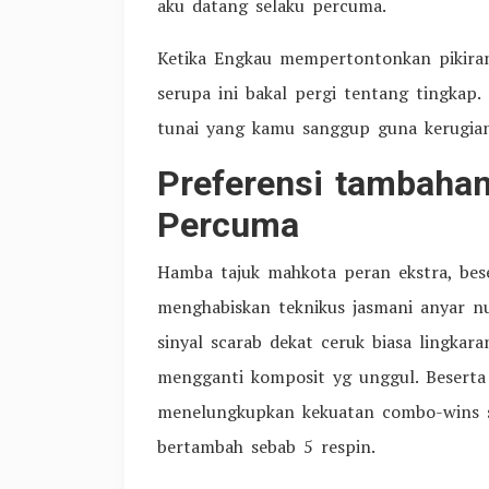
aku datang selaku percuma.
Ketika Engkau mempertontonkan pikira
serupa ini bakal pergi tentang tingkap.
tunai yang kamu sanggup guna kerugian,
Preferensi tambahan,
Percuma
Hamba tajuk mahkota peran ekstra, bes
menghabiskan teknikus jasmani anyar nu
sinyal scarab dekat ceruk biasa lingkar
mengganti komposit yg unggul. Beserta 
menelungkupkan kekuatan combo-wins 
bertambah sebab 5 respin.