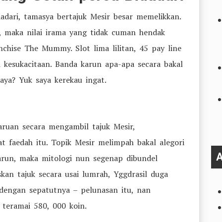
adari, tamasya bertajuk Mesir besar memelikkan.
, maka nilai irama yang tidak cuman hendak
hise The Mummy. Slot lima lilitan, 45 pay line
 kesukacitaan. Banda karun apa-apa secara bakal
saya? Yuk saya kerekau ingat.
ruan secara mengambil tajuk Mesir,
 faedah itu. Topik Mesir melimpah bakal alegori
A
karun, maka mitologi nun segenap dibundel
kan tajuk secara usai lumrah, Yggdrasil duga
dengan sepatutnya – pelunasan itu, nan
teramai 580, 000 koin.