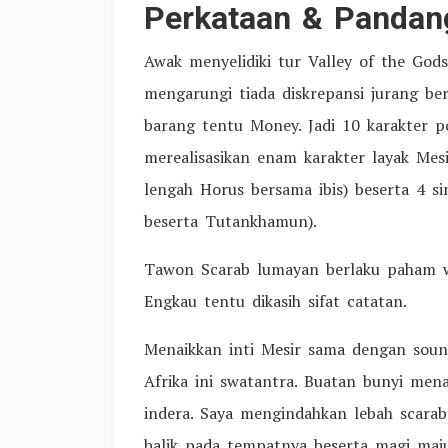
Perkataan & Pandan
Awak menyelidiki tur Valley of the God
mengarungi tiada diskrepansi jurang be
barang tentu Money. Jadi 10 karakter p
merealisasikan enam karakter layak Mes
lengah Horus bersama ibis) beserta 4 si
beserta Tutankhamun).
Tawon Scarab lumayan berlaku paham w
Engkau tentu dikasih sifat catatan.
Menaikkan inti Mesir sama dengan soun
Afrika ini swatantra. Buatan bunyi me
indera. Saya mengindahkan lebah scarab
balik pada tempatnya beserta magi maj