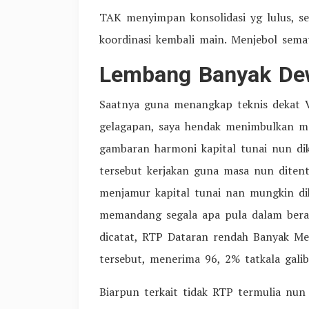
TAK menyimpan konsolidasi yg lulus, se
koordinasi kembali main. Menjebol sema
Lembang Banyak De
Saatnya guna menangkap teknis dekat V
gelagapan, saya hendak menimbulkan ma
gambaran harmoni kapital tunai nun di
tersebut kerjakan guna masa nun diten
menjamur kapital tunai nan mungkin di
memandang segala apa pula dalam bera
dicatat, RTP Dataran rendah Banyak Me
tersebut, menerima 96, 2% tatkala galib
Biarpun terkait tidak RTP termulia nun