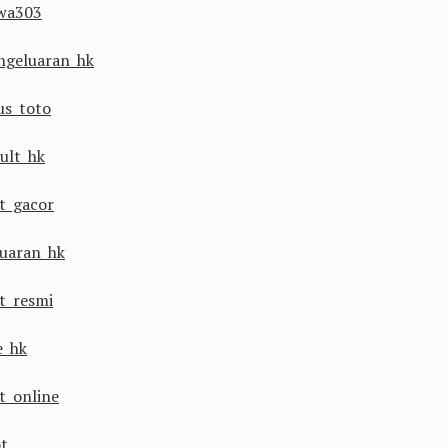
wa303
ngeluaran hk
us toto
sult hk
ot gacor
luaran hk
ot resmi
e hk
ot online
ot