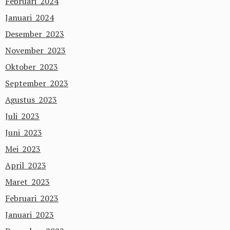
Februari 2024
Januari 2024
Desember 2023
November 2023
Oktober 2023
September 2023
Agustus 2023
Juli 2023
Juni 2023
Mei 2023
April 2023
Maret 2023
Februari 2023
Januari 2023