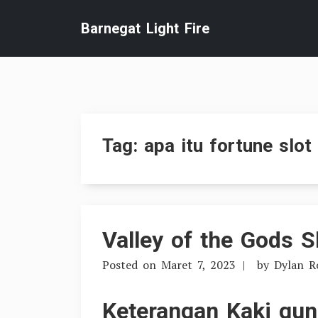
Skip
Barnegat Light Fire
to
content
Tag:
apa itu fortune slot
Valley of the Gods S
Posted on
Maret 7, 2023
by
Dylan R
Keterangan Kaki gun