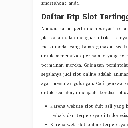
smartphone anda.
Daftar Rtp Slot Terting
Namun, kalian perlu mempunyai trik jud
Jika kalian udah menguasai trik-trik ny
meski modal yang kalian gunakan sediki
untuk menemukan permainan yang coco
permainan mereka. Gulungan pemintalan 
segalanya judi slot online adalah anim
agar memutar gulungan. Cari penawaran
untuk seutuhnya menjauhi kondisi rollov
Karena website slot duit asli yang
terbaik dan terpercaya di Indonesia
Karena web slot online terpercaya 