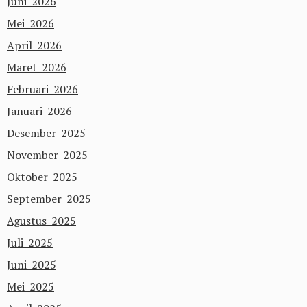
Juni 2026
Mei 2026
April 2026
Maret 2026
Februari 2026
Januari 2026
Desember 2025
November 2025
Oktober 2025
September 2025
Agustus 2025
Juli 2025
Juni 2025
Mei 2025