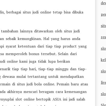
de
is, berbagai situs judi online tetap bisa dibuka
pe
sit
tambahan lainnya ditawarkan oleh situs judi
re
an sebaik kemungkinan. Hal yang harus anda
i syarat ketentuan dari tiap tiap product yang
sl
isa memperoleh bonus tersebut. Selain dari
ke
udi online kami juga tidak lupa berikan
ik tiap tiap hari, tiap-tiap minggu dan tiap-
sl
ng dewasa mulai tertantang untuk mendapatkan
liv
rmain di situs judi bola online. Pemain baru atau
 pada akhirnya mencari beragam cara kemenangan
sl
yuplai slot online bertopik ASIA ini jadi salah
Sl