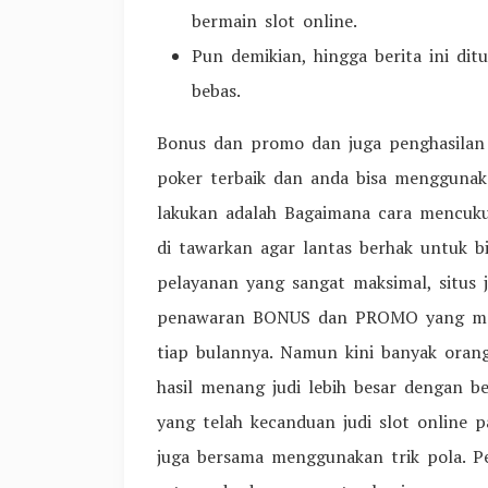
bermain slot online.
Pun demikian, hingga berita ini ditul
bebas.
Bonus dan promo dan juga penghasilan 
poker terbaik dan anda bisa menggunak
lakukan adalah Bagaimana cara mencukup
di tawarkan agar lantas berhak untuk b
pelayanan yang sangat maksimal, situs j
penawaran BONUS dan PROMO yang menar
tiap bulannya. Namun kini banyak ora
hasil menang judi lebih besar dengan be
yang telah kecanduan judi slot online
juga bersama menggunakan trik pola. Pen