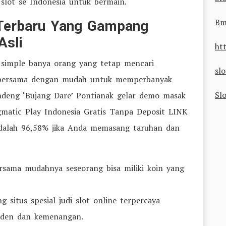
slot se Indonesia untuk bermain.
Bm
 Terbaru Yang Gampang
Asli
ht
simple banya orang yang tetap mencari
sl
 bersama dengan mudah untuk memperbanyak
Sl
deng ‘Bujang Dare’ Pontianak gelar demo masak
matic Play Indonesia Gratis Tanpa Deposit LINK
alah 96,58% jika Anda memasang taruhan dan
ersama mudahnya seseorang bisa miliki koin yang
situs spesial judi slot online terpercaya
den dan kemenangan.