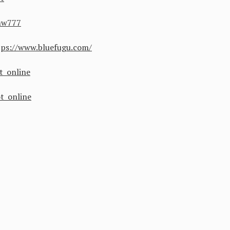
w777
tps://www.bluefugu.com/
ot online
ot online