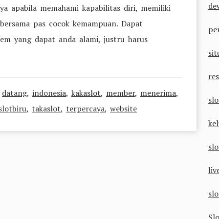
de
ya apabila memahami kapabilitas diri, memiliki
 bersama pas cocok kemampuan. Dapat
pe
lem yang dapat anda alami, justru harus
sit
re
,
datang
,
indonesia
,
kakaslot
,
member
,
menerima
,
sl
slotbiru
,
takaslot
,
terpercaya
,
website
ke
sl
liv
sl
Sl