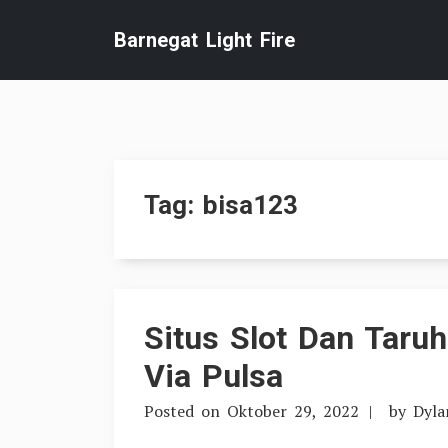
Skip
Barnegat Light Fire
to
content
Tag:
bisa123
Situs Slot Dan Taruh
Via Pulsa
Posted on
Oktober 29, 2022
by
Dyla