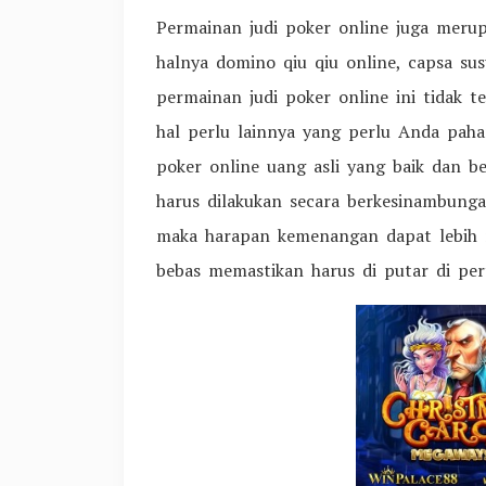
Permainan judi poker online juga merup
halnya domino qiu qiu online, capsa su
permainan judi poker online ini tidak 
hal perlu lainnya yang perlu Anda paha
poker online uang asli yang baik dan be
harus dilakukan secara berkesinambunga
maka harapan kemenangan dapat lebih 
bebas memastikan harus di putar di pert