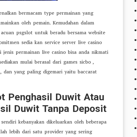
rkenalkan bermacam type permainan yang
dimainkan oleh pemain. Kemudahan dalam
di acuan psgslot untuk beradu bersama website
omitmen sedia kan service server live casino
i jenis permainan live casino bisa anda nikmati
isediakan mulai berasal dari games sicbo ,
iu, dan yang paling digemari yaitu baccarat
t Penghasil Duwit Atau
il Duwit Tanpa Deposit
 sendiri kebanyakan dikeluarkan oleh beberapa
lah lebih dari satu provider yang sering