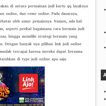
akan di antara permainan judi kartu qq layaknya
sun online, dan ceme online. Pada dasarnya,
terbatas oleh umur pemainnya. Namun, ada hal-
m, seperti perihal bagaimana cara bermain judi
nar, hingga memiliki strategi bermain yang
n. Dengan banyak nya pilihan link judi online
mudah tercapai karena mereka dapat bersama
aruhkan di type judi online apa saja.
A