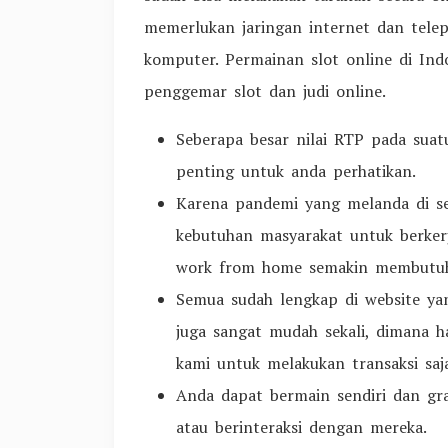
memerlukan jaringan internet dan telep
komputer. Permainan slot online di Ind
penggemar slot dan judi online.
Seberapa besar nilai RTP pada sua
penting untuk anda perhatikan.
Karena pandemi yang melanda di se
kebutuhan masyarakat untuk berker
work from home semakin membutuh
Semua sudah lengkap di website ya
juga sangat mudah sekali, dimana 
kami untuk melakukan transaksi saja 
Anda dapat bermain sendiri dan gra
atau berinteraksi dengan mereka.