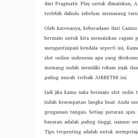
dari Pragmatic Play untuk dimainkan, 
terlebih dahulu sebelum memasang taru
Oleh karenanya, keberadaan dari Casino
bermain untuk kita memainkan ragam pil
mengantisipasi kendala seperti ini, Kamu
slot online indonesia apa yang direkomen
memang sudah memiliki rekam jejak dan r
paling murah terbaik AIRBET88 ini.
Jadi jika kamu suka bermain slot onlin
inilah kesempatan langka buat Anda u
gengaman tangan. Setiap putaran spin 
bayaran adalah paling tinggi, namun se
Tips terpenting adalah untuk mempelaj