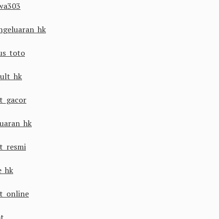
wa303
ngeluaran hk
us toto
sult hk
ot gacor
luaran hk
ot resmi
e hk
ot online
ot