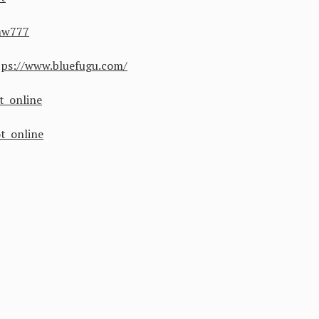
w777
tps://www.bluefugu.com/
ot online
ot online