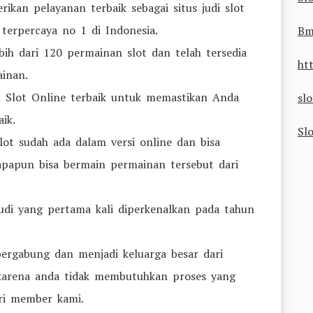
ikan pelayanan terbaik sebagai situs judi slot
 terpercaya no 1 di Indonesia.
Bm
ih dari 120 permainan slot dan telah tersedia
ht
ainan.
Slot Online terbaik untuk memastikan Anda
sl
ik.
Sl
lot sudah ada dalam versi online dan bisa
apapun bisa bermain permainan tersebut dari
judi yang pertama kali diperkenalkan pada tahun
bergabung dan menjadi keluarga besar dari
karena anda tidak membutuhkan proses yang
ri member kami.