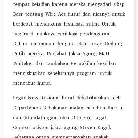
tempat kejadian karena mereka menyadari sikap
Barr tentang Wire Act huruf dan niatnya untuk
berdebat mendukung legalisasi gulma Untuk
negara di miliknya verifikasi pendengaran.
Dalam pertemuan dengan rekan-rekan Gedung
Putih mereka, Penjabat Jaksa Agung Matt
Whitaker dan tambahan Perwakilan keadilan
mendiskusikan sebelumnya program untuk
mencabut huruf.
Segar konstitusional huruf didistribusikan oleh
Departemen Kehakiman malam sebelum Barr uji
dan ditandatangani oleh Office of Legal
Counsel asisten jaksa agung Steven Engel.
Beberapa orang mempertanyakan apakah