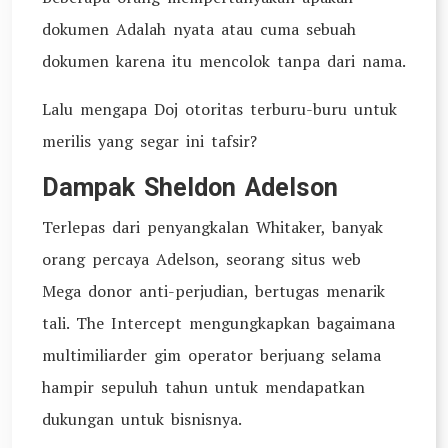
dokumen Adalah nyata atau cuma sebuah
dokumen karena itu mencolok tanpa dari nama.
Lalu mengapa Doj otoritas terburu-buru untuk
merilis yang segar ini tafsir?
Dampak Sheldon Adelson
Terlepas dari penyangkalan Whitaker, banyak
orang percaya Adelson, seorang situs web
Mega donor anti-perjudian, bertugas menarik
tali. The Intercept mengungkapkan bagaimana
multimiliarder gim operator berjuang selama
hampir sepuluh tahun untuk mendapatkan
dukungan untuk bisnisnya.