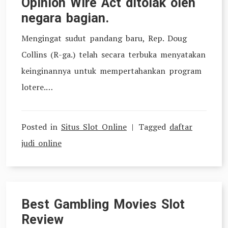
Opinion Wire Act ditolak oleh
negara bagian.
Mengingat sudut pandang baru, Rep. Doug
Collins (R-ga.) telah secara terbuka menyatakan
keinginannya untuk mempertahankan program
lotere.…
Posted in
Situs Slot Online
Tagged
daftar
judi online
Best Gambling Movies Slot
Review