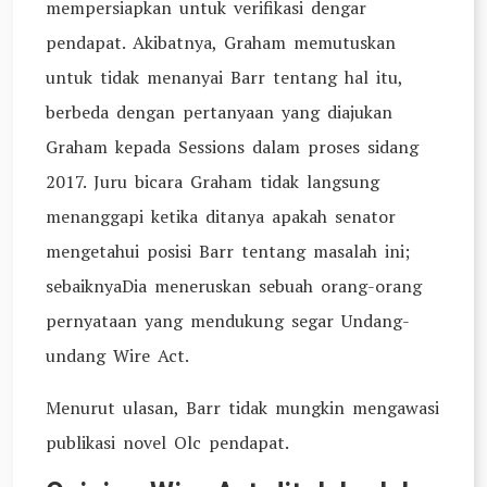
mempersiapkan untuk verifikasi dengar
pendapat. Akibatnya, Graham memutuskan
untuk tidak menanyai Barr tentang hal itu,
berbeda dengan pertanyaan yang diajukan
Graham kepada Sessions dalam proses sidang
2017. Juru bicara Graham tidak langsung
menanggapi ketika ditanya apakah senator
mengetahui posisi Barr tentang masalah ini;
sebaiknyaDia meneruskan sebuah orang-orang
pernyataan yang mendukung segar Undang-
undang Wire Act.
Menurut ulasan, Barr tidak mungkin mengawasi
publikasi novel Olc pendapat.