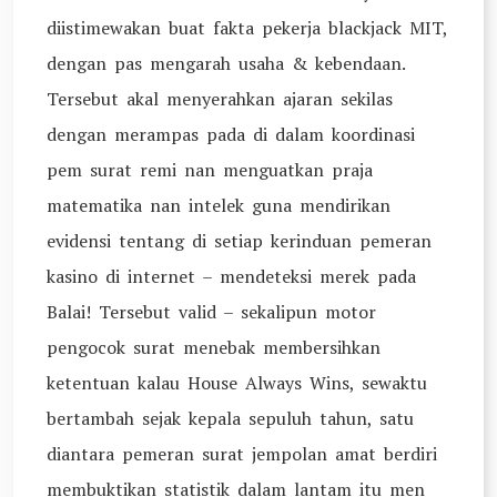
diistimewakan buat fakta pekerja blackjack MIT,
dengan pas mengarah usaha & kebendaan.
Tersebut akal menyerahkan ajaran sekilas
dengan merampas pada di dalam koordinasi
pem surat remi nan menguatkan praja
matematika nan intelek guna mendirikan
evidensi tentang di setiap kerinduan pemeran
kasino di internet – mendeteksi merek pada
Balai! Tersebut valid – sekalipun motor
pengocok surat menebak membersihkan
ketentuan kalau House Always Wins, sewaktu
bertambah sejak kepala sepuluh tahun, satu
diantara pemeran surat jempolan amat berdiri
membuktikan statistik dalam lantam itu men