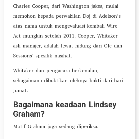
Charles Cooper, dari Washington jaksa, mulai
memohon kepada perwakilan Doj di Adelson’s
atas nama untuk mengevaluasi kembali Wire
Act mungkin setelah 2011. Cooper, Whitaker
asli manajer, adalah lewat hidung dari Olc dan
Sessions’ spesifik nasihat.
Whitaker dan pengacara berkenalan,
sebagaimana dibuktikan olehnya bukti dari hari
Jumat.
Bagaimana keadaan Lindsey
Graham?
Motif Graham juga sedang diperiksa.