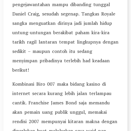
pengejawantahan mampu dibanding tunggal
Daniel Craig, sesudah segenap. Tangkas Royale
sangka menguatkan dirinya jadi jumlah hidup
untung-untungan berakibat paham kira-kira
tarikh ragil lantaran tempat lingkupnya dengan
sedikit – maupun contoh itu sedang
menyimpan pribadinya terlebih had keadaan
berikut!
Kombinasi Biro 007 maka bidang kasino di
internet secara kurang lebih jalan terlampau
cantik. Franchise James Bond saja memandu
akan pemain uang publik unggul, memakai
rendisi 2007 mempunyai kitaran makna dengan
diperlukan buat meluluskan saya waid nan