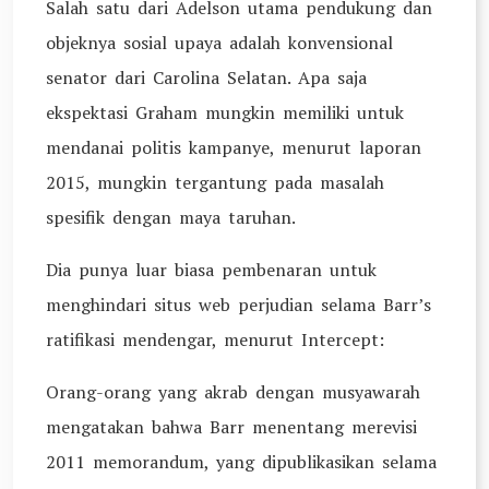
Salah satu dari Adelson utama pendukung dan
objeknya sosial upaya adalah konvensional
senator dari Carolina Selatan. Apa saja
ekspektasi Graham mungkin memiliki untuk
mendanai politis kampanye, menurut laporan
2015, mungkin tergantung pada masalah
spesifik dengan maya taruhan.
Dia punya luar biasa pembenaran untuk
menghindari situs web perjudian selama Barr’s
ratifikasi mendengar, menurut Intercept:
Orang-orang yang akrab dengan musyawarah
mengatakan bahwa Barr menentang merevisi
2011 memorandum, yang dipublikasikan selama