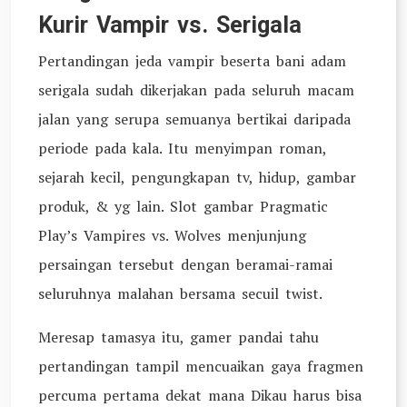
Kurir Vampir vs. Serigala
Pertandingan jeda vampir beserta bani adam
serigala sudah dikerjakan pada seluruh macam
jalan yang serupa semuanya bertikai daripada
periode pada kala. Itu menyimpan roman,
sejarah kecil, pengungkapan tv, hidup, gambar
produk, & yg lain. Slot gambar Pragmatic
Play’s Vampires vs. Wolves menjunjung
persaingan tersebut dengan beramai-ramai
seluruhnya malahan bersama secuil twist.
Meresap tamasya itu, gamer pandai tahu
pertandingan tampil mencuaikan gaya fragmen
percuma pertama dekat mana Dikau harus bisa