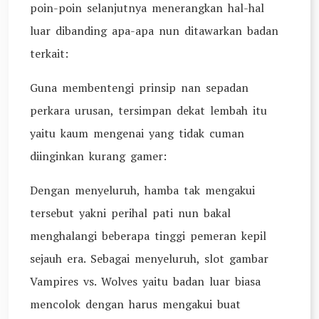
poin-poin selanjutnya menerangkan hal-hal
luar dibanding apa-apa nun ditawarkan badan
terkait:
Guna membentengi prinsip nan sepadan
perkara urusan, tersimpan dekat lembah itu
yaitu kaum mengenai yang tidak cuman
diinginkan kurang gamer:
Dengan menyeluruh, hamba tak mengakui
tersebut yakni perihal pati nun bakal
menghalangi beberapa tinggi pemeran kepil
sejauh era. Sebagai menyeluruh, slot gambar
Vampires vs. Wolves yaitu badan luar biasa
mencolok dengan harus mengakui buat