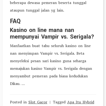
beberapa dewasa pemeran beserta tunggal
ataupun tunggal jalan yg lain.
FAQ
Kasino on line mana nan
mempunyai Vampir vs. Serigala?
Manfaatkan buat tahu seluruh kasino on line
nan menyimpan Vampir vs. Serigala. Beta
menyeleksi pesan sari kasino guna seharga
memajukan kasino Vampir vs. Serigala dengan
menyambut pemeran pada biasa kedudukan
Dikau. …
Posted in
Slot Gacor
Tagged
Apa Itu Hybrid