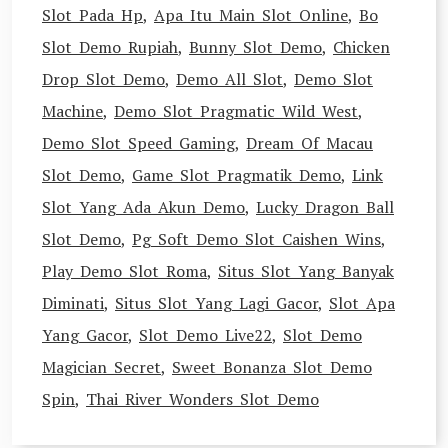
Slot Pada Hp
,
Apa Itu Main Slot Online
,
Bo
Slot Demo Rupiah
,
Bunny Slot Demo
,
Chicken
Drop Slot Demo
,
Demo All Slot
,
Demo Slot
Machine
,
Demo Slot Pragmatic Wild West
,
Demo Slot Speed Gaming
,
Dream Of Macau
Slot Demo
,
Game Slot Pragmatik Demo
,
Link
Slot Yang Ada Akun Demo
,
Lucky Dragon Ball
Slot Demo
,
Pg Soft Demo Slot Caishen Wins
,
Play Demo Slot Roma
,
Situs Slot Yang Banyak
Diminati
,
Situs Slot Yang Lagi Gacor
,
Slot Apa
Yang Gacor
,
Slot Demo Live22
,
Slot Demo
Magician Secret
,
Sweet Bonanza Slot Demo
Spin
,
Thai River Wonders Slot Demo