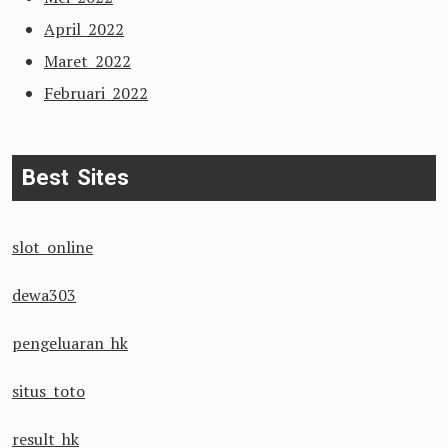
April 2022
Maret 2022
Februari 2022
Best Sites
slot online
dewa303
pengeluaran hk
situs toto
result hk