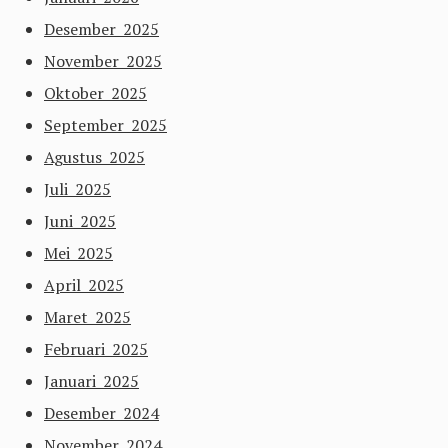
Desember 2025
November 2025
Oktober 2025
September 2025
Agustus 2025
Juli 2025
Juni 2025
Mei 2025
April 2025
Maret 2025
Februari 2025
Januari 2025
Desember 2024
November 2024