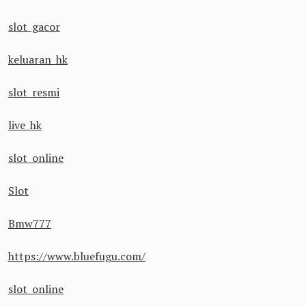
slot gacor
keluaran hk
slot resmi
live hk
slot online
Slot
Bmw777
https://www.bluefugu.com/
slot online