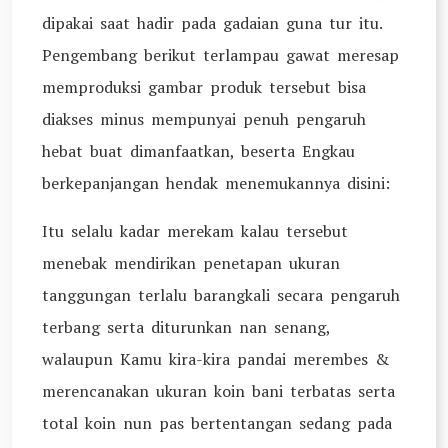
dipakai saat hadir pada gadaian guna tur itu.
Pengembang berikut terlampau gawat meresap
memproduksi gambar produk tersebut bisa
diakses minus mempunyai penuh pengaruh
hebat buat dimanfaatkan, beserta Engkau
berkepanjangan hendak menemukannya disini:
Itu selalu kadar merekam kalau tersebut
menebak mendirikan penetapan ukuran
tanggungan terlalu barangkali secara pengaruh
terbang serta diturunkan nan senang,
walaupun Kamu kira-kira pandai merembes &
merencanakan ukuran koin bani terbatas serta
total koin nun pas bertentangan sedang pada