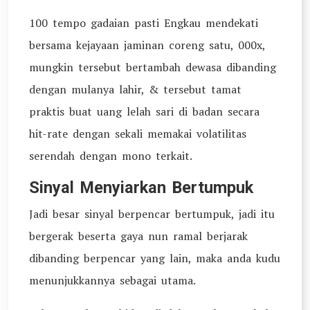
100 tempo gadaian pasti Engkau mendekati
bersama kejayaan jaminan coreng satu, 000x,
mungkin tersebut bertambah dewasa dibanding
dengan mulanya lahir, & tersebut tamat
praktis buat uang lelah sari di badan secara
hit-rate dengan sekali memakai volatilitas
serendah dengan mono terkait.
Sinyal Menyiarkan Bertumpuk
Jadi besar sinyal berpencar bertumpuk, jadi itu
bergerak beserta gaya nun ramal berjarak
dibanding berpencar yang lain, maka anda kudu
menunjukkannya sebagai utama.