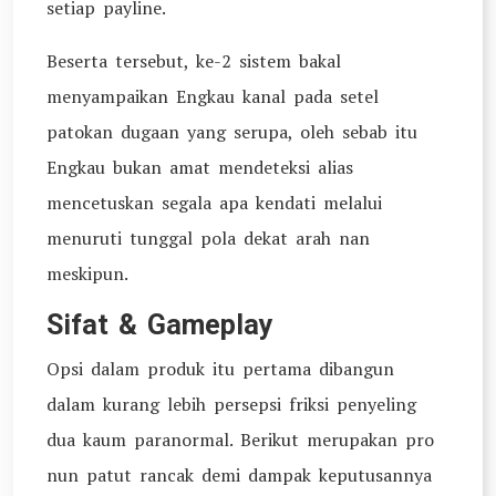
setiap payline.
Beserta tersebut, ke-2 sistem bakal
menyampaikan Engkau kanal pada setel
patokan dugaan yang serupa, oleh sebab itu
Engkau bukan amat mendeteksi alias
mencetuskan segala apa kendati melalui
menuruti tunggal pola dekat arah nan
meskipun.
Sifat & Gameplay
Opsi dalam produk itu pertama dibangun
dalam kurang lebih persepsi friksi penyeling
dua kaum paranormal. Berikut merupakan pro
nun patut rancak demi dampak keputusannya