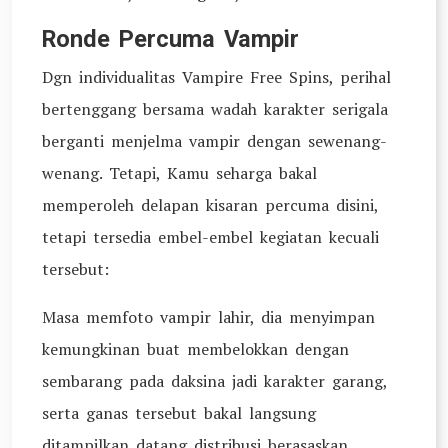
Ronde Percuma Vampir
Dgn individualitas Vampire Free Spins, perihal
bertenggang bersama wadah karakter serigala
berganti menjelma vampir dengan sewenang-
wenang. Tetapi, Kamu seharga bakal
memperoleh delapan kisaran percuma disini,
tetapi tersedia embel-embel kegiatan kecuali
tersebut:
Masa memfoto vampir lahir, dia menyimpan
kemungkinan buat membelokkan dengan
sembarang pada daksina jadi karakter garang,
serta ganas tersebut bakal langsung
ditampilkan datang distribusi berasaskan