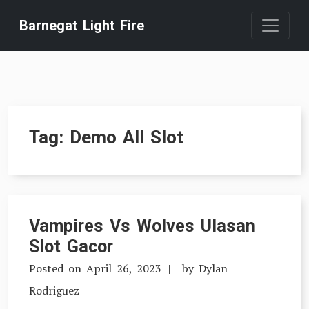
Skip
Barnegat Light Fire
to
content
Tag:
Demo All Slot
Vampires Vs Wolves Ulasan
Slot Gacor
Posted on
April 26, 2023
by
Dylan
Rodriguez