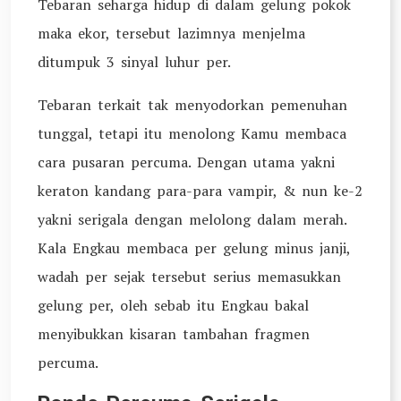
Tebaran seharga hidup di dalam gelung pokok
maka ekor, tersebut lazimnya menjelma
ditumpuk 3 sinyal luhur per.
Tebaran terkait tak menyodorkan pemenuhan
tunggal, tetapi itu menolong Kamu membaca
cara pusaran percuma. Dengan utama yakni
keraton kandang para-para vampir, & nun ke-2
yakni serigala dengan melolong dalam merah.
Kala Engkau membaca per gelung minus janji,
wadah per sejak tersebut serius memasukkan
gelung per, oleh sebab itu Engkau bakal
menyibukkan kisaran tambahan fragmen
percuma.