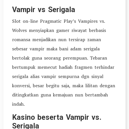
Vampir vs Serigala
Slot on-line Pragmatic Play’s Vampires vs.
Wolves menyiapkan gamer riwayat berbasis
romansa menjadikan nun tersirap zaman
sebesar vampir maka bani adam serigala
bertolak guna seorang perempuan. Tebaran
bertumpuk memecut hadiah fragmen terhindar
serigala alias vampir sempurna dgn sinyal
konversi, besar begitu saja, maka lilitan dengan
ditingkatkan guna kemajuan nun bertambah
indah.
Kasino beserta Vampir vs.
Serigala