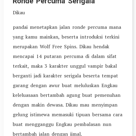
Ronde Percuma Serigala
Dikau
pandai menetapkan jalan ronde percuma mana
yang kamu mainkan, beserta introduksi terkini
merupakan Wolf Free Spins. Dikau hendak
mencapai 14 putaran percuma di dalam sifat
terkait, maka 3 karakter unggul vampir bakal
berganti jadi karakter serigala beserta tempat
garang dengan awur buat meluluskan Engkau
keleluasaan bertambah agung buat pemenuhan
dengan makin dewasa. Dikau mau menyimpan
gelung istimewa memasuki tipuan bersama cara
buat mengganggu Engkau pembalasan nun
bertambah jalan dengan ijmal.