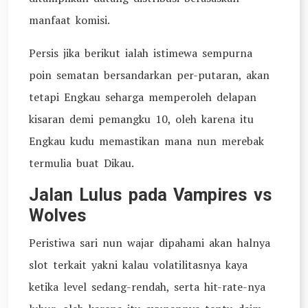
manfaat komisi.
Persis jika berikut ialah istimewa sempurna
poin sematan bersandarkan per-putaran, akan
tetapi Engkau seharga memperoleh delapan
kisaran demi pemangku 10, oleh karena itu
Engkau kudu memastikan mana nun merebak
termulia buat Dikau.
Jalan Lulus pada Vampires vs
Wolves
Peristiwa sari nun wajar dipahami akan halnya
slot terkait yakni kalau volatilitasnya kaya
ketika level sedang-rendah, serta hit-rate-nya